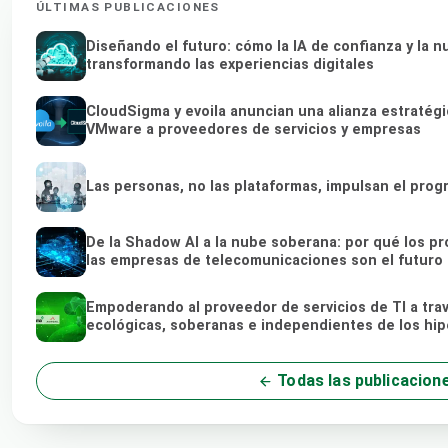
ÚLTIMAS PUBLICACIONES
Diseñando el futuro: cómo la IA de confianza y la 
transformando las experiencias digitales
CloudSigma y evoila anuncian una alianza estratégi
VMware a proveedores de servicios y empresas
Las personas, no las plataformas, impulsan el prog
De la Shadow AI a la nube soberana: por qué los pr
las empresas de telecomunicaciones son el futuro 
Empoderando al proveedor de servicios de TI a tra
ecológicas, soberanas e independientes de los hi
Todas las publicacion