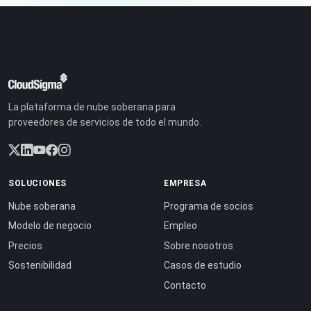
La plataforma de nube soberana para
proveedores de servicios de todo el mundo.
SOLUCIONES
EMPRESA
Nube soberana
Programa de socios
Modelo de negocio
Empleo
Precios
Sobre nosotros
Sostenibilidad
Casos de estudio
Contacto