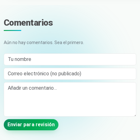
Comentarios
Aún no hay comentarios. Sea el primero.
Tu nombre
Correo electrónico (no publicado)
Comment
Enviar para revisión