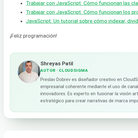
Trabajar con JavaScript: Cómo funcionan las cl
Trabajar con JavaScript: Cómo funcionan los pro
JavaScript: Un tutorial sobre cómo indexar, divi
¡Feliz programación!
Shreyas Patil
AUTOR
· CLOUDSIGMA
Preslav Dobrev es diseñador creativo en CloudS
empresarial coherente mediante el uso de canal
innovadores. Es experto en fusionar la visión ar
estratégico para crear narrativas de marca imp