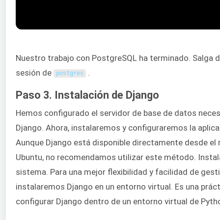
Nuestro trabajo con PostgreSQL ha terminado. Salga d
sesión de
.
postgres
Paso 3. Instalación de Django
Hemos configurado el servidor de base de datos necesa
Django. Ahora, instalaremos y configuraremos la aplic
Aunque Django está disponible directamente desde el re
Ubuntu, no recomendamos utilizar este método. Instal
sistema. Para una mejor flexibilidad y facilidad de gesti
instalaremos Django en un entorno virtual. Es una práct
configurar Django dentro de un entorno virtual de Pyth