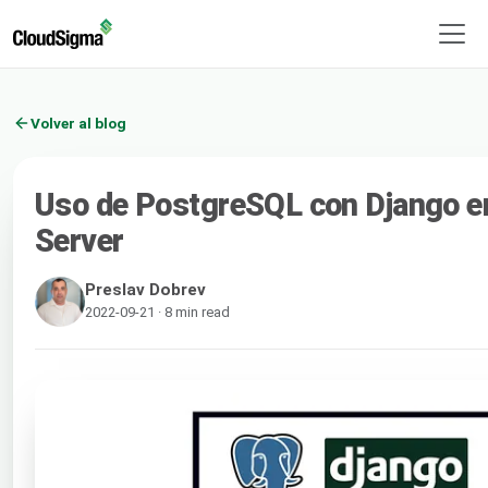
Volver al blog
Uso de PostgreSQL con Django e
Server
Preslav Dobrev
2022-09-21 · 8 min read