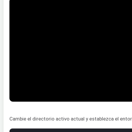
Cambie el directorio activo actual y establezca el entor