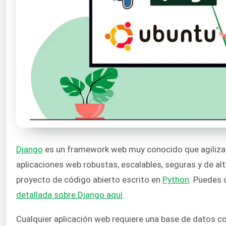
Django
es un framework web muy conocido que agiliza 
aplicaciones web robustas, escalables, seguras y de al
proyecto de código abierto escrito en
Python
. Puedes 
detallada sobre Django aquí
.
Cualquier aplicación web requiere una base de datos 