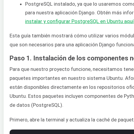
PostgreSQL instalado, ya que lo usaremos como
para nuestra aplicación Django. Obtén más inf
instalar y configurar PostgreSQL en Ubuntu aquí
Esta guía también mostrará cómo utilizar varios módul
que son necesarios para una aplicación Django funciona
Paso 1. Instalación de los componentes 
Para que nuestro proyecto funcione, necesitamos tener
paquetes importantes en nuestro sistema Ubuntu. Afo
están disponibles directamente en los repositorios ofi
Ubuntu. Estos paquetes incluyen componentes de Pyt
de datos (PostgreSQL).
Primero, abre la terminal y actualiza la caché de paque