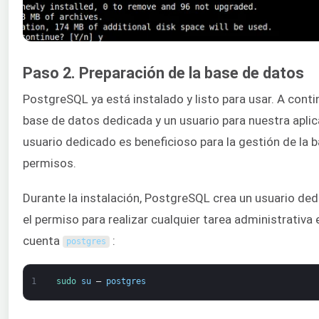
Paso 2. Preparación de la base de datos
PostgreSQL ya está instalado y listo para usar. A cont
base de datos dedicada y un usuario para nuestra aplic
usuario dedicado es beneficioso para la gestión de la 
permisos.
Durante la instalación, PostgreSQL crea un usuario de
el permiso para realizar cualquier tarea administrativa
cuenta
:
postgres
1
sudo 
su
–
postgres