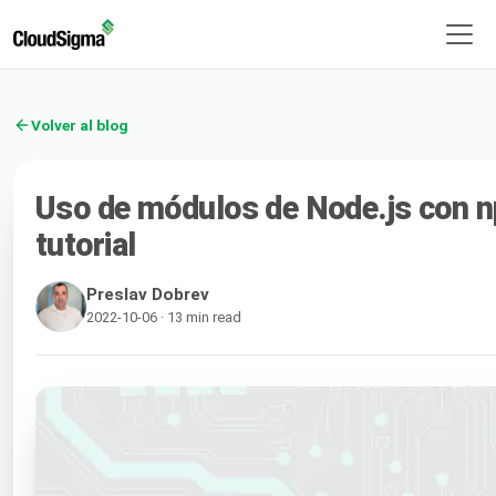
Volver al blog
Uso de módulos de Node.js con n
tutorial
Preslav Dobrev
2022-10-06 · 13 min read