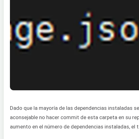
Dado que la mayoría de las dependencias instaladas 
aconsejable no hacer commit de esta carpeta en su rep
aumento en el número de dependencias instaladas, el 