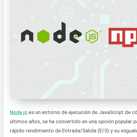
Node.js
es un entorno de ejecución de JavaScript de có
últimos años, se ha convertido en una opción popular p
rápido rendimiento de Entrada/Salida (E/S) y su inigua