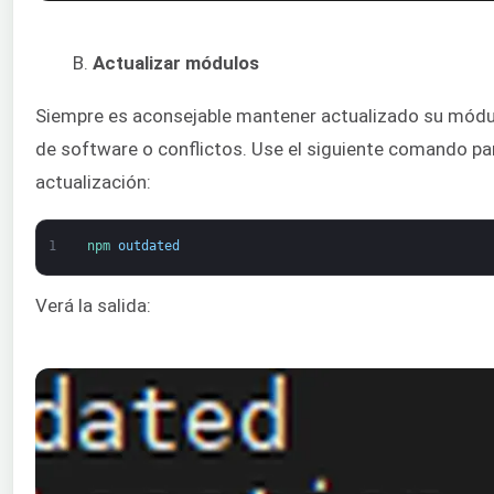
Actualizar módulos
Siempre es aconsejable mantener actualizado su mód
de software o conflictos. Use el siguiente comando para
actualización:
1
npm 
outdated
Verá la salida: