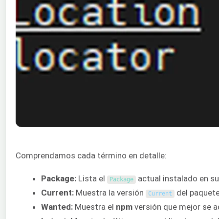
Comprendamos cada término en detalle:
Package:
Lista el
actual instalado en su
Package
Current:
Muestra la versión
del paquete
Current
Wanted:
Muestra el
npm
versión que mejor se ad