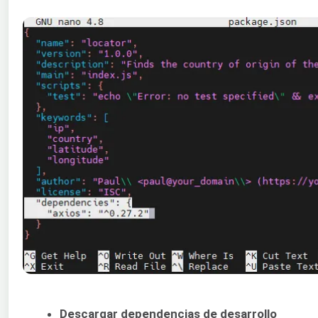
Descargar dependencias de desarrollo