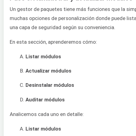
Un gestor de paquetes tiene más funciones que la simp
muchas opciones de personalización donde puede listar,
una capa de seguridad según su conveniencia.
En esta sección, aprenderemos cómo:
Listar módulos
Actualizar módulos
Desinstalar módulos
Auditar módulos
Analicemos cada uno en detalle:
Listar módulos