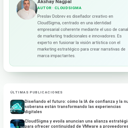
Akshay Nagpal
AUTOR
· CLOUDSIGMA
Preslav Dobrev es diseñador creativo en
CloudSigma, centrado en una identidad
empresarial coherente mediante el uso de cana
de marketing tradicionales e innovadores. Es
experto en fusionar la visión artística con el
marketing estratégico para crear narrativas de
marca impactantes.
ÚLTIMAS PUBLICACIONES
Diseñando el futuro: cómo la IA de confianza y la n
soberana están transformando las experiencias
digitales
CloudSigma y evoila anuncian una alianza estratégi
para ofrecer continuidad de VMware a proveedore