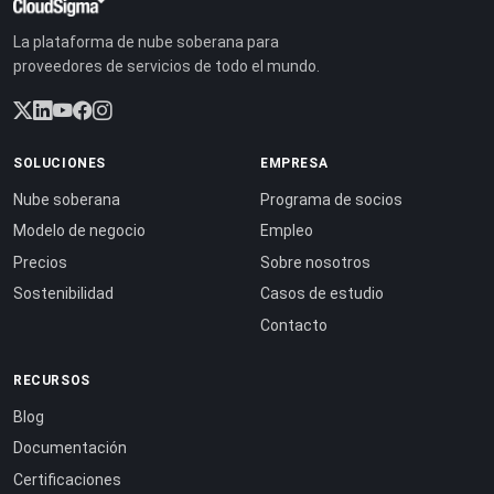
La plataforma de nube soberana para
proveedores de servicios de todo el mundo.
SOLUCIONES
EMPRESA
Nube soberana
Programa de socios
Modelo de negocio
Empleo
Precios
Sobre nosotros
Sostenibilidad
Casos de estudio
Contacto
RECURSOS
Blog
Documentación
Certificaciones