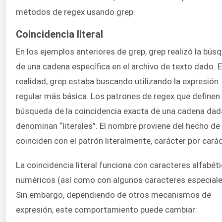
métodos de regex usando grep.
Coincidencia literal
En los ejemplos anteriores de grep, grep realizó la bús
de una cadena específica en el archivo de texto dado. 
realidad, grep estaba buscando utilizando la expresión
regular más básica. Los patrones de regex que definen 
búsqueda de la coincidencia exacta de una cadena dad
denominan “literales”. El nombre proviene del hecho de
coinciden con el patrón literalmente, carácter por carác
La coincidencia literal funciona con caracteres alfabét
numéricos (así como con algunos caracteres especiale
Sin embargo, dependiendo de otros mecanismos de
expresión, este comportamiento puede cambiar: