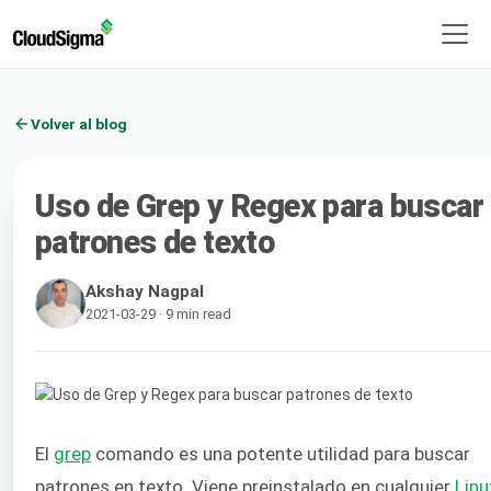
Volver al blog
Uso de Grep y Regex para buscar
patrones de texto
Akshay Nagpal
2021-03-29 · 9 min read
El
grep
comando es una potente utilidad para buscar
patrones en texto. Viene preinstalado en cualquier
Linu