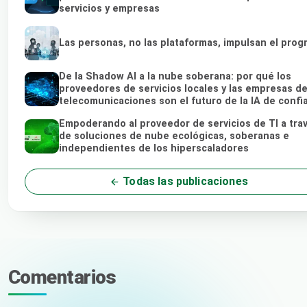
servicios y empresas
Las personas, no las plataformas, impulsan el prog
De la Shadow AI a la nube soberana: por qué los
proveedores de servicios locales y las empresas d
telecomunicaciones son el futuro de la IA de confi
Empoderando al proveedor de servicios de TI a tra
de soluciones de nube ecológicas, soberanas e
independientes de los hiperscaladores
Todas las publicaciones
Comentarios