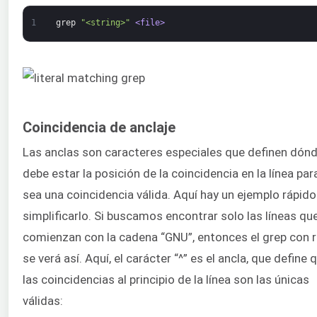
1
grep
"<string>"
<file>
Coincidencia de anclaje
Las anclas son caracteres especiales que definen dón
debe estar la posición de la coincidencia en la línea par
sea una coincidencia válida. Aquí hay un ejemplo rápido
simplificarlo. Si buscamos encontrar solo las líneas qu
comienzan con la cadena “GNU”, entonces el grep con 
se verá así. Aquí, el carácter “^” es el ancla, que define 
las coincidencias al principio de la línea son las únicas
válidas: