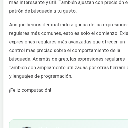
más interesante y útil. También ajustan con precisión e
patrón de búsqueda a tu gusto.
Aunque hemos demostrado algunas de las expresione
regulares más comunes, esto es solo el comienzo. Exi
expresiones regulares más avanzadas que ofrecen un
control más preciso sobre el comportamiento de la
búsqueda. Además de grep, las expresiones regulares
también son ampliamente utilizadas por otras herrami
y lenguajes de programación.
¡Feliz computación!