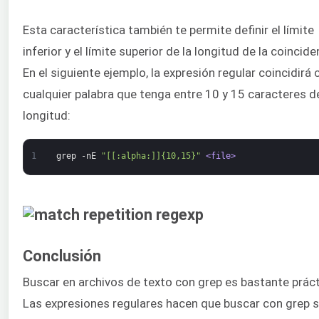
Esta característica también te permite definir el límite
inferior y el límite superior de la longitud de la coincide
En el siguiente ejemplo, la expresión regular coincidirá 
cualquier palabra que tenga entre 10 y 15 caracteres d
longitud:
1
grep
-nE
"[[:alpha:]]{10,15}"
<file>
Conclusión
Buscar en archivos de texto con grep es bastante práct
Las expresiones regulares hacen que buscar con grep 