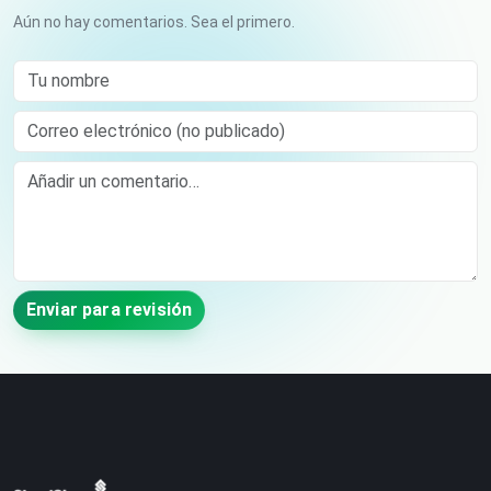
Aún no hay comentarios. Sea el primero.
Tu nombre
Correo electrónico (no publicado)
Comment
Enviar para revisión