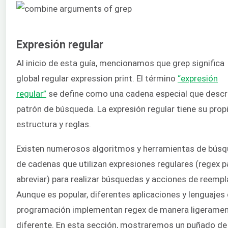
Expresión regular
Al inicio de esta guía, mencionamos que grep significa
global regular expression print. El término
“expresión
regular”
se define como una cadena especial que descri
patrón de búsqueda. La expresión regular tiene su prop
estructura y reglas.
Existen numerosos algoritmos y herramientas de bús
de cadenas que utilizan expresiones regulares (regex p
abreviar) para realizar búsquedas y acciones de reempl
Aunque es popular, diferentes aplicaciones y lenguajes
programación implementan regex de manera ligerame
diferente. En esta sección, mostraremos un puñado de