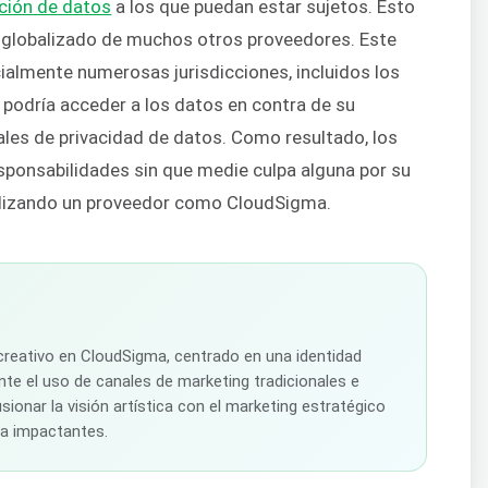
cción de datos
a los que puedan estar sujetos. Esto
 globalizado de muchos otros proveedores. Este
ialmente numerosas jurisdicciones, incluidos los
se podría acceder a los datos en contra de su
cales de privacidad de datos. Como resultado, los
sponsabilidades sin que medie culpa alguna por su
utilizando un proveedor como CloudSigma.
creativo en CloudSigma, centrado en una identidad
te el uso de canales de marketing tradicionales e
sionar la visión artística con el marketing estratégico
ca impactantes.