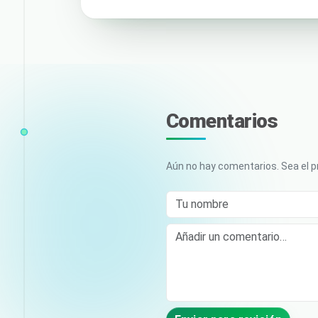
Comentarios
Aún no hay comentarios. Sea el p
Tu nombre
Comment