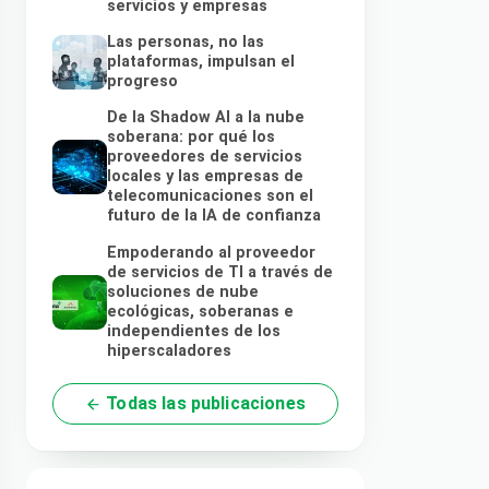
servicios y empresas
Las personas, no las
plataformas, impulsan el
progreso
De la Shadow AI a la nube
soberana: por qué los
proveedores de servicios
locales y las empresas de
telecomunicaciones son el
futuro de la IA de confianza
Empoderando al proveedor
de servicios de TI a través de
soluciones de nube
ecológicas, soberanas e
independientes de los
hiperscaladores
Todas las publicaciones