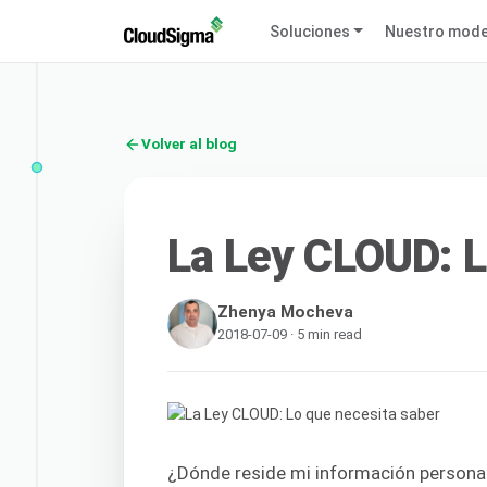
Soluciones
Nuestro mode
Volver al blog
La Ley CLOUD: L
Zhenya Mocheva
2018-07-09 · 5 min read
¿Dónde reside mi información personal