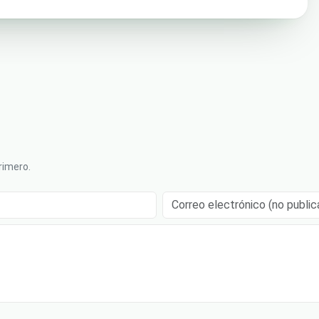
rimero.
Correo electrónico (no publicado)