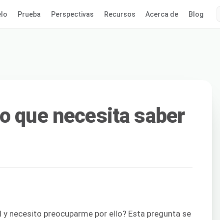
lo
Prueba
Perspectivas
Recursos
Acerca de
Blog
o que necesita saber
 y necesito preocuparme por ello? Esta pregunta se