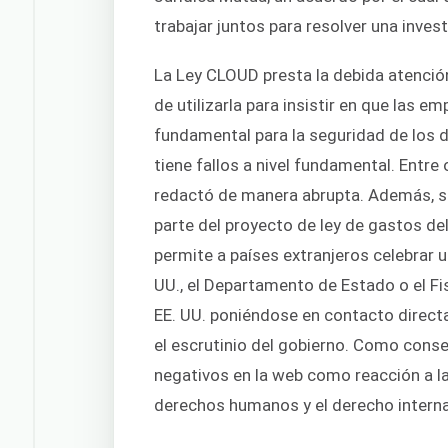
trabajar juntos para resolver una invest
La Ley CLOUD presta la debida atenció
de utilizarla para insistir en que las e
fundamental para la seguridad de los 
tiene fallos a nivel fundamental. Entre
redactó de manera abrupta. Además, 
parte del proyecto de ley de gastos de
permite a países extranjeros celebrar u
UU., el Departamento de Estado o el Fi
EE. UU. poniéndose en contacto direc
el escrutinio del gobierno. Como cons
negativos en la web como reacción a la
derechos humanos y el derecho interna