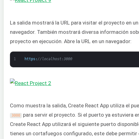
La salida mostrará la URL para visitar el proyecto en un
navegador. También mostrará diversa información sobr
proyecto en ejecución. Abre la URL en un navegador:
1
https
:
//localhost:3000
Como muestra la salida, Create React App utiliza el pu
para servir el proyecto. Si el puerto ya estuviera e
3000
Create React App utilizará el siguiente puerto disponible
tienes un cortafuegos configurado, este debe permitir 