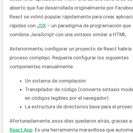
abierto que fue desarrollada originalmente por Facebo
React se volvió popular rápidamente para crear aplicac
rápidas con
JSX
– un paradigma de programación que
combina JavaScript con una sintaxis similar a HTML.
Anteriormente, configurar un proyecto de React habría
proceso complejo. Requería configurar los siguientes
componentes manualmente:
Un sistema de compilación
Transpilador de código (convierte sintaxis mod
en códigos legibles por el navegador)
La estructura de directorios base para el proyec
Afortunadamente, esos días quedaron atrás, gracias a
React App
. Es una herramienta maravillosa que automa