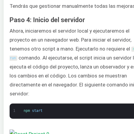
Tendrás que gestionar manualmente todas las mejoras
Paso 4: Inicio del servidor
Ahora, iniciaremos el servidor local y ejecutaremos el
proyecto en un navegador web. Para iniciar el servidor,
tenemos otro script a mano. Ejecutarlo no requiere el
comando. Al ejecutarse, el script inicia un servidor l
run
ejecuta el código del proyecto, lanza un observador y 
los cambios en el código. Los cambios se muestran
directamente en el navegador. El siguiente comando ini
servidor:
1
npm 
start