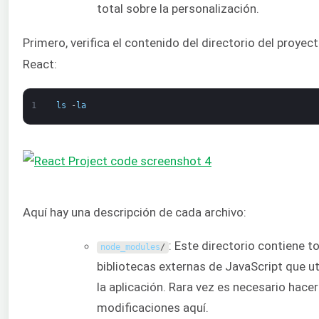
total sobre la personalización.
Primero, verifica el contenido del directorio del proyec
React:
1
ls
-
la
Aquí hay una descripción de cada archivo:
: Este directorio contiene t
node_modules
/
bibliotecas externas de JavaScript que ut
la aplicación. Rara vez es necesario hacer
modificaciones aquí.