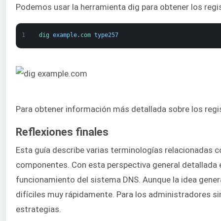
Podemos usar la herramienta dig para obtener los regi
1
dig 
example
.
com 
type257
Para obtener información más detallada sobre los reg
Reflexiones finales
Esta guía describe varias terminologías relacionadas 
componentes. Con esta perspectiva general detallada 
funcionamiento del sistema DNS. Aunque la idea general
difíciles muy rápidamente. Para los administradores sin
estrategias.