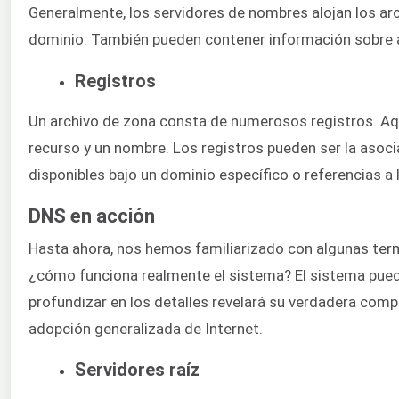
Generalmente, los servidores de nombres alojan los arc
dominio. También pueden contener información sobre a
Registros
Un archivo de zona consta de numerosos registros. Aqu
recurso y un nombre. Los registros pueden ser la asoci
disponibles bajo un dominio específico o referencias a 
DNS en acción
Hasta ahora, nos hemos familiarizado con algunas ter
¿cómo funciona realmente el sistema? El sistema puede
profundizar en los detalles revelará su verdadera compl
adopción generalizada de Internet.
Servidores raíz