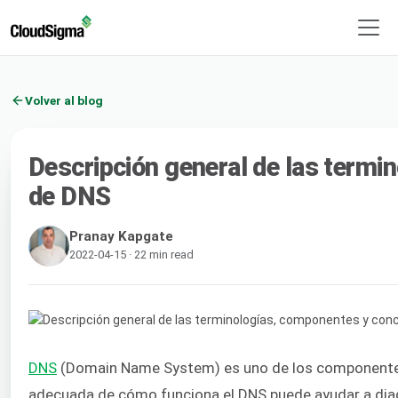
Volver al blog
Descripción general de las term
de DNS
Pranay Kapgate
2022-04-15 · 22 min read
DNS
(Domain Name System) es uno de los componentes 
adecuada de cómo funciona el DNS puede ayudar a diagn