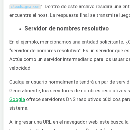
”. Dentro de este archivo residirá una e
cloudsigma
.
com
encuentra el host. La respuesta final se transmite luego
Servidor de nombres resolutivo
En el ejemplo, mencionamos una entidad solicitante. ¿Qu
“servidor de nombres resolutivo”. Es un servidor que e
Actúa como un servidor intermediario para los usuario
velocidad.
Cualquier usuario normalmente tendrá un par de servi
Generalmente, los servidores de nombres resolutivos so
Google
ofrece servidores DNS resolutivos públicos par
sistema.
Al ingresar una URL en el navegador web, este busca la 