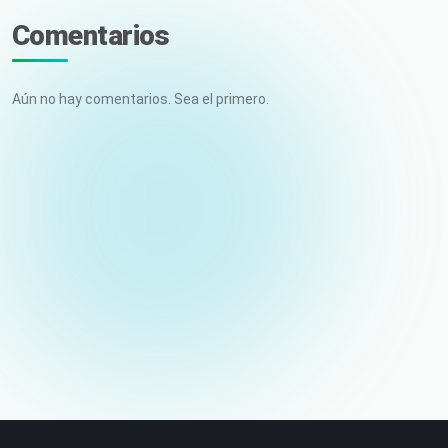
Comentarios
Aún no hay comentarios. Sea el primero.
Tu nombre
Correo electrónico (no publicado)