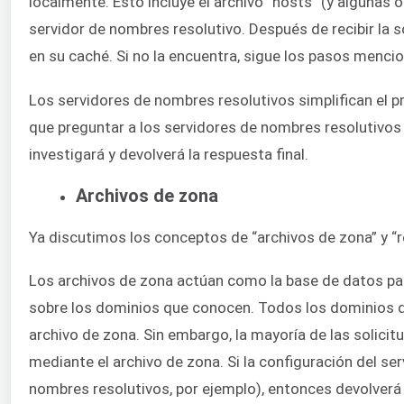
localmente. Esto incluye el archivo “hosts” (y algunas ot
servidor de nombres resolutivo. Después de recibir la s
en su caché. Si no la encuentra, sigue los pasos menc
Los servidores de nombres resolutivos simplifican el pro
que preguntar a los servidores de nombres resolutivos 
investigará y devolverá la respuesta final.
Archivos de zona
Ya discutimos los conceptos de “archivos de zona” y “
Los archivos de zona actúan como la base de datos pa
sobre los dominios que conocen. Todos los dominios 
archivo de zona. Sin embargo, la mayoría de las solici
mediante el archivo de zona. Si la configuración del se
nombres resolutivos, por ejemplo), entonces devolverá la