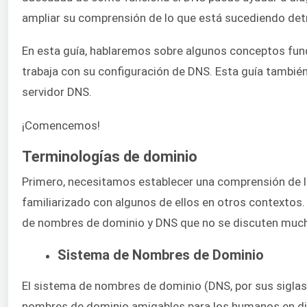
ampliar su comprensión de lo que está sucediendo det
En esta guía, hablaremos sobre algunos conceptos fun
trabaja con su configuración de DNS. Esta guía tambié
servidor DNS.
¡Comencemos!
Terminologías de dominio
Primero, necesitamos establecer una comprensión de lo
familiarizado con algunos de ellos en otros contextos.
de nombres de dominio y DNS que no se discuten mucho
Sistema de Nombres de Dominio
El sistema de nombres de dominio (DNS, por sus sigla
nombres de dominio amigables para los humanos en dir