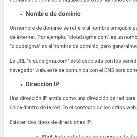
Nombre de dominio
Un nombre de dominio se refiere al nombre amigable pa
de internet. Por ejemplo, “cloudsigma.com” es un nom
“cloudsigma” es el nombre de dominio, pero generalment
La URL “cloudsigma.com” está asociada con los servido
navegador web, este se comunica con el DNS para conect
Dirección IP
Una dirección IP actúa como una dirección de red para 
única dentro de la red. En el contexto de los sitios web, 
Existen dos tipos de direcciones IP:
IPv4
: Esta es la forma más común de dir