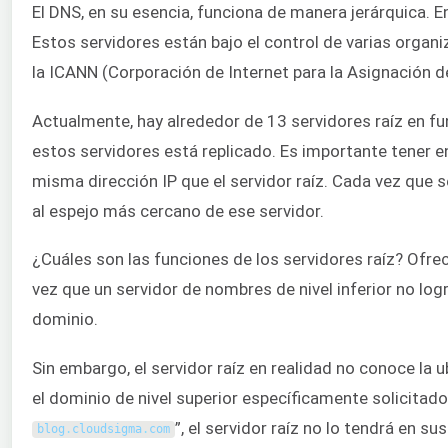
El DNS, en su esencia, funciona de manera jerárquica. E
Estos servidores están bajo el control de varias organ
la ICANN (Corporación de Internet para la Asignación
Actualmente, hay alrededor de 13 servidores raíz en fu
estos servidores está replicado. Es importante tener 
misma dirección IP que el servidor raíz. Cada vez que se r
al espejo más cercano de ese servidor.
¿Cuáles son las funciones de los servidores raíz? Ofre
vez que un servidor de nombres de nivel inferior no logra
dominio.
Sin embargo, el servidor raíz en realidad no conoce la u
el dominio de nivel superior específicamente solicitado. 
”, el servidor raíz no lo tendrá en s
blog
.
cloudsigma
.
com