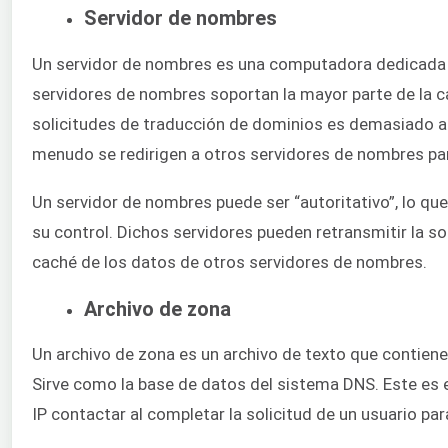
Servidor de nombres
Un servidor de nombres es una computadora dedicada a
servidores de nombres soportan la mayor parte de la c
solicitudes de traducción de dominios es demasiado alt
menudo se redirigen a otros servidores de nombres pa
Un servidor de nombres puede ser “autoritativo”, lo qu
su control. Dichos servidores pueden retransmitir la so
caché de los datos de otros servidores de nombres.
Archivo de zona
Un archivo de zona es un archivo de texto que contiene
Sirve como la base de datos del sistema DNS. Este es e
IP contactar al completar la solicitud de un usuario p