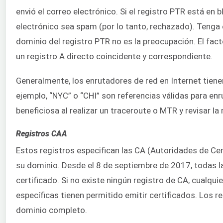
envió el correo electrónico. Si el registro PTR está en b
electrónico sea spam (por lo tanto, rechazado). Tenga 
dominio del registro PTR no es la preocupación. El fac
un registro A directo coincidente y correspondiente.
Generalmente, los enrutadores de red en Internet tiene
ejemplo, “NYC” o “CHI” son referencias válidas para en
beneficiosa al realizar un traceroute o MTR y revisar l
Registros CAA
Estos registros especifican las CA (Autoridades de Cer
su dominio. Desde el 8 de septiembre de 2017, todas la
certificado. Si no existe ningún registro de CA, cualquie
específicas tienen permitido emitir certificados. Los r
dominio completo.