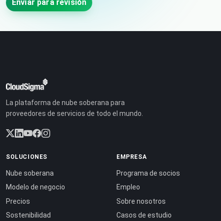
Enviar para revisión
La plataforma de nube soberana para
proveedores de servicios de todo el mundo.
SOLUCIONES
EMPRESA
Nube soberana
Programa de socios
Modelo de negocio
Empleo
Precios
Sobre nosotros
Sostenibilidad
Casos de estudio