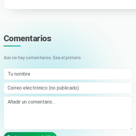
Comentarios
Aún no hay comentarios. Sea el primero.
Tu nombre
Correo electrónico (no publicado)
Comment