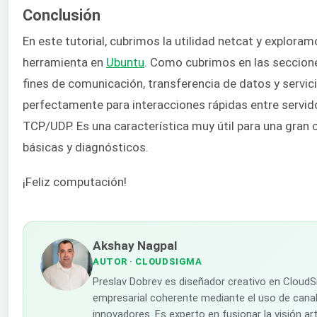
Conclusión
En este tutorial, cubrimos la utilidad netcat y explora
herramienta en
Ubuntu
. Como cubrimos en las seccione
fines de comunicación, transferencia de datos y servic
perfectamente para interacciones rápidas entre servid
TCP/UDP. Es una característica muy útil para una gran 
básicas y diagnósticos.
¡Feliz computación!
Akshay Nagpal
AUTOR
· CLOUDSIGMA
Preslav Dobrev es diseñador creativo en CloudS
empresarial coherente mediante el uso de canal
innovadores. Es experto en fusionar la visión ar