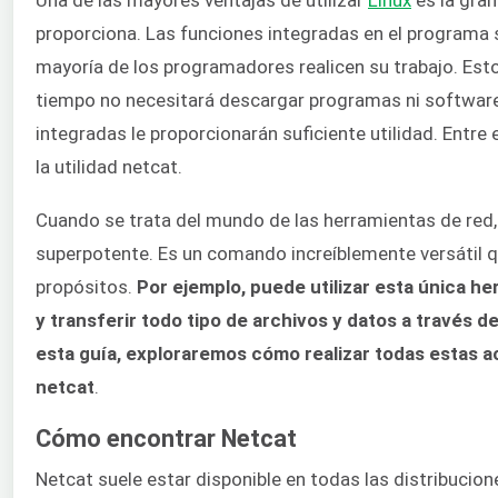
proporciona. Las funciones integradas en el programa s
mayoría de los programadores realicen su trabajo. Esto
tiempo no necesitará descargar programas ni software
integradas le proporcionarán suficiente utilidad. Entre
la utilidad netcat.
Cuando se trata del mundo de las herramientas de red,
superpotente. Es un comando increíblemente versátil qu
propósitos.
Por ejemplo, puede utilizar esta única he
y transferir todo tipo de archivos y datos a través d
esta guía, exploraremos cómo realizar todas estas 
netcat
.
Cómo encontrar Netcat
Netcat suele estar disponible en todas las distribucio