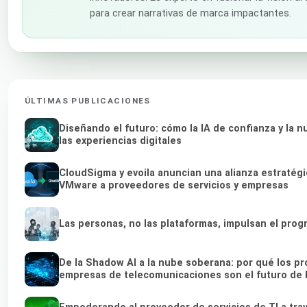
para crear narrativas de marca impactantes.
ÚLTIMAS PUBLICACIONES
Diseñando el futuro: cómo la IA de confianza y la
las experiencias digitales
CloudSigma y evoila anuncian una alianza estratégi
VMware a proveedores de servicios y empresas
Las personas, no las plataformas, impulsan el prog
De la Shadow AI a la nube soberana: por qué los pr
empresas de telecomunicaciones son el futuro de l