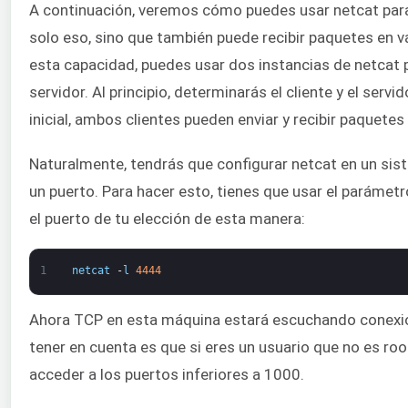
A continuación, veremos cómo puedes usar netcat para
solo eso, sino que también puede recibir paquetes en 
esta capacidad, puedes usar dos instancias de netcat p
servidor. Al principio, determinarás el cliente y el serv
inicial, ambos clientes pueden enviar y recibir paquetes
Naturalmente, tendrás que configurar netcat en un si
un puerto. Para hacer esto, tienes que usar el parámetr
el puerto de tu elección de esta manera:
1
netcat
-
l
4444
Ahora TCP en esta máquina estará escuchando conexio
tener en cuenta es que si eres un usuario que no es roo
acceder a los puertos inferiores a 1000.