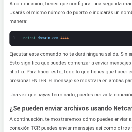
A continuación, tienes que configurar una segunda máq
Usarás el mismo número de puerto e indicarás un nomb
manera:
1
netcat 
domain
.
com
4444
Ejecutar este comando no te dará ninguna salida. Sin e
Esto significa que puedes comenzar a enviar mensajes 
al otro. Para hacer esto, todo lo que tienes que hacer e
presionar ENTER. El mensaje se mostrará en ambas pan
Una vez que hayas terminado, puedes cerrar la conex
¿Se pueden enviar archivos usando Netca
A continuación, te mostraremos cómo puedes enviar ar
conexión TCP, puedes enviar mensajes así como otros 