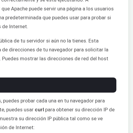
que Apache puede servir una página a los usuarios
ina predeterminada que puedes usar para probar si
 de Internet.
blica de tu servidor si aún no la tienes. Esta
a de direcciones de tu navegador para solicitar la
 Puedes mostrar las direcciones de red del host
s, puedes probar cada una en tu navegador para
te, puedes usar
curl
para obtener su dirección IP de
muestra su dirección IP pública tal como se ve
ón de Internet: