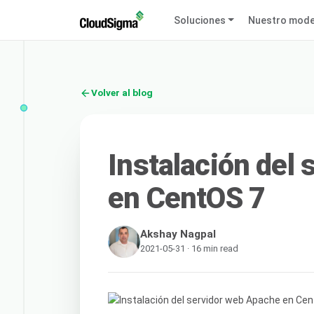
Soluciones
Nuestro mode
Volver al blog
Instalación del
en CentOS 7
Akshay Nagpal
2021-05-31 · 16 min read