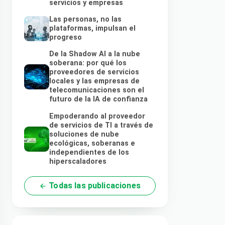
servicios y empresas
Las personas, no las
plataformas, impulsan el
progreso
De la Shadow AI a la nube
soberana: por qué los
proveedores de servicios
locales y las empresas de
telecomunicaciones son el
futuro de la IA de confianza
Empoderando al proveedor
de servicios de TI a través de
soluciones de nube
ecológicas, soberanas e
independientes de los
hiperscaladores
Todas las publicaciones