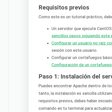
Requisitos previos
Como este es un tutorial práctico, debe
Un servidor que ejecute CentOS
sencillos pasos siguiendo este 
Configurar un usuario no raíz co
sesión con este usuario.
Configurar un cortafuegos básic
Configuración de un cortafuego
Paso 1: Instalación del s
Puedes encontrar Apache dentro de lo
tanto, la instalación es sencilla utili
requisitos previos, debes haber iniciado
comando en tu terminal para actualizar