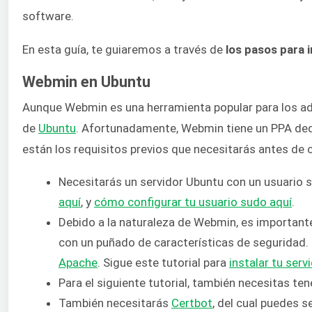
software.
En esta guía, te guiaremos a través de
los pasos para 
Webmin en Ubuntu
Aunque Webmin es una herramienta popular para los adm
de
Ubuntu
. Afortunadamente, Webmin tiene un PPA ded
están los requisitos previos que necesitarás antes de
Necesitarás un servidor Ubuntu con un usuario 
aquí
, y
cómo configurar tu usuario sudo aquí
.
Debido a la naturaleza de Webmin, es importan
con un puñado de características de seguridad.
Apache
. Sigue este tutorial para
instalar tu ser
Para el siguiente tutorial, también necesitas te
También necesitarás
Certbot
, del cual puedes 