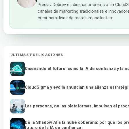
Preslav Dobrev es diseñador creativo en CloudS
canales de marketing tradicionales e innovadores
crear narrativas de marca impactantes.
ÚLTIMAS PUBLICACIONES
Diseñando el futuro: cómo la IA de confianza y la 
CloudSigma y evoila anuncian una alianza estratég
Las personas, no las plataformas, impulsan el prog
De la Shadow AI a la nube soberana: por qué los p
futuro de la IA de confianza