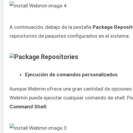
A continuación, debajo de la pestaña
Package Reposit
repositorios de paquetes configurados en el sistema:
Ejecución de comandos personalizados
Aunque Webmin ofrece una gran cantidad de opciones 
Webmin puede ejecutar cualquier comando de shell. Par
Command Shell: