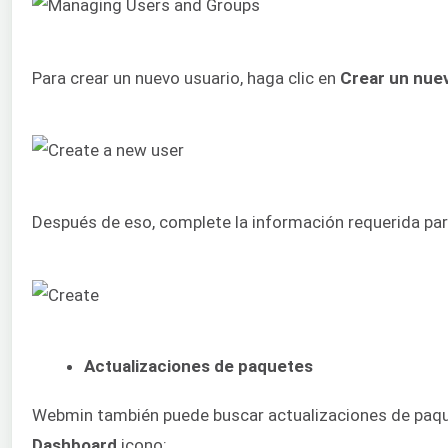
Para crear un nuevo usuario, haga clic en
Crear un nuev
Después de eso, complete la información requerida para
Actualizaciones de paquetes
Webmin también puede buscar actualizaciones de paquet
Dashboard
icono: