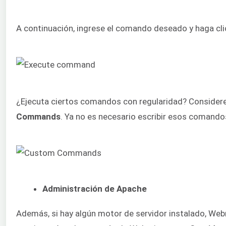
A continuación, ingrese el comando deseado y haga cl
¿Ejecuta ciertos comandos con regularidad? Considere
Commands
. Ya no es necesario escribir esos comand
Administración de Apache
Además, si hay algún motor de servidor instalado, Web