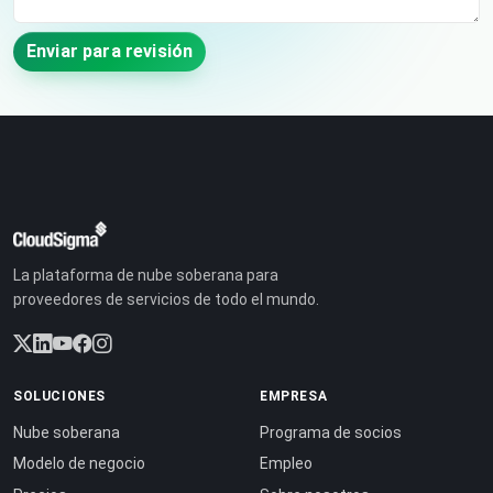
Enviar para revisión
La plataforma de nube soberana para
proveedores de servicios de todo el mundo.
SOLUCIONES
EMPRESA
Nube soberana
Programa de socios
Modelo de negocio
Empleo