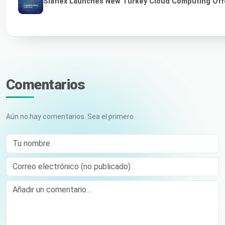
Siaflex Launches New Turkey Cloud Computing Off
Comentarios
Aún no hay comentarios. Sea el primero.
Tu nombre
Correo electrónico (no publicado)
Comment