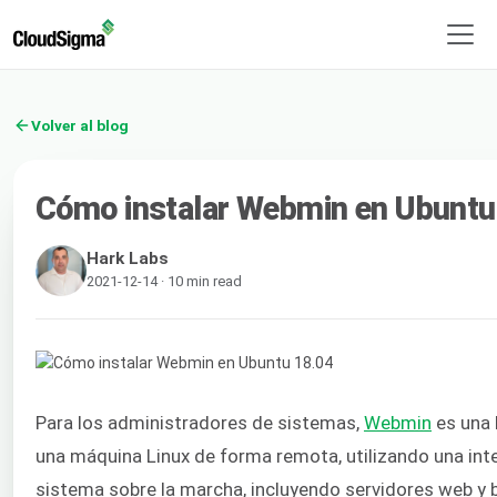
Volver al blog
Cómo instalar Webmin en Ubuntu
Hark Labs
2021-12-14 · 10 min read
Para los administradores de sistemas,
Webmin
es una 
una máquina Linux de forma remota, utilizando una in
sistema sobre la marcha, incluyendo servidores web y 