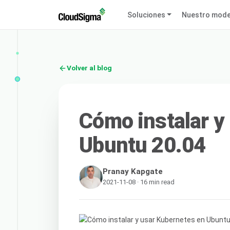
Soluciones
Nuestro mode
Volver al blog
Cómo instalar y
Ubuntu 20.04
Pranay Kapgate
2021-11-08 · 16 min read