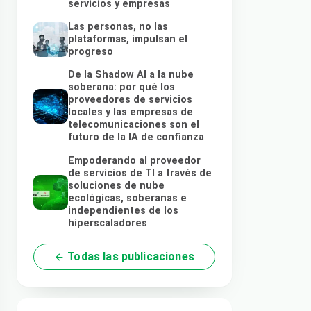
servicios y empresas
Las personas, no las
plataformas, impulsan el
progreso
De la Shadow AI a la nube
soberana: por qué los
proveedores de servicios
locales y las empresas de
telecomunicaciones son el
futuro de la IA de confianza
Empoderando al proveedor
de servicios de TI a través de
soluciones de nube
ecológicas, soberanas e
independientes de los
hiperscaladores
Todas las publicaciones