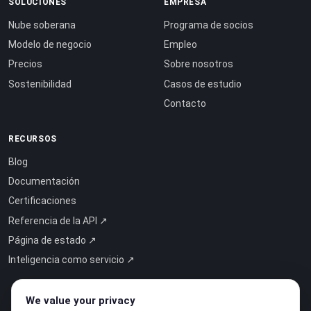
SOLUCIONES
EMPRESA
Nube soberana
Programa de socios
Modelo de negocio
Empleo
Precios
Sobre nosotros
Sostenibilidad
Casos de estudio
Contacto
RECURSOS
Blog
Documentación
Certificaciones
Referencia de la API ↗
Página de estado ↗
Inteligencia como servicio ↗
We value your privacy