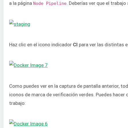
a la página
. Deberías ver que el trabaj
Node Pipeline
Haz clic en el icono indicador
CI
para ver las distintas e
Como puedes ver en la captura de pantalla anterior, to
iconos de marca de verificación verdes. Puedes hacer cl
trabajo: