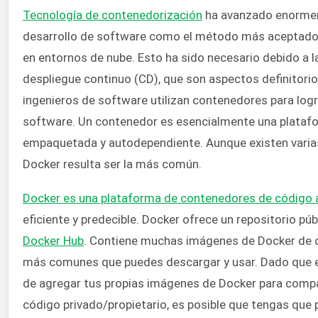
Tecnología de contenedorización
ha avanzado enormem
desarrollo de software como el método más aceptado 
en entornos de nube. Esto ha sido necesario debido a l
despliegue continuo (CD), que son aspectos definitori
ingenieros de software utilizan contenedores para logr
software. Un contenedor es esencialmente una platafo
empaquetada y autodependiente. Aunque existen varia
Docker resulta ser la más común.
Docker es una plataforma de contenedores de código 
eficiente y predecible. Docker ofrece un repositorio p
Docker Hub
. Contiene muchas imágenes de Docker de c
más comunes que puedes descargar y usar. Dado que es 
de agregar tus propias imágenes de Docker para compart
código privado/propietario, es posible que tengas que