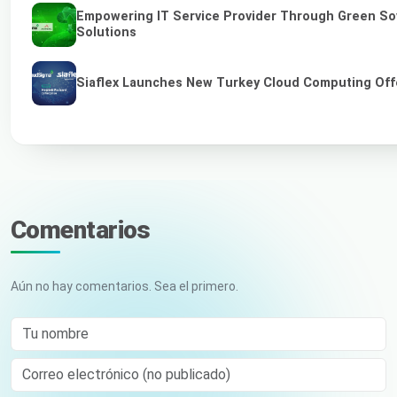
Empowering IT Service Provider Through Green So
Solutions
Siaflex Launches New Turkey Cloud Computing Off
Comentarios
Aún no hay comentarios. Sea el primero.
Tu nombre
Correo electrónico (no publicado)