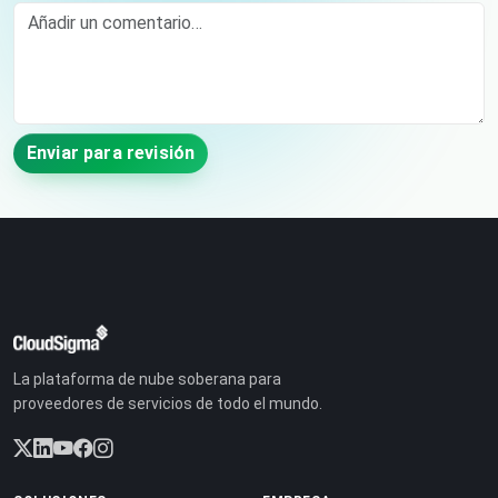
Comment
Enviar para revisión
La plataforma de nube soberana para
proveedores de servicios de todo el mundo.