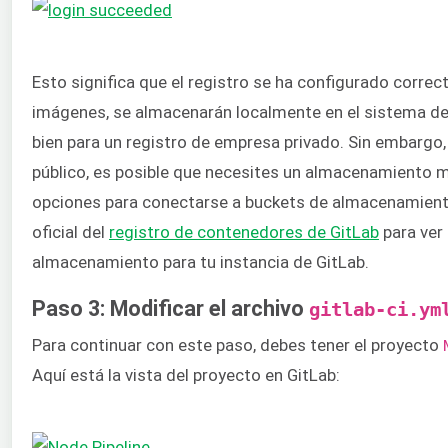
Esto significa que el registro se ha configurado corr
imágenes, se almacenarán localmente en el sistema de 
bien para un registro de empresa privado. Sin embargo, s
público, es posible que necesites un almacenamiento 
opciones para conectarse a buckets de almacenamient
oficial del
registro de contenedores de GitLab
para ver
almacenamiento para tu instancia de GitLab.
Paso 3: Modificar el archivo
gitlab-ci.ym
Para continuar con este paso, debes tener el proyecto
Aquí está la vista del proyecto en GitLab: