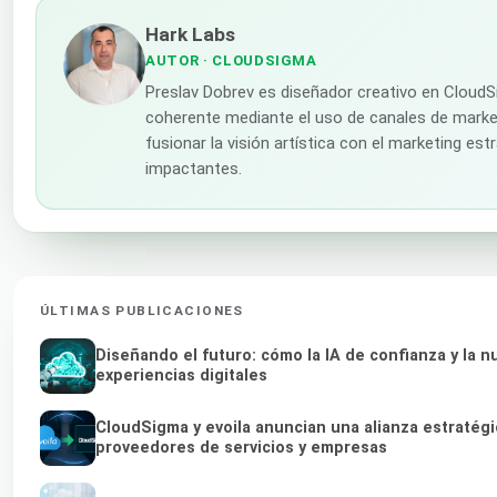
Hark Labs
AUTOR
· CLOUDSIGMA
Preslav Dobrev es diseñador creativo en CloudS
coherente mediante el uso de canales de market
fusionar la visión artística con el marketing es
impactantes.
ÚLTIMAS PUBLICACIONES
Diseñando el futuro: cómo la IA de confianza y la
experiencias digitales
CloudSigma y evoila anuncian una alianza estratég
proveedores de servicios y empresas