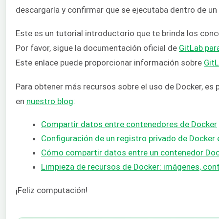
descargarla y confirmar que se ejecutaba dentro de un
Este es un tutorial introductorio que te brinda los con
Por favor, sigue la documentación oficial de
GitLab par
Este enlace puede proporcionar información sobre
GitL
Para obtener más recursos sobre el uso de Docker, es 
en
nuestro blog
:
Compartir datos entre contenedores de Docker
Configuración de un registro privado de Docker
Cómo compartir datos entre un contenedor Doc
Limpieza de recursos de Docker: imágenes, co
¡Feliz computación!