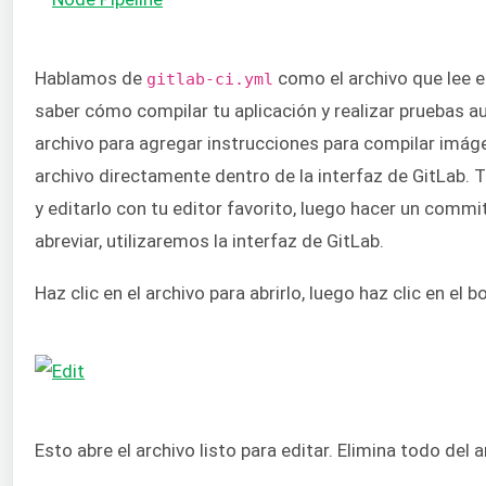
Hablamos de
como el archivo que lee e
gitlab-ci.yml
saber cómo compilar tu aplicación y realizar pruebas
archivo para agregar instrucciones para compilar imág
archivo directamente dentro de la interfaz de GitLab. 
y editarlo con tu editor favorito, luego hacer un commit
abreviar, utilizaremos la interfaz de GitLab.
Haz clic en el archivo para abrirlo, luego haz clic en el 
Esto abre el archivo listo para editar. Elimina todo del 