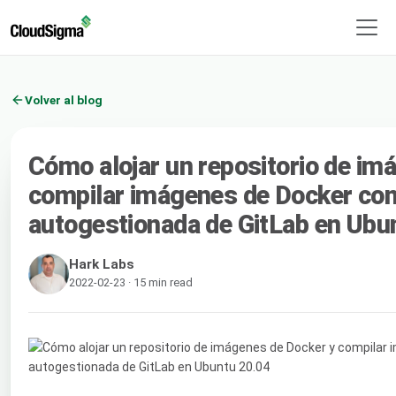
Volver al blog
Cómo alojar un repositorio de im
compilar imágenes de Docker con
autogestionada de GitLab en Ubu
Hark Labs
2022-02-23 · 15 min read