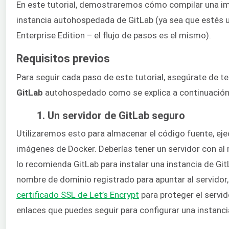
En este tutorial, demostraremos cómo compilar una im
instancia autohospedada de GitLab (ya sea que estés u
Enterprise Edition – el flujo de pasos es el mismo).
Requisitos previos
Para seguir cada paso de este tutorial, asegúrate de t
GitLab
autohospedado como se explica a continuación
1. Un servidor de GitLab seguro
Utilizaremos esto para almacenar el código fuente, ejec
imágenes de Docker. Deberías tener un servidor con a
lo recomienda GitLab para instalar una instancia de G
nombre de dominio registrado para apuntar al servidor,
certificado SSL de Let’s Encrypt
para proteger el servid
enlaces que puedes seguir para configurar una instanc