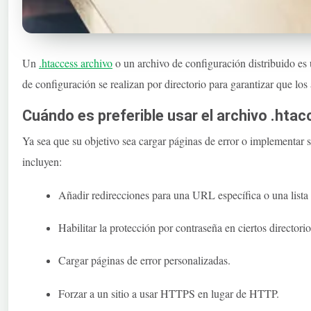
Un
.htaccess
archivo
o un archivo de configuración distribuido es 
de configuración se realizan por directorio para garantizar que los
Cuándo es preferible usar el archivo .hta
Ya sea que su objetivo sea cargar páginas de error o implementar 
incluyen:
Añadir redirecciones para una URL específica o una list
Habilitar la protección por contraseña en ciertos directorio
Cargar páginas de error personalizadas.
Forzar a un sitio a usar HTTPS en lugar de HTTP.