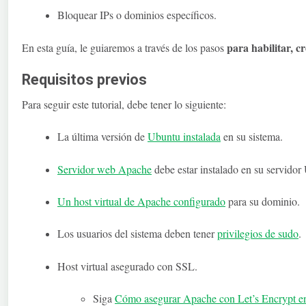
Bloquear IPs o dominios específicos.
para habilitar, cr
En esta guía, le guiaremos a través de los pasos
Requisitos previos
Para seguir este tutorial, debe tener lo siguiente:
La última versión de
Ubuntu instalada
en su sistema.
Servidor web Apache
debe estar instalado en su servidor
Un host virtual de Apache configurado
para su dominio.
Los usuarios del sistema deben tener
privilegios de sudo
.
Host virtual asegurado con SSL.
Siga
Cómo asegurar Apache con Let’s Encrypt e