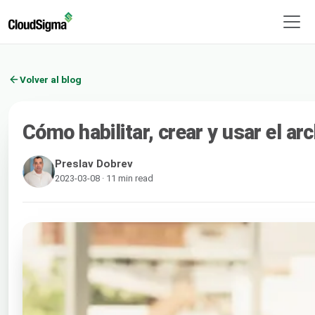
Volver al blog
Cómo habilitar, crear y usar el arc
Preslav Dobrev
2023-03-08 · 11 min read