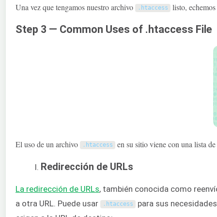
Una vez que tengamos nuestro archivo
listo, echemos 
.
htaccess
Step 3 — Common Uses of .htaccess File
El uso de un archivo
en su sitio viene con una lista d
.
htaccess
Redirección de URLs
La redirección de URLs
, también conocida como reenvío 
a otra URL. Puede usar
para sus necesidades 
.
htaccess