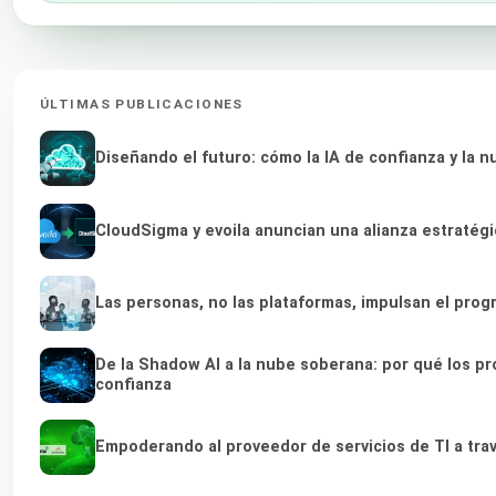
ÚLTIMAS PUBLICACIONES
Diseñando el futuro: cómo la IA de confianza y la 
CloudSigma y evoila anuncian una alianza estratég
Las personas, no las plataformas, impulsan el prog
De la Shadow AI a la nube soberana: por qué los pr
confianza
Empoderando al proveedor de servicios de TI a tra