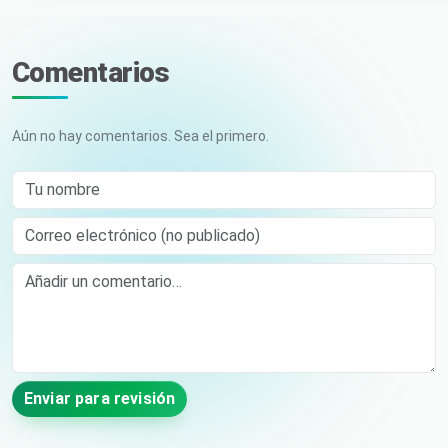
Comentarios
Aún no hay comentarios. Sea el primero.
Tu nombre
Correo electrónico (no publicado)
Comment
Enviar para revisión