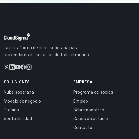
La plataforma de nube soberana para
proveedores de servicios de todo el mundo.
SOLUCIONES
EMPRESA
Nube soberana
Programa de socios
Modelo de negocio
Empleo
Precios
Sobre nosotros
Sostenibilidad
Casos de estudio
Contacto