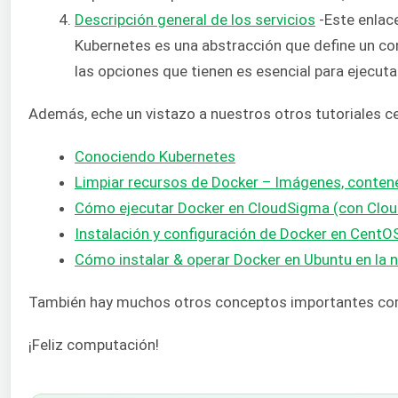
Descripción general de los servicios
-Este enlace
Kubernetes es una abstracción que define un con
las opciones que tienen es esencial para ejecut
Además, eche un vistazo a nuestros otros tutoriales 
Conociendo Kubernetes
Limpiar recursos de Docker – Imágenes, conte
Cómo ejecutar Docker en CloudSigma (con Cloud
Instalación y configuración de Docker en CentO
Cómo instalar & operar Docker en Ubuntu en la n
También hay muchos otros conceptos importantes c
¡Feliz computación!