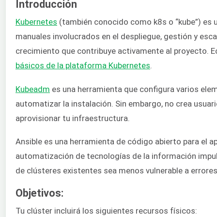
Introducción
Kubernetes
(también conocido como k8s o “kube”) es 
manuales involucrados en el despliegue, gestión y es
crecimiento que contribuye activamente al proyecto. E
básicos de la plataforma Kubernetes
.
Kubeadm
es una herramienta que configura varios elem
automatizar la instalación. Sin embargo, no crea usuar
aprovisionar tu infraestructura.
Ansible es una herramienta de código abierto para el a
automatización de tecnologías de la información impul
de clústeres existentes sea menos vulnerable a errores 
Objetivos:
Tu clúster incluirá los siguientes recursos físicos: