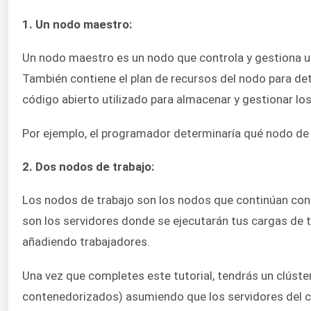
1. Un nodo maestro:
Un nodo maestro es un nodo que controla y gestiona un
También contiene el plan de recursos del nodo para d
código abierto utilizado para almacenar y gestionar lo
Por ejemplo, el programador determinaría qué nodo de 
2. Dos nodos de trabajo:
Los nodos de trabajo son los nodos que continúan con 
son los servidores donde se ejecutarán tus cargas de t
añadiendo trabajadores.
Una vez que completes este tutorial, tendrás un clúster
contenedorizados) asumiendo que los servidores del cl