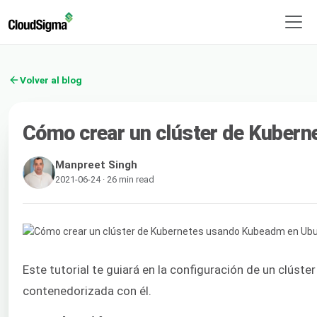
Volver al blog
Cómo crear un clúster de Kuber
Manpreet Singh
2021-06-24 · 26 min read
Este tutorial te guiará en la configuración de un clúste
contenedorizada con él.