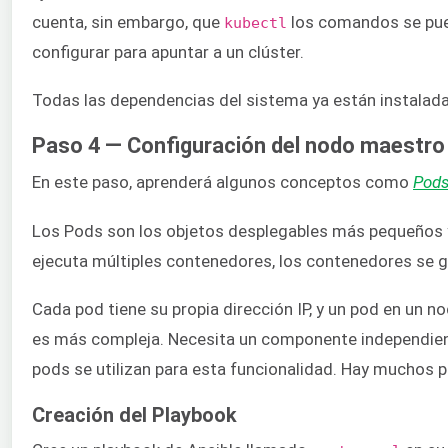
cuenta, sin embargo, que
los comandos se pued
kubectl
configurar para apuntar a un clúster.
Todas las dependencias del sistema ya están instaladas
Paso 4 — Configuración del nodo maestro
En este paso, aprenderá algunos conceptos como
Pod
Los Pods son los objetos desplegables más pequeños 
ejecuta múltiples contenedores, los contenedores se 
Cada pod tiene su propia dirección IP, y un pod en un n
es más compleja. Necesita un componente independiente
pods se utilizan para esta funcionalidad. Hay muchos p
Creación del Playbook