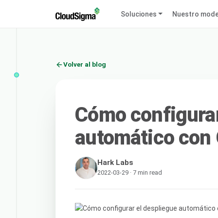
Soluciones
Nuestro mode
Volver al blog
Cómo configurar
automático con 
Hark Labs
2022-03-29 · 7 min read