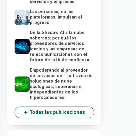
servicios y empresas
Las personas, no las
plataformas, impulsan el
progreso
De la Shadow AI a la nube
soberana: por qué los
proveedores de servicios
locales y las empresas de
telecomunicaciones son el
futuro de la IA de confianza
Empoderando al proveedor
de servicios de TI a través de
soluciones de nube
ecológicas, soberanas e
independientes de los
hiperscaladores
Todas las publicaciones