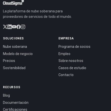
La plataforma de nube soberana para
proveedores de servicios de todo el mundo.
SOLUCIONES
EMPRESA
Nube soberana
Programa de socios
Modelo de negocio
Empleo
Precios
Sobre nosotros
Sostenibilidad
Casos de estudio
Contacto
RECURSOS
Blog
Documentación
Certificaciones