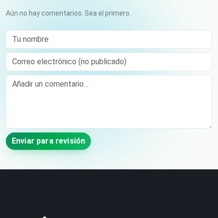
Aún no hay comentarios. Sea el primero.
Tu nombre
Correo electrónico (no publicado)
Comment
Enviar para revisión