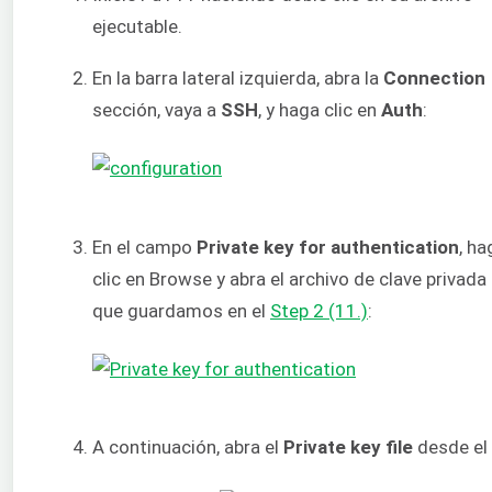
ejecutable.
En la barra lateral izquierda, abra la
Connection
sección, vaya a
SSH
, y haga clic en
Auth
:
En el campo
Private key for authentication
, ha
clic en Browse y abra el archivo de clave privada
que guardamos en el
Step 2 (11.)
:
A continuación, abra el
Private key file
desde el