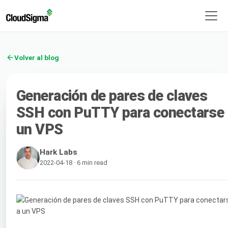
Volver al blog
Generación de pares de claves
SSH con PuTTY para conectarse 
un VPS
Hark Labs
2022-04-18 · 6 min read