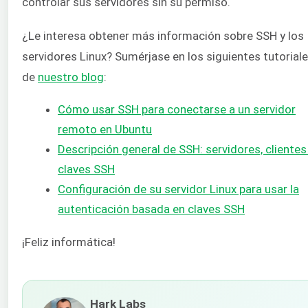
controlar sus servidores sin su permiso.
¿Le interesa obtener más información sobre SSH y los
servidores Linux? Sumérjase en los siguientes tutorial
de
nuestro
blog
:
Cómo usar SSH para conectarse a un servidor
remoto en Ubuntu
Descripción general de SSH: servidores, clientes
claves SSH
Configuración de su servidor Linux para usar la
autenticación basada en claves SSH
¡Feliz informática!
Hark Labs