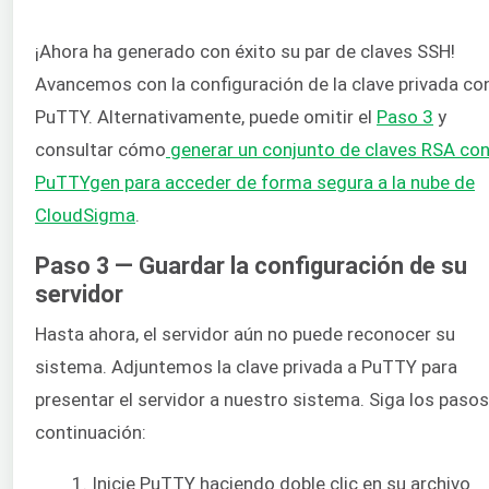
¡Ahora ha generado con éxito su par de claves SSH!
Avancemos con la configuración de la clave privada co
PuTTY. Alternativamente, puede omitir el
Paso 3
y
consultar cómo
generar un conjunto de claves RSA co
PuTTYgen para acceder de forma segura a la nube de
CloudSigma
.
Paso 3 — Guardar la configuración de su
servidor
Hasta ahora, el servidor aún no puede reconocer su
sistema. Adjuntemos la clave privada a PuTTY para
presentar el servidor a nuestro sistema. Siga los pasos
continuación:
Inicie PuTTY haciendo doble clic en su archivo