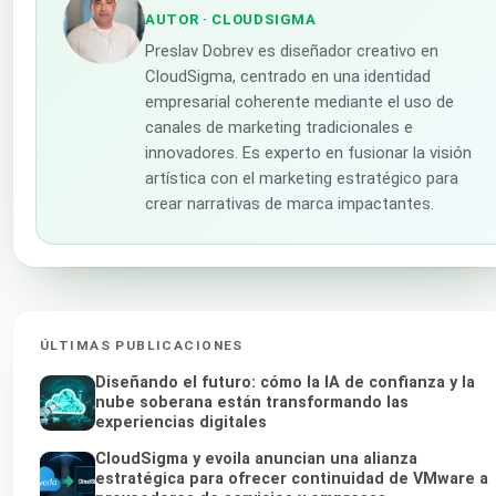
AUTOR
· CLOUDSIGMA
Preslav Dobrev es diseñador creativo en
CloudSigma, centrado en una identidad
empresarial coherente mediante el uso de
canales de marketing tradicionales e
innovadores. Es experto en fusionar la visión
artística con el marketing estratégico para
crear narrativas de marca impactantes.
ÚLTIMAS PUBLICACIONES
Diseñando el futuro: cómo la IA de confianza y la
nube soberana están transformando las
experiencias digitales
CloudSigma y evoila anuncian una alianza
estratégica para ofrecer continuidad de VMware a