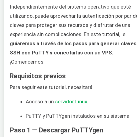
Independientemente del sistema operativo que esté
utilizando, puede aprovechar la autenticación por par d
claves para proteger sus recursos y disfrutar de una
experiencia sin complicaciones. En este tutorial, le
guiaremos a través de los pasos para generar claves
SSH con PuTTY y conectarlas con un VPS
.
¡Comencemos!
Requisitos previos
Para seguir este tutorial, necesitará:
Acceso a un
servidor Linux
.
PuTTY y PuTTYgen instalados en su sistema.
Paso 1 — Descargar PuTTYgen