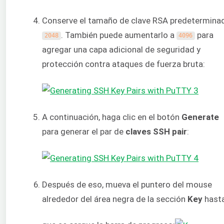
Conserve el tamaño de clave RSA predetermina
. También puede aumentarlo a
para
2048
4096
agregar una capa adicional de seguridad y
protección contra ataques de fuerza bruta:
A continuación, haga clic en el botón
Generate
para generar el par de
claves SSH
pair
:
Después de eso, mueva el puntero del mouse
alrededor del área negra de la sección
Key
hast