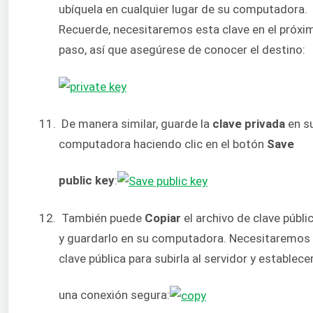
ubíquela en cualquier lugar de su computadora.
Recuerde, necesitaremos esta clave en el próxi
paso, así que asegúrese de conocer el destino:
De manera similar, guarde la
clave privada
en s
computadora haciendo clic en el botón
Save
public key
:
También puede
Copiar
el archivo de clave públi
y guardarlo en su computadora. Necesitaremos 
clave pública para subirla al servidor y establece
una conexión segura: