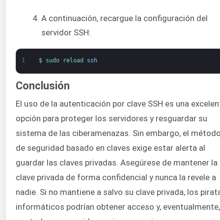
A continuación, recargue la configuración del
servidor SSH:
1
$
sudo 
reload 
ssh
Conclusión
El uso de la autenticación por clave SSH es una excelen
opción para proteger los servidores y resguardar su
sistema de las ciberamenazas. Sin embargo, el métod
de seguridad basado en claves exige estar alerta al
guardar las claves privadas. Asegúrese de mantener la
clave privada de forma confidencial y nunca la revele a
nadie. Si no mantiene a salvo su clave privada, los pirat
informáticos podrían obtener acceso y, eventualmente,