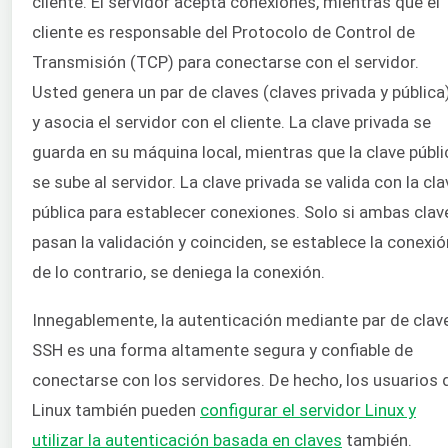
cliente. El servidor acepta conexiones, mientras que el
cliente es responsable del Protocolo de Control de
Transmisión (TCP) para conectarse con el servidor.
Usted genera un par de claves (claves privada y pública
y asocia el servidor con el cliente. La clave privada se
guarda en su máquina local, mientras que la clave públi
se sube al servidor. La clave privada se valida con la cla
pública para establecer conexiones. Solo si ambas clav
pasan la validación y coinciden, se establece la conexió
de lo contrario, se deniega la conexión.
Innegablemente, la autenticación mediante par de clav
SSH es una forma altamente segura y confiable de
conectarse con los servidores. De hecho, los usuarios 
Linux también pueden
configurar el servidor Linux y
utilizar la autenticación basada en claves
también.