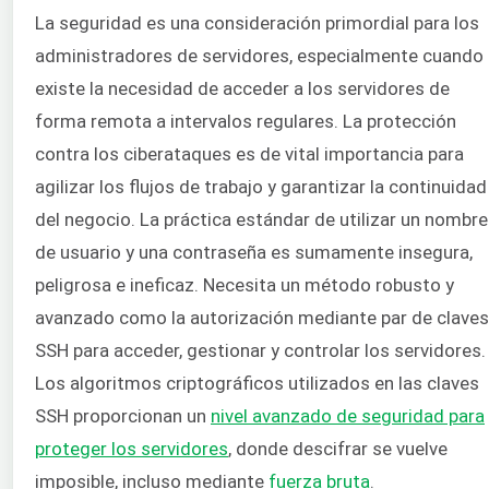
La seguridad es una consideración primordial para los
administradores de servidores, especialmente cuando
existe la necesidad de acceder a los servidores de
forma remota a intervalos regulares. La protección
contra los ciberataques es de vital importancia para
agilizar los flujos de trabajo y garantizar la continuidad
del negocio. La práctica estándar de utilizar un nombre
de usuario y una contraseña es sumamente insegura,
peligrosa e ineficaz. Necesita un método robusto y
avanzado como la autorización mediante par de claves
SSH para acceder, gestionar y controlar los servidores.
Los algoritmos criptográficos utilizados en las claves
SSH proporcionan un
nivel avanzado de seguridad para
proteger los servidores
, donde descifrar se vuelve
imposible, incluso mediante
fuerza bruta
.