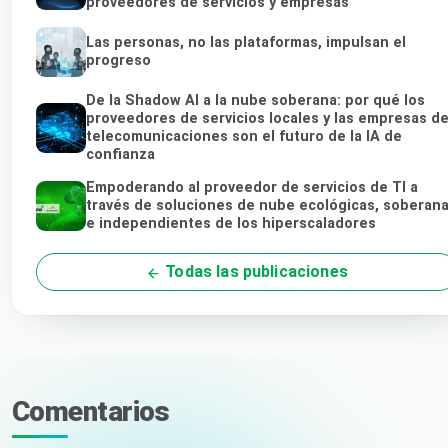
proveedores de servicios y empresas
Las personas, no las plataformas, impulsan el
progreso
De la Shadow AI a la nube soberana: por qué los
proveedores de servicios locales y las empresas d
telecomunicaciones son el futuro de la IA de
confianza
Empoderando al proveedor de servicios de TI a
través de soluciones de nube ecológicas, soberan
e independientes de los hiperscaladores
Todas las publicaciones
Comentarios