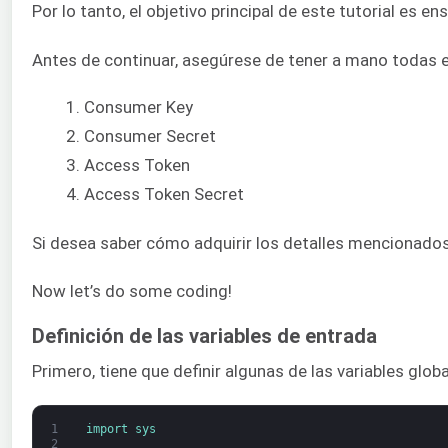
Por lo tanto, el objetivo principal de este tutorial es
Antes de continuar, asegúrese de tener a mano todas e
Consumer Key
Consumer Secret
Access Token
Access Token Secret
Si desea saber cómo adquirir los detalles mencionados
Now let’s do some coding!
Definición de las variables de entrada
Primero, tiene que definir algunas de las variables glob
1
import 
sys
2