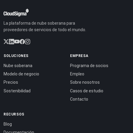
La plataforma de nube soberana para
proveedores de servicios de todo el mundo.
SOLUCIONES
EMPRESA
Nube soberana
Programa de socios
Modelo de negocio
Empleo
Precios
Sobre nosotros
Sostenibilidad
Casos de estudio
Contacto
RECURSOS
Blog
Documentación