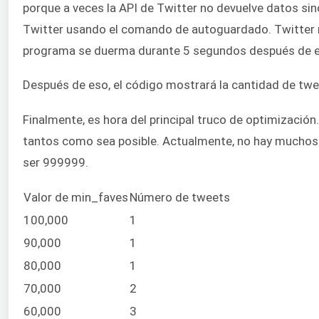
porque a veces la API de Twitter no devuelve datos si
Twitter usando el comando de autoguardado. Twitter n
programa se duerma durante 5 segundos después de ej
Después de eso, el código mostrará la cantidad de twe
Finalmente, es hora del principal truco de optimizació
tantos como sea posible. Actualmente, no hay muchos
ser 999999.
Valor de min_faves
Número de tweets
100,000
1
90,000
1
80,000
1
70,000
2
60,000
3