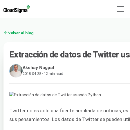
Volver al blog
Extracción de datos de Twitter u
Akshay Nagpal
2018-04-28 · 12 min read
Twitter no es solo una fuente ampliada de noticias, e
sus pensamientos. Los datos de Twitter se pueden uti