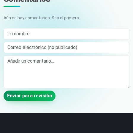
Aún no hay comentarios. Sea el primero.
Tu nombre
Correo electrónico (no publicado)
Comment
Enviar para revisión