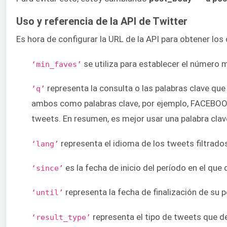
Uso y referencia de la API de Twitter
Es hora de configurar la URL de la API para obtener lo
se utiliza para establecer el número 
‘min_faves’
representa la consulta o las palabras clave qu
‘q’
ambos como palabras clave, por ejemplo, FACEBOOK 
tweets. En resumen, es mejor usar una palabra clav
representa el idioma de los tweets filtrados
‘lang’
es la fecha de inicio del período en el qu
‘since’
representa la fecha de finalización de su
‘until’
representa el tipo de tweets que de
‘result_type’