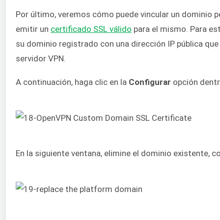
Por último, veremos cómo puede vincular un dominio p
emitir un
certificado SSL válido
para el mismo. Para est
su dominio registrado con una dirección IP pública que
servidor VPN.
A continuación, haga clic en la
Configurar
opción dentr
En la siguiente ventana, elimine el dominio existente, c