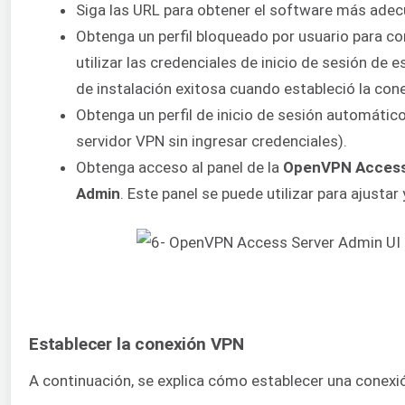
Siga las URL para obtener el software más adec
Obtenga un perfil bloqueado por usuario para c
utilizar las credenciales de inicio de sesión de e
de instalación exitosa cuando estableció la con
Obtenga un perfil de inicio de sesión automátic
servidor VPN sin ingresar credenciales).
Obtenga acceso al panel de la
OpenVPN Access 
Admin
. Este panel se puede utilizar para ajustar 
Establecer la conexión VPN
A continuación, se explica cómo establecer una conexi