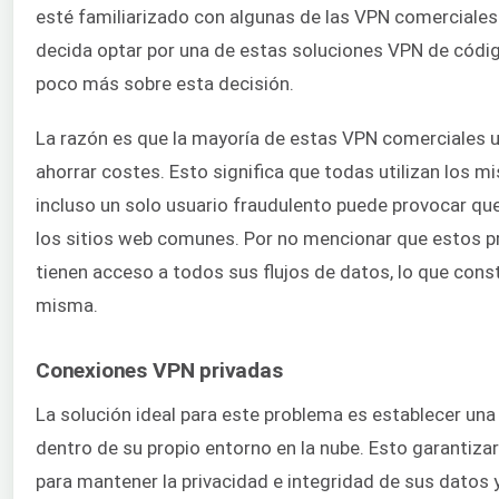
esté familiarizado con algunas de las VPN comerciales 
decida optar por una de estas soluciones VPN de códig
poco más sobre esta decisión.
La razón es que la mayoría de estas VPN comerciales u
ahorrar costes. Esto significa que todas utilizan los mi
incluso un solo usuario fraudulento puede provocar que
los sitios web comunes. Por no mencionar que estos 
tienen acceso a todos sus flujos de datos, lo que consti
misma.
Conexiones VPN privadas
La solución ideal para este problema es establecer un
dentro de su propio entorno en la nube. Esto garantiza
para mantener la privacidad e integridad de sus datos 