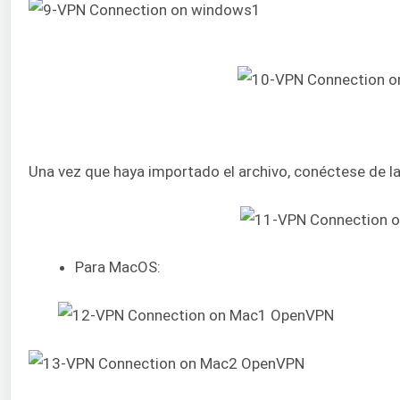
Una vez que haya importado el archivo, conéctese de l
Para MacOS: