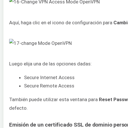
Aquí, haga clic en el icono de configuración para
Cambi
Luego elija una de las opciones dadas:
Secure Internet Access
Secure Remote Access
También puede utilizar esta ventana para
Reset Pass
defecto.
Emisión de un certificado SSL de dominio pers