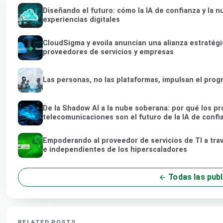
Diseñando el futuro: cómo la IA de confianza y la
experiencias digitales
CloudSigma y evoila anuncian una alianza estratég
proveedores de servicios y empresas
Las personas, no las plataformas, impulsan el prog
De la Shadow AI a la nube soberana: por qué los pr
telecomunicaciones son el futuro de la IA de confi
Empoderando al proveedor de servicios de TI a tra
e independientes de los hiperscaladores
Todas las publ
RELATED POSTS