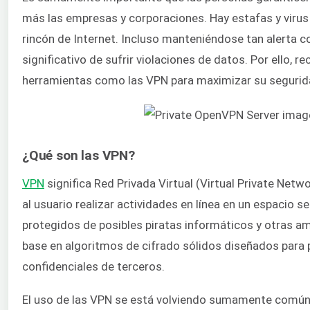
más las empresas y corporaciones. Hay estafas y viru
rincón de Internet. Incluso manteniéndose tan alerta c
significativo de sufrir violaciones de datos. Por ello
herramientas como las VPN para maximizar su segurida
¿Qué son las VPN?
VPN
significa Red Privada Virtual (Virtual Private Net
al usuario realizar actividades en línea en un espacio
protegidos de posibles piratas informáticos y otras 
base en algoritmos de cifrado sólidos diseñados para 
confidenciales de terceros.
El uso de las VPN se está volviendo sumamente común c