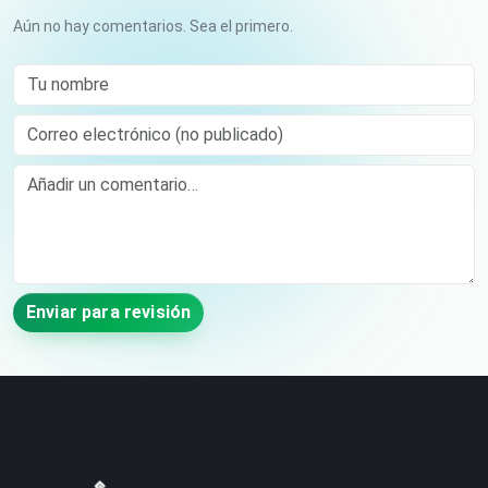
Aún no hay comentarios. Sea el primero.
Tu nombre
Correo electrónico (no publicado)
Comment
Enviar para revisión