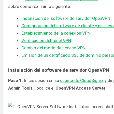
sobre cómo realizar lo siguiente:
Instalación del software de servidor OpenVPN
Configuración del software de cliente y perfile
Establecimiento de la conexión VPN
Verificación del túnel VPN
Cambio del modo de acceso VPN
Emisión de un certificado SSL de dominio pers
Instalación del software de servidor OpenVPN
Paso 1.
Inicie sesión en su
cuenta de CloudSigma
y dir
Admin Tools
, localice el
OpenVPN Access Server
: