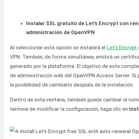
Instalar SSL gratuito de Let’s Encrypt con re
administración de OpenVPN
Al seleccionar esta opción se instalará el
Let’s Encrypt
VPN. También, de forma simultánea, emitirá un certific
generado por la plataforma. El objetivo de este compl
de administración web del OpenVPN Access Server. Si pr
la posibilidad de cambiarlo después de la instalación.
Dentro de esta ventana, también puede cambiar el nomb
termine de modificar la configuración, haga clic en
Inst