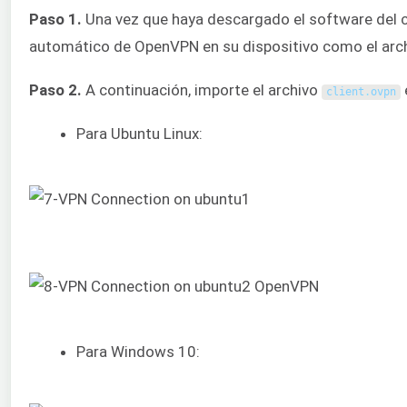
Paso 1.
Una vez que haya descargado el software del cli
automático de OpenVPN en su dispositivo como el arc
Paso 2.
A continuación, importe el archivo
client
.
ovpn
Para Ubuntu Linux:
Para Windows 10: