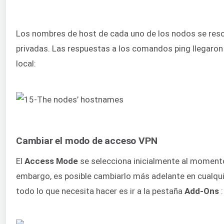
Los nombres de host de cada uno de los nodos se resol
privadas. Las respuestas a los comandos ping llegaron
local:
Cambiar el modo de acceso VPN
El
Access Mode
se selecciona inicialmente al momento 
embargo, es posible cambiarlo más adelante en cualqu
todo lo que necesita hacer es ir a la pestaña
Add-Ons
: