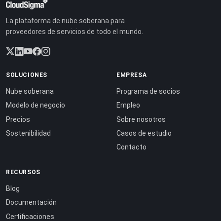
La plataforma de nube soberana para
proveedores de servicios de todo el mundo.
SOLUCIONES
EMPRESA
Nube soberana
Programa de socios
Modelo de negocio
Empleo
Precios
Sobre nosotros
Sostenibilidad
Casos de estudio
Contacto
RECURSOS
Blog
Documentación
Certificaciones