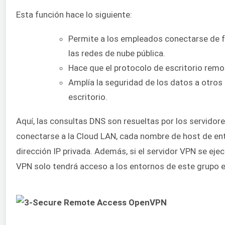
Esta función hace lo siguiente:
Permite a los empleados conectarse de f
las redes de nube pública.
Hace que el protocolo de escritorio remo
Amplía la seguridad de los datos a otros
escritorio.
Aquí, las consultas DNS son resueltas por los servidore
conectarse a la Cloud LAN, cada nombre de host de en
dirección IP privada. Además, si el servidor VPN se ejec
VPN solo tendrá acceso a los entornos de este grupo e