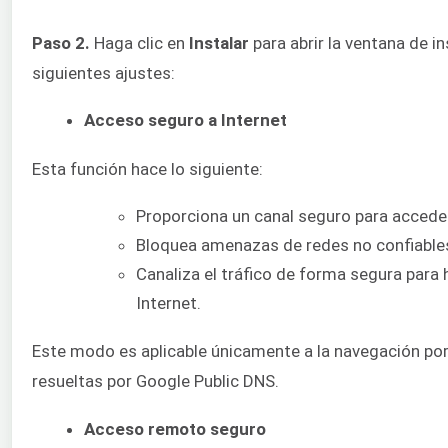
Paso 2.
Haga clic en
Instalar
para abrir la ventana de i
siguientes ajustes:
Acceso seguro a Internet
Esta función hace lo siguiente:
Proporciona un canal seguro para acceder
Bloquea amenazas de redes no confiables
Canaliza el tráfico de forma segura para 
Internet.
Este modo es aplicable únicamente a la navegación por
resueltas por Google Public DNS.
Acceso remoto seguro