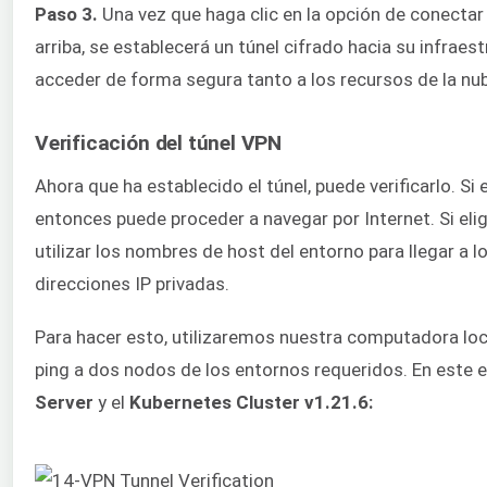
Paso 3.
Una vez que haga clic en la opción de conecta
arriba, se establecerá un túnel cifrado hacia su infraes
acceder de forma segura tanto a los recursos de la nu
Verificación del túnel VPN
Ahora que ha establecido el túnel, puede verificarlo. Si 
entonces puede proceder a navegar por Internet. Si eli
utilizar los nombres de host del entorno para llegar a l
direcciones IP privadas.
Para hacer esto, utilizaremos nuestra computadora loc
ping a dos nodos de los entornos requeridos. En este 
Server
y el
Kubernetes Cluster v1.21.6: