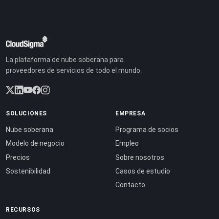
La plataforma de nube soberana para
proveedores de servicios de todo el mundo.
SOLUCIONES
EMPRESA
Nube soberana
Programa de socios
Modelo de negocio
Empleo
Precios
Sobre nosotros
Sostenibilidad
Casos de estudio
Contacto
RECURSOS