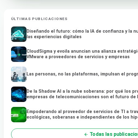
ÚLTIMAS PUBLICACIONES
Diseñando el futuro: cómo la IA de confianza y la
las experiencias digitales
CloudSigma y evoila anuncian una alianza estratégi
VMware a proveedores de servicios y empresas
Las personas, no las plataformas, impulsan el prog
De la Shadow AI a la nube soberana: por qué los pr
empresas de telecomunicaciones son el futuro de l
Empoderando al proveedor de servicios de TI a tra
ecológicas, soberanas e independientes de los hi
Todas las publicaci