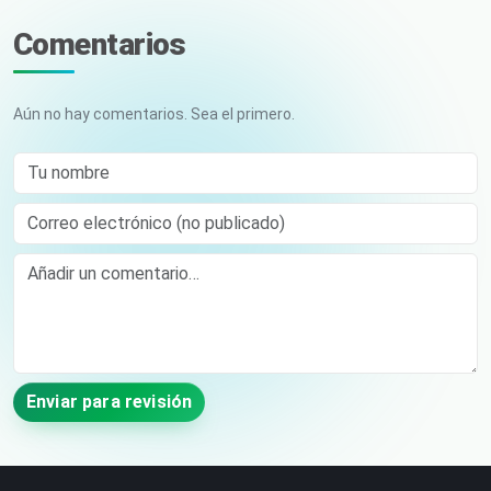
Comentarios
Aún no hay comentarios. Sea el primero.
Tu nombre
Correo electrónico (no publicado)
Comment
Enviar para revisión