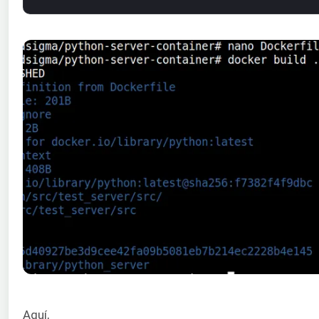
Aquí,