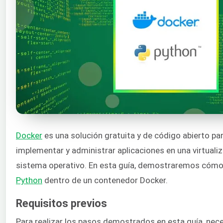
Docker
es una solución gratuita y de código abierto par
implementar y administrar aplicaciones en una virtualiza
sistema operativo. En esta guía, demostraremos cómo 
Python
dentro de un contenedor Docker.
Requisitos previos
Para realizar los pasos demostrados en esta guía, nece