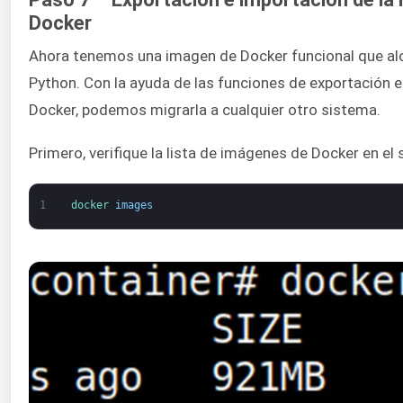
Docker
Ahora tenemos una imagen de Docker funcional que alo
Python. Con la ayuda de las funciones de exportación 
Docker, podemos migrarla a cualquier otro sistema.
Primero, verifique la lista de imágenes de Docker en el 
1
docker 
images