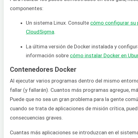
componentes:
Un sistema Linux. Consulte
cómo configurar su 
CloudSigma
.
La última versión de Docker instalada y config
información sobre
cómo instalar Docker en Ubu
Contenedores Docker
Al ejecutar varios programas dentro del mismo entorn
fallar (y fallarán). Cuantos más programas agregue, má
Puede que no sea un gran problema para la gente comú
cuando se trata de aplicaciones de misión crítica, pue
consecuencias graves.
Cuantas más aplicaciones se introduzcan en el sistema