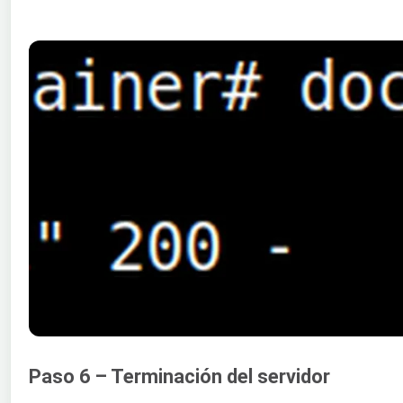
Paso 6 – Terminación del servidor