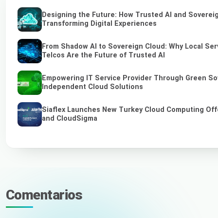
Designing the Future: How Trusted AI and Soverei
Transforming Digital Experiences
From Shadow AI to Sovereign Cloud: Why Local Ser
Telcos Are the Future of Trusted AI
Empowering IT Service Provider Through Green So
Independent Cloud Solutions
Siaflex Launches New Turkey Cloud Computing Off
and CloudSigma
Comentarios