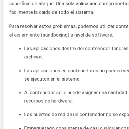
superficie de ataque. Una sola aplicación comprometi
fácilmente la caída de todo el sistema.
Para resolver estos problemas, podemos utilizar cont
el aislamiento (sandboxing) a nivel de software:
Las aplicaciones dentro del contenedor tendrán
archivos.
Las aplicaciones en contenedores no pueden ve
se ejecutan en el sistema.
Al contenedor se le puede asignar una cantidad 
recursos de hardware.
Los puertos de red de un contenedor no se expon
Empaquetado consistente de casi cualquier cos