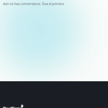
Aún no hay comentarios. Sea el primero.
Tu nombre
Correo electrónico (no publicado)