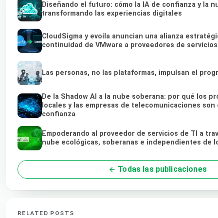
Diseñando el futuro: cómo la IA de confianza y la 
transformando las experiencias digitales
CloudSigma y evoila anuncian una alianza estratégi
continuidad de VMware a proveedores de servicio
Las personas, no las plataformas, impulsan el prog
De la Shadow AI a la nube soberana: por qué los p
locales y las empresas de telecomunicaciones son e
confianza
Empoderando al proveedor de servicios de TI a tra
nube ecológicas, soberanas e independientes de l
Todas las publicaciones
RELATED POSTS