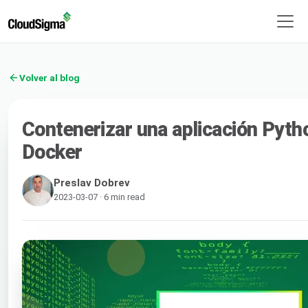
Volver al blog
Contenerizar una aplicación Pyt
Docker
Preslav Dobrev
2023-03-07 · 6 min read