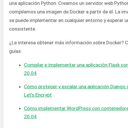
una aplicación Python. Creamos un servidor web Pytho
compilamos una imagen de Docker a partir de él. La i
se puede implementar en cualquier entorno y esperar
consistente.
¿Le interesa obtener más información sobre Docker? C
guías:
Compilar e implementar una aplicación Flask co
20.04
Cómo proteger y escalar una aplicación Django 
Let’s Encrypt
Cómo implementar WordPress con contenedore
20.04