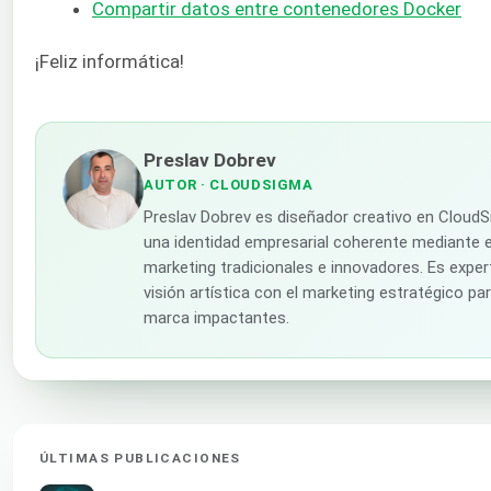
Compartir datos entre contenedores Docker
¡Feliz informática!
Preslav Dobrev
AUTOR
· CLOUDSIGMA
Preslav Dobrev es diseñador creativo en Cloud
una identidad empresarial coherente mediante e
marketing tradicionales e innovadores. Es exper
visión artística con el marketing estratégico pa
marca impactantes.
ÚLTIMAS PUBLICACIONES