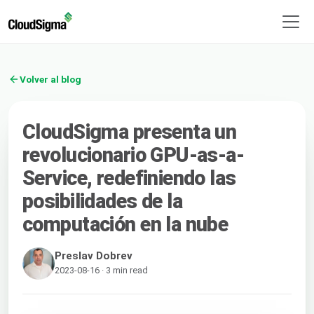
Volver al blog
CloudSigma presenta un
revolucionario GPU-as-a-
Service, redefiniendo las
posibilidades de la
computación en la nube
Preslav Dobrev
2023-08-16 · 3 min read