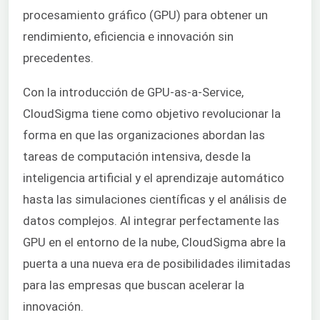
procesamiento gráfico (GPU) para obtener un
rendimiento, eficiencia e innovación sin
precedentes.
Con la introducción de GPU-as-a-Service,
CloudSigma tiene como objetivo revolucionar la
forma en que las organizaciones abordan las
tareas de computación intensiva, desde la
inteligencia artificial y el aprendizaje automático
hasta las simulaciones científicas y el análisis de
datos complejos. Al integrar perfectamente las
GPU en el entorno de la nube, CloudSigma abre la
puerta a una nueva era de posibilidades ilimitadas
para las empresas que buscan acelerar la
innovación.