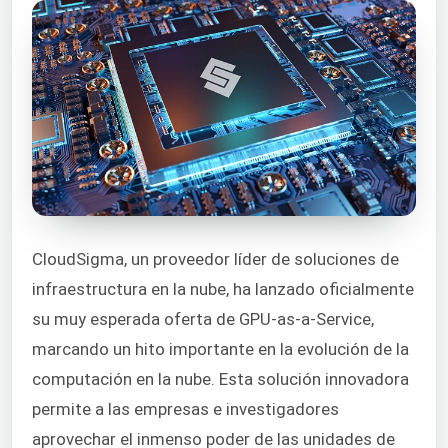
CloudSigma, un proveedor líder de soluciones de
infraestructura en la nube, ha lanzado oficialmente
su muy esperada oferta de GPU-as-a-Service,
marcando un hito importante en la evolución de la
computación en la nube. Esta solución innovadora
permite a las empresas e investigadores
aprovechar el inmenso poder de las unidades de