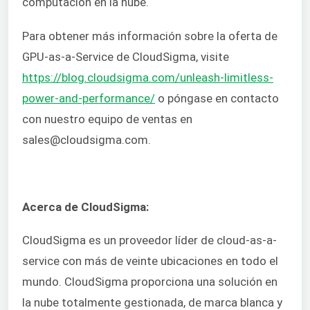
computación en la nube.
Para obtener más información sobre la oferta de
GPU-as-a-Service de CloudSigma, visite
https://blog.cloudsigma.com/unleash-limitless-
power-and-performance/
o póngase en contacto
con nuestro equipo de ventas en
sales@cloudsigma.com.
Acerca de CloudSigma:
CloudSigma es un proveedor líder de cloud-as-a-
service con más de veinte ubicaciones en todo el
mundo. CloudSigma proporciona una solución en
la nube totalmente gestionada, de marca blanca y