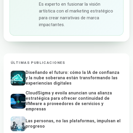
Es experto en fusionar la visión
artística con el marketing estratégico
para crear narrativas de marca
impactantes.
ÚLTIMAS PUBLICACIONES
Diseñando el futuro: cómo la IA de confianza
y la nube soberana están transformando las
experiencias digitales
CloudSigma y evoila anuncian una alianza
estratégica para ofrecer continuidad de
VMware a proveedores de servicios y
empresas
Las personas, no las plataformas, impulsan el
progreso