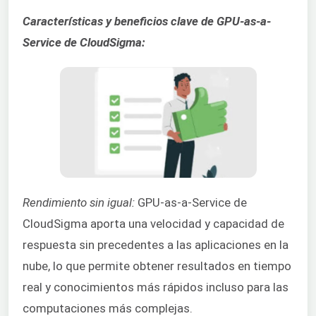
Características y beneficios clave de GPU-as-a-
Service de CloudSigma:
Rendimiento sin igual:
GPU-as-a-Service de
CloudSigma aporta una velocidad y capacidad de
respuesta sin precedentes a las aplicaciones en la
nube, lo que permite obtener resultados en tiempo
real y conocimientos más rápidos incluso para las
computaciones más complejas.