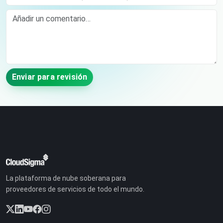
Comment
Enviar para revisión
La plataforma de nube soberana para
proveedores de servicios de todo el mundo.