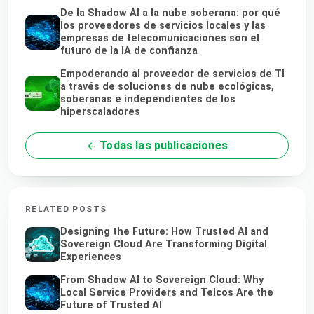
De la Shadow AI a la nube soberana: por qué
los proveedores de servicios locales y las
empresas de telecomunicaciones son el
futuro de la IA de confianza
Empoderando al proveedor de servicios de TI
a través de soluciones de nube ecológicas,
soberanas e independientes de los
hiperscaladores
Todas las publicaciones
RELATED POSTS
Designing the Future: How Trusted AI and
Sovereign Cloud Are Transforming Digital
Experiences
From Shadow AI to Sovereign Cloud: Why
Local Service Providers and Telcos Are the
Future of Trusted AI