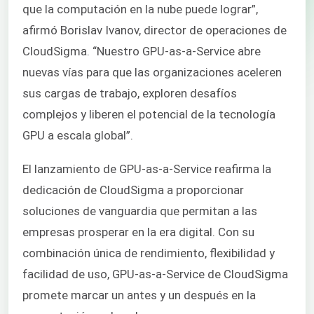
que la computación en la nube puede lograr”,
afirmó Borislav Ivanov, director de operaciones de
CloudSigma. “Nuestro GPU-as-a-Service abre
nuevas vías para que las organizaciones aceleren
sus cargas de trabajo, exploren desafíos
complejos y liberen el potencial de la tecnología
GPU a escala global”.
El lanzamiento de GPU-as-a-Service reafirma la
dedicación de CloudSigma a proporcionar
soluciones de vanguardia que permitan a las
empresas prosperar en la era digital. Con su
combinación única de rendimiento, flexibilidad y
facilidad de uso, GPU-as-a-Service de CloudSigma
promete marcar un antes y un después en la