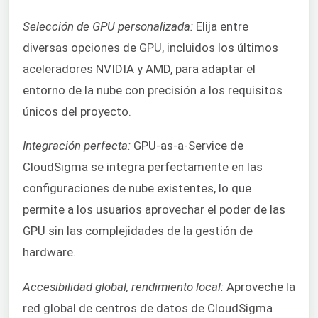
Selección de GPU personalizada:
Elija entre
diversas opciones de GPU, incluidos los últimos
aceleradores NVIDIA y AMD, para adaptar el
entorno de la nube con precisión a los requisitos
únicos del proyecto.
Integración perfecta:
GPU-as-a-Service de
CloudSigma se integra perfectamente en las
configuraciones de nube existentes, lo que
permite a los usuarios aprovechar el poder de las
GPU sin las complejidades de la gestión de
hardware.
Accesibilidad global, rendimiento local:
Aproveche la
red global de centros de datos de CloudSigma