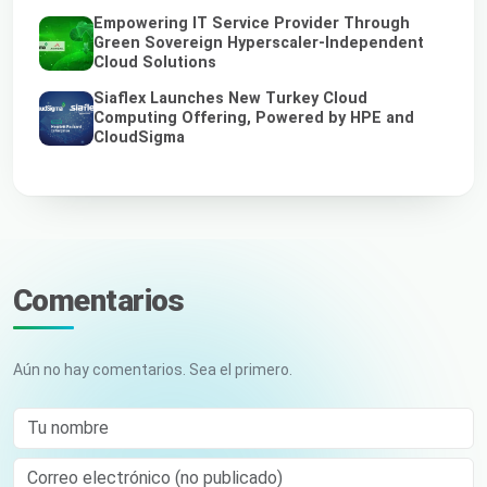
Empowering IT Service Provider Through
Green Sovereign Hyperscaler-Independent
Cloud Solutions
Siaflex Launches New Turkey Cloud
Computing Offering, Powered by HPE and
CloudSigma
Comentarios
Aún no hay comentarios. Sea el primero.
Tu nombre
Correo electrónico (no publicado)