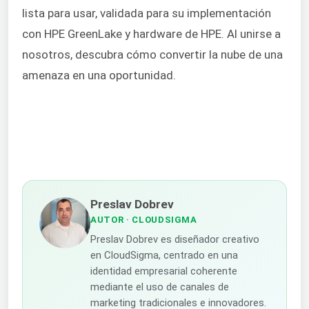
lista para usar, validada para su implementación
con HPE GreenLake y hardware de HPE. Al unirse a
nosotros, descubra cómo convertir la nube de una
amenaza en una oportunidad.
Preslav Dobrev
AUTOR
· CLOUDSIGMA
Preslav Dobrev es diseñador creativo
en CloudSigma, centrado en una
identidad empresarial coherente
mediante el uso de canales de
marketing tradicionales e innovadores.