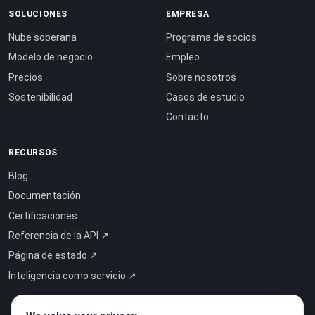
SOLUCIONES
EMPRESA
Nube soberana
Programa de socios
Modelo de negocio
Empleo
Precios
Sobre nosotros
Sostenibilidad
Casos de estudio
Contacto
RECURSOS
Blog
Documentación
Certificaciones
Referencia de la API ↗
Página de estado ↗
Inteligencia como servicio ↗