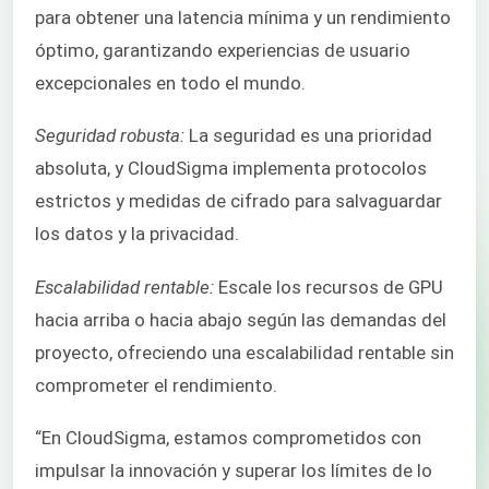
para obtener una latencia mínima y un rendimiento
óptimo, garantizando experiencias de usuario
excepcionales en todo el mundo.
Seguridad robusta:
La seguridad es una prioridad
absoluta, y CloudSigma implementa protocolos
estrictos y medidas de cifrado para salvaguardar
los datos y la privacidad.
Escalabilidad rentable:
Escale los recursos de GPU
hacia arriba o hacia abajo según las demandas del
proyecto, ofreciendo una escalabilidad rentable sin
comprometer el rendimiento.
“En CloudSigma, estamos comprometidos con
impulsar la innovación y superar los límites de lo