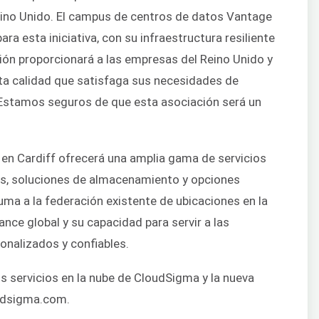
eino Unido. El campus de centros de datos Vantage
ara esta iniciativa, con su infraestructura resiliente
ción proporcionará a las empresas del Reino Unido y
lta calidad que satisfaga sus necesidades de
. Estamos seguros de que esta asociación será un
 en Cardiff ofrecerá una amplia gama de servicios
ales, soluciones de almacenamiento y opciones
ma a la federación existente de ubicaciones en la
ce global y su capacidad para servir a las
onalizados y confiables.
s servicios en la nube de CloudSigma y la nueva
loudsigma.com.