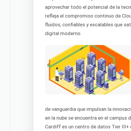
aprovechar todo el potencial de la te
refleja el compromiso continuo de Clo
fluidos, confiables y escalables que 
digital moderno.
de vanguardia que impulsan la innovació
en la nube se encuentra en el campus 
Cardiff es un centro de datos Tier III+