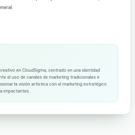
eneral.
creativo en CloudSigma, centrado en una identidad
te el uso de canales de marketing tradicionales e
sionar la visión artística con el marketing estratégico
ca impactantes.