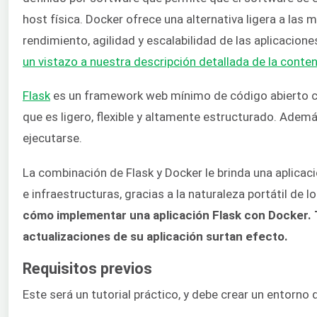
host física. Docker ofrece una alternativa ligera a las
rendimiento, agilidad y escalabilidad de las aplicacion
un vistazo a nuestra descripción detallada de la cont
Flask
es un framework web mínimo de código abierto 
que es ligero, flexible y altamente estructurado. Ade
ejecutarse.
La combinación de Flask y Docker le brinda una aplicaci
e infraestructuras, gracias a la naturaleza portátil de
cómo implementar una aplicación Flask con Docker
actualizaciones de su aplicación surtan efecto.
Requisitos previos
Este será un tutorial práctico, y debe crear un entorno 