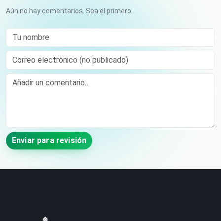
Aún no hay comentarios. Sea el primero.
Tu nombre
Correo electrónico (no publicado)
Comment
Enviar para revisión