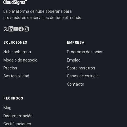
La plataforma de nube soberana para
proveedores de servicios de todo el mundo.
SOLUCIONES
EMPRESA
Nube soberana
Programa de socios
Modelo de negocio
Empleo
Precios
Sobre nosotros
Sostenibilidad
Casos de estudio
Contacto
RECURSOS
Blog
Documentación
Certificaciones