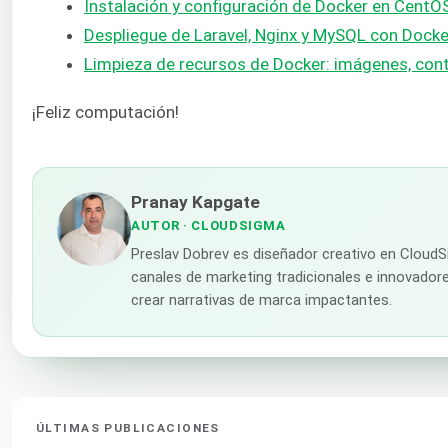
Instalación y configuración de Docker en CentO
Despliegue de Laravel, Nginx y MySQL con Doc
Limpieza de recursos de Docker: imágenes, co
¡Feliz computación!
Pranay Kapgate
AUTOR
· CLOUDSIGMA
Preslav Dobrev es diseñador creativo en CloudS
canales de marketing tradicionales e innovadores
crear narrativas de marca impactantes.
ÚLTIMAS PUBLICACIONES