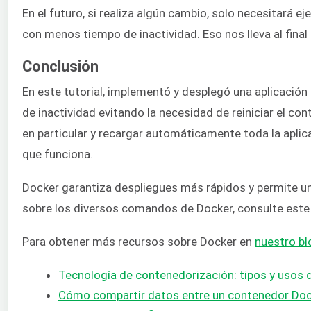
En el futuro, si realiza algún cambio, solo necesitará 
con menos tiempo de inactividad. Eso nos lleva al final 
Conclusión
En este tutorial, implementó y desplegó una aplicació
de inactividad evitando la necesidad de reiniciar el co
en particular y recargar automáticamente toda la aplic
que funciona.
Docker garantiza despliegues más rápidos y permite un
sobre los diversos comandos de Docker, consulte este 
Para obtener más recursos sobre Docker en
nuestro bl
Tecnología de contenedorización: tipos y usos
Cómo compartir datos entre un contenedor Doc