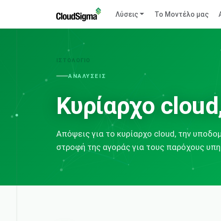
Λύσεις
Το Μοντέλο μας
ΙΣΤΟΛΌΓΙΟ
ΑΝΑΛΎΣΕΙΣ
Κυρίαρχο cloud,
Απόψεις για το κυρίαρχο cloud, την υποδομή
στροφή της αγοράς για τους παρόχους υπη