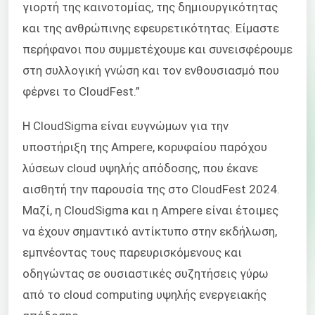
γιορτή της καινοτομίας, της δημιουργικότητας
και της ανθρώπινης εφευρετικότητας. Είμαστε
περήφανοι που συμμετέχουμε και συνεισφέρουμε
στη συλλογική γνώση και τον ενθουσιασμό που
φέρνει το CloudFest.”
Η CloudSigma είναι ευγνώμων για την
υποστήριξη της Ampere, κορυφαίου παρόχου
λύσεων cloud υψηλής απόδοσης, που έκανε
αισθητή την παρουσία της στο CloudFest 2024.
Μαζί, η CloudSigma και η Ampere είναι έτοιμες
να έχουν σημαντικό αντίκτυπο στην εκδήλωση,
εμπνέοντας τους παρευρισκόμενους και
οδηγώντας σε ουσιαστικές συζητήσεις γύρω
από το cloud computing υψηλής ενεργειακής