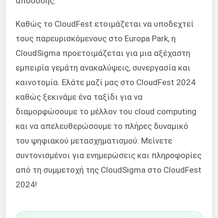
απόδοσης.
Καθώς το CloudFest ετοιμάζεται να υποδεχτεί
τους παρευρισκόμενους στο Europa Park, η
CloudSigma προετοιμάζεται για μια αξέχαστη
εμπειρία γεμάτη ανακαλύψεις, συνεργασία και
καινοτομία. Ελάτε μαζί μας στο CloudFest 2024
καθώς ξεκινάμε ένα ταξίδι για να
διαμορφώσουμε το μέλλον του cloud computing
και να απελευθερώσουμε το πλήρες δυναμικό
του ψηφιακού μετασχηματισμού. Μείνετε
συντονισμένοι για ενημερώσεις και πληροφορίες
από τη συμμετοχή της CloudSigma στο CloudFest
2024!