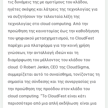
τις δυνάμεις της με ομοτίμους του κλάδου,
ηγέτες σκέψης και λάτρεις της τεχνολογίας για
να συζητήσουν την τελευταία λέξη της
τεχνολογίας στο cloud computing. Από την
προώθηση της καινοτομίας έως την καθοδήγηση
του ψηφιακού μετασχηματισμού, το CloudFest
παρέχει μια πλατφόρμα για την κοινή χρήση
γνώσεων, την ανταλλαγή ιδεών και τη
διαμόρφωση του μέλλοντος του κλάδου του
cloud. Ο Robert Jenkin, CEO της CloudSigma,
συμμερίζεται αυτό το συναίσθημα, τονίζοντας τη
σημασία της σύνδεσης και της συνεργασίας για
την προώθηση της προόδου στον κλάδο του
cloud computing. “Το CloudFest είναι κάτι
περισσότερο από μια απλή εκδήλωση· είναι μια