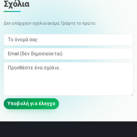
Σχόλια
Δεν υπάρχουν σχόλια ακόμα. Γράψτε το πρώτο.
Το όνομά σας
Email (δεν δημοσιεύεται)
Comment
Υποβολή για έλεγχο