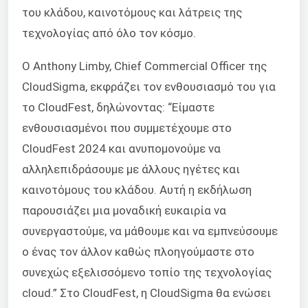
του κλάδου, καινοτόμους και λάτρεις της
τεχνολογίας από όλο τον κόσμο.
Ο Anthony Limby, Chief Commercial Officer της
CloudSigma, εκφράζει τον ενθουσιασμό του για
το CloudFest, δηλώνοντας: “Είμαστε
ενθουσιασμένοι που συμμετέχουμε στο
CloudFest 2024 και ανυπομονούμε να
αλληλεπιδράσουμε με άλλους ηγέτες και
καινοτόμους του κλάδου. Αυτή η εκδήλωση
παρουσιάζει μια μοναδική ευκαιρία να
συνεργαστούμε, να μάθουμε και να εμπνεύσουμε
ο ένας τον άλλον καθώς πλοηγούμαστε στο
συνεχώς εξελισσόμενο τοπίο της τεχνολογίας
cloud.” Στο CloudFest, η CloudSigma θα ενώσει