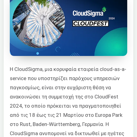
Η CloudSigma, μια κορυφαία εταιρεία cloud-as-a-
service που υποστηρίζει παρόχους υπηρεσιών
παγκοσμίως, είναι στην ευχάριστη θέση να
ανακοινώσει τη συμμετοχή της στο CloudFest
2024, το οποίο πρόκειται να πραγματοποιηθεί
από τις 18 έως τις 21 Μαρτίου στο Europa Park
στο Rust, Baden-Württemberg, Γερμανία. Η
CloudSigma ανυπομονεί να δικτυωθεί με ηγέτες