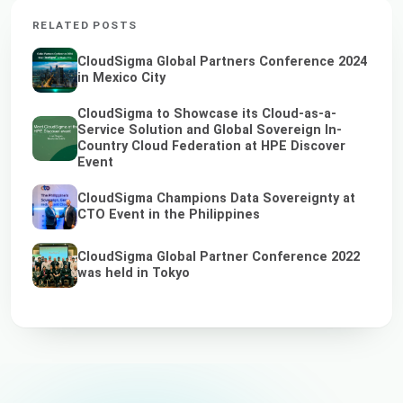
RELATED POSTS
CloudSigma Global Partners Conference 2024
in Mexico City
CloudSigma to Showcase its Cloud-as-a-
Service Solution and Global Sovereign In-
Country Cloud Federation at HPE Discover
Event
CloudSigma Champions Data Sovereignty at
CTO Event in the Philippines
CloudSigma Global Partner Conference 2022
was held in Tokyo