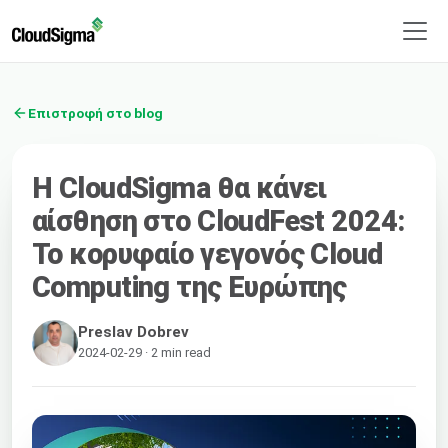
Επιστροφή στο blog
Η CloudSigma θα κάνει
αίσθηση στο CloudFest 2024:
Το κορυφαίο γεγονός Cloud
Computing της Ευρώπης
Preslav Dobrev
2024-02-29 · 2 min read