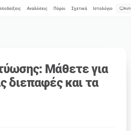
Αποδείξεις
Αναλύσεις
Πόροι
Σχετικά
Ιστολόγιο
Aut
κτύωσης: Μάθετε για
ις διεπαφές και τα