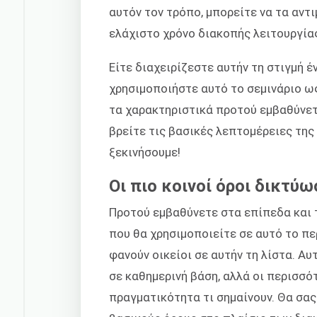
αυτόν τον τρόπο, μπορείτε να τα αντ
ελάχιστο χρόνο διακοπής λειτουργία
Είτε διαχειρίζεστε αυτήν τη στιγμή έ
χρησιμοποιήστε αυτό το σεμινάριο ω
τα χαρακτηριστικά προτού εμβαθύνετ
βρείτε τις βασικές λεπτομέρειες της
ξεκινήσουμε!
Οι πιο κοινοί όροι δικτύ
Προτού εμβαθύνετε στα επίπεδα και 
που θα χρησιμοποιείτε σε αυτό το πε
φανούν οικείοι σε αυτήν τη λίστα. Α
σε καθημερινή βάση, αλλά οι περισσό
πραγματικότητα τι σημαίνουν. Θα σα