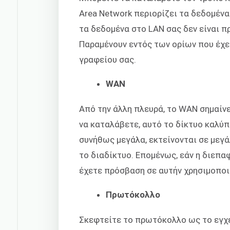
Area Network περιορίζει τα δεδομένα
τα δεδομένα στο LAN σας δεν είναι 
Παραμένουν εντός των ορίων που έχετ
γραφείου σας.
WAN
Από την άλλη πλευρά, το WAN σημαίν
να καταλάβετε, αυτό το δίκτυο καλύπ
συνήθως μεγάλα, εκτείνονται σε μεγ
το διαδίκτυο. Επομένως, εάν η διεπα
έχετε πρόσβαση σε αυτήν χρησιμοποι
Πρωτόκολλο
Σκεφτείτε το πρωτόκολλο ως το εγχε