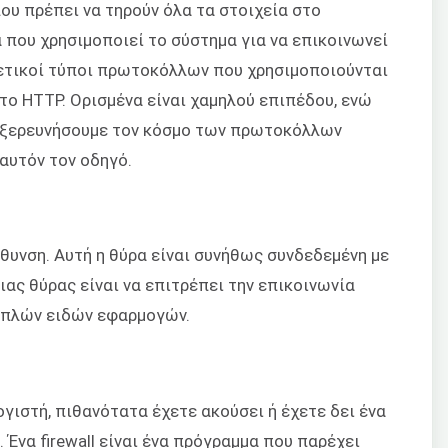
ου πρέπει να τηρούν όλα τα στοιχεία στο
 που χρησιμοποιεί το σύστημα για να επικοινωνεί
ετικοί τύποι πρωτοκόλλων που χρησιμοποιούνται
 το HTTP. Ορισμένα είναι χαμηλού επιπέδου, ενώ
 εξερευνήσουμε τον κόσμο των πρωτοκόλλων
αυτόν τον οδηγό.
ύθυνση. Αυτή η θύρα είναι συνήθως συνδεδεμένη με
ιας θύρας είναι να επιτρέπει την επικοινωνία
λαπλών ειδών εφαρμογών.
γιστή, πιθανότατα έχετε ακούσει ή έχετε δει ένα
. Ένα firewall είναι ένα πρόγραμμα που παρέχει