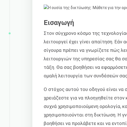
Εισαγωγή
Στον σύγχρονο κόσμο της τεχνολογία
λειτουργεί έχει γίνει απαίτηση. Εάν 
σίγουρα πρέπει να γνωρίζετε πώς λε
λειτουργιών της υπηρεσίας σας θα σα
τάξη. Θα σας βοηθήσει να εφαρμόσετε
ομαλή λειτουργία των συνδέσεών σας
Ο στόχος αυτού του οδηγού είναι να 
χρειάζεστε για να πλοηγηθείτε στον 
συχνά χρησιμοποιούμενη ορολογία, κα
χρησιμοποιούνται στη δικτύωση. Η γ
βοηθήσει να προλάβετε και να εντοπ