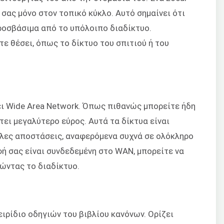
 σας μόνο στον τοπικό κύκλο. Αυτό σημαίνει ότι
προσβάσιμα από το υπόλοιπο διαδίκτυο.
ε θέσει, όπως το δίκτυο του σπιτιού ή του
ει Wide Area Network. Όπως πιθανώς μπορείτε ήδη
τει μεγαλύτερο εύρος. Αυτά τα δίκτυα είναι
άλες αποστάσεις, αναφερόμενα συχνά σε ολόκληρο
φή σας είναι συνδεδεμένη στο WAN, μπορείτε να
ώντας το διαδίκτυο.
ιρίδιο οδηγιών του βιβλίου κανόνων. Ορίζει