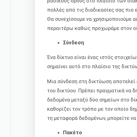
βασικούς όρους στο πλαίσιο των διακ
πολλές από τις διαδικασίες σας πιο 
Θα συνεχίσουμε να χρησιμοποιούμε α
περαιτέρω καθώς προχωράμε στον ο
Σύνδεση
Ένα δίκτυο είναι ένας ιστός στοιχεί
σημαίνει αυτό στο πλαίσιο της δικτύ
Μια σύνδεση στη δικτύωση αποτελεί
του δικτύου. Πρέπει πραγματικά να 
δεδομένα μεταξύ δύο σημείων στο δί
καθορίζει τον τρόπο με τον οποίο δη
τη μεταφορά δεδομένων, μπορείτε να 
Πακέτο