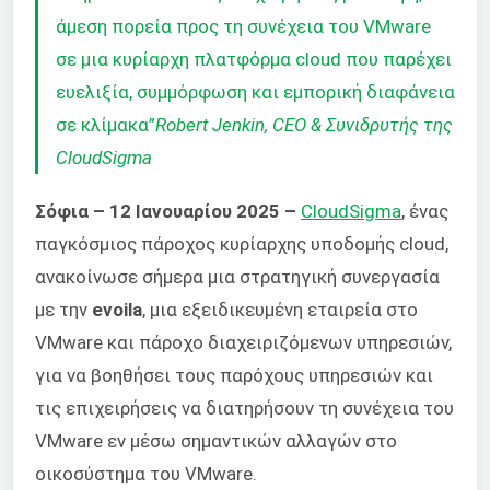
άμεση πορεία προς τη συνέχεια του VMware
σε μια κυρίαρχη πλατφόρμα cloud που παρέχει
ευελιξία, συμμόρφωση και εμπορική διαφάνεια
σε κλίμακα”
Robert Jenkin, CEO & Συνιδρυτής της
CloudSigma
Σόφια – 12 Ιανουαρίου 2025 –
CloudSigma
, ένας
παγκόσμιος πάροχος κυρίαρχης υποδομής cloud,
ανακοίνωσε σήμερα μια στρατηγική συνεργασία
με την
evoila
,
μια εξειδικευμένη εταιρεία στο
VMware και πάροχο διαχειριζόμενων υπηρεσιών,
για να βοηθήσει τους παρόχους υπηρεσιών και
τις επιχειρήσεις να διατηρήσουν τη συνέχεια του
VMware εν μέσω σημαντικών αλλαγών στο
οικοσύστημα του VMware.