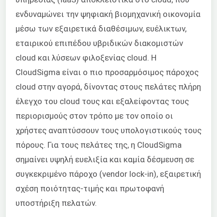
ενδυναμώνει την ψηφιακή βιομηχανική οικονομία
μέσω των εξαιρετικά διαθέσιμων, ευέλικτων,
εταιρικού επιπέδου υβριδικών διακομιστών
cloud και λύσεων φιλοξενίας cloud. Η
CloudSigma είναι ο πιο προσαρμόσιμος πάροχος
cloud στην αγορά, δίνοντας στους πελάτες πλήρη
έλεγχο του cloud τους και εξαλείφοντας τους
περιορισμούς στον τρόπο με τον οποίο οι
χρήστες αναπτύσσουν τους υπολογιστικούς τους
πόρους. Για τους πελάτες της, η CloudSigma
σημαίνει υψηλή ευελιξία και καμία δέσμευση σε
συγκεκριμένο πάροχο (vendor lock-in), εξαιρετική
σχέση ποιότητας-τιμής και πρωτοφανή
υποστήριξη πελατών.