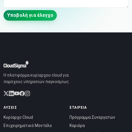
Υποβολή για έλεγχο
Η πλατφόρμα κυρίαρχου cloud για
παρόχους υπηρεσιών παγκοσμίως.
ΛΎΣΕΙΣ
ΕΤΑΙΡΕΊΑ
Κυρίαρχο Cloud
Πρόγραμμα Συνεργατών
Επιχειρηματικό Μοντέλο
Καριέρα