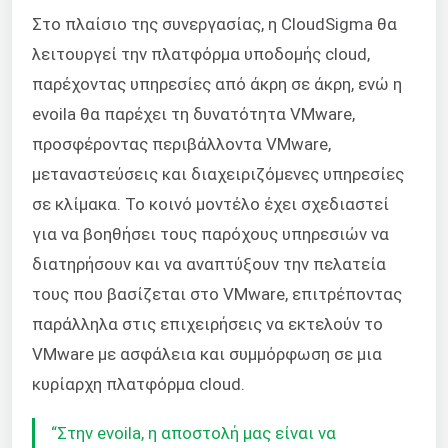
Στο πλαίσιο της συνεργασίας, η CloudSigma θα
λειτουργεί την πλατφόρμα υποδομής cloud,
παρέχοντας υπηρεσίες από άκρη σε άκρη, ενώ η
evoila
θα παρέχει τη δυνατότητα VMware,
προσφέροντας περιβάλλοντα VMware,
μεταναστεύσεις και διαχειριζόμενες υπηρεσίες
σε κλίμακα. Το κοινό μοντέλο έχει σχεδιαστεί
για να βοηθήσει τους παρόχους υπηρεσιών να
διατηρήσουν και να αναπτύξουν την πελατεία
τους που βασίζεται στο VMware, επιτρέποντας
παράλληλα στις επιχειρήσεις να εκτελούν το
VMware με ασφάλεια και συμμόρφωση σε μια
κυρίαρχη πλατφόρμα cloud.
“Στην evoila, η αποστολή μας είναι να