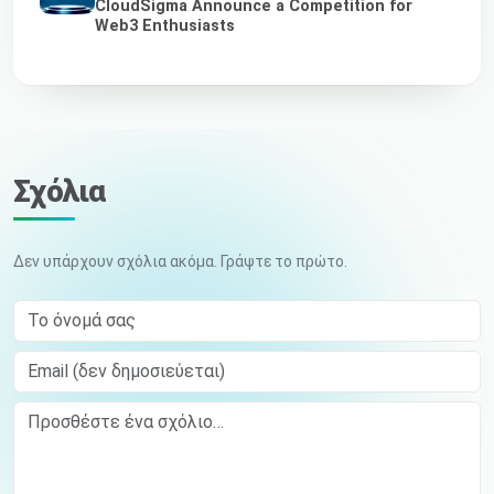
CloudSigma Announce a Competition for
Web3 Enthusiasts
Σχόλια
Δεν υπάρχουν σχόλια ακόμα. Γράψτε το πρώτο.
Το όνομά σας
Email (δεν δημοσιεύεται)
Comment