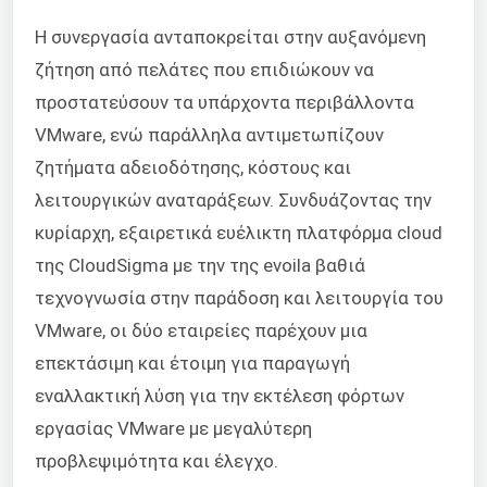
Η συνεργασία ανταποκρείται στην αυξανόμενη
ζήτηση από πελάτες που επιδιώκουν να
προστατεύσουν τα υπάρχοντα περιβάλλοντα
VMware, ενώ παράλληλα αντιμετωπίζουν
ζητήματα αδειοδότησης, κόστους και
λειτουργικών αναταράξεων. Συνδυάζοντας την
κυρίαρχη, εξαιρετικά ευέλικτη πλατφόρμα cloud
της CloudSigma με την
της evoila
βαθιά
τεχνογνωσία στην παράδοση και λειτουργία του
VMware, οι δύο εταιρείες παρέχουν μια
επεκτάσιμη και έτοιμη για παραγωγή
εναλλακτική λύση για την εκτέλεση φόρτων
εργασίας VMware με μεγαλύτερη
προβλεψιμότητα και έλεγχο.