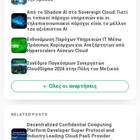
Από το Shadow AI στο Sovereign Cloud: Γιατί
οι τοπικοί πάροχοι υπηρεσιών και οι
τηλεπικοινωνιακοί πάροχοι είναι το μέλλον
του αξιόπιστου AI
Ενδυνάμωση Παρόχων Υπηρεσιών IT Μέσω
Πράσινων, Κυρίαρχων και Ανεξάρτητων από
Hyperscalers Λύσεων Cloud
Συνέδριο Παγκόσμιων Συνεργατών
CloudSigma 2024 στην Πόλη του Μεξικού
Όλες οι αναρτήσεις
RELATED POSTS
Decentralized Confidential Computing
Platform Developer Super Protocol and
Industry Leading Cloud PaaS Provider