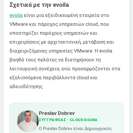
Σχετικά με την evoila
evoila
είναι μια εξειδικευμένη εταιρεία στο
VMware και πάροχος υπηρεσιών cloud, που
υποστηρίζει παρόχους υπηρεσιών και
επιχειρήσεις με αρχιτεκτονική, μετάβαση και
διαχειριζόμενες υπηρεσίες VMware. Η evoila
βοηθά τους πελάτες να διατηρήσουν τη
λειτουργική συνέχεια, ενώ προσαρμόζονται στα
εξελισσόμενα περιβάλλοντα cloud και
αδειοδότησης.
Preslav Dobrev
ΣΥΓΓΡΑΦΈΑΣ
· CLOUDSIGMA
Ο Preslav Dobrev είναι Δημιουργικός