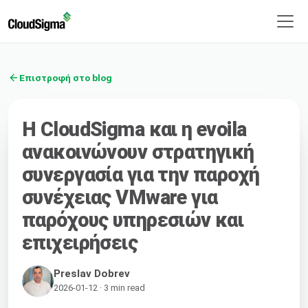
Επιστροφή στο blog
Η CloudSigma και η evoila
ανακοινώνουν στρατηγική
συνεργασία για την παροχή
συνέχειας VMware για
παρόχους υπηρεσιών και
επιχειρήσεις
Preslav Dobrev
2026-01-12 · 3 min read