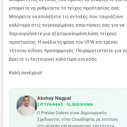
μπορείτε να ρυθμίσετε το τείχος προστασίας σας.
Μπορείτε να επιλέξετε τις εντολές που ταιριάζουν
καλύτερα στις συγκεκριμένες απαιτήσεις σας για να
δημιουργήσετε μια εξατομικευμένη λύση τείχους
προστασίας. Η ευέλικτη φύση του UFW επιτρέπει
τέτοιου είδους προσαρμογές. Πειραματιστείτε για ν
βρείτε τι λειτουργεί καλύτερα για εσάς.
Καλή συνέχεια!
Akshay Nagpal
ΣΥΓΓΡΑΦΈΑΣ
· CLOUDSIGMA
Ο Preslav Dobrev είναι Δημιουργικός
Σχεδιαστής στην CloudSigma, με εστίαση
στη συνεπή επιχειρηματική ταυτότητα