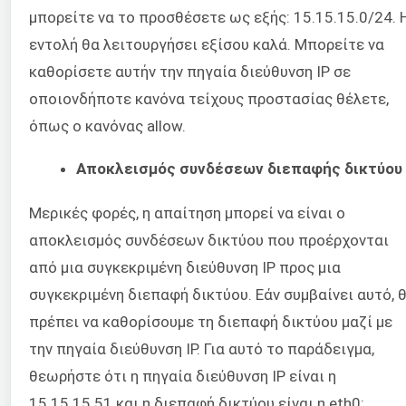
μπορείτε να το προσθέσετε ως εξής: 15.15.15.0/24. 
εντολή θα λειτουργήσει εξίσου καλά. Μπορείτε να
καθορίσετε αυτήν την πηγαία διεύθυνση IP σε
οποιονδήποτε κανόνα τείχους προστασίας θέλετε,
όπως ο κανόνας allow.
Αποκλεισμός συνδέσεων διεπαφής δικτύου
Μερικές φορές, η απαίτηση μπορεί να είναι ο
αποκλεισμός συνδέσεων δικτύου που προέρχονται
από μια συγκεκριμένη διεύθυνση IP προς μια
συγκεκριμένη διεπαφή δικτύου. Εάν συμβαίνει αυτό, 
πρέπει να καθορίσουμε τη διεπαφή δικτύου μαζί με
την πηγαία διεύθυνση IP. Για αυτό το παράδειγμα,
θεωρήστε ότι η πηγαία διεύθυνση IP είναι η
15.15.15.51 και η διεπαφή δικτύου είναι η eth0: