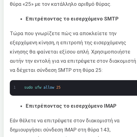
θύρα «25» με τον κατάλληλο αριθμό θύρας.
Επιτρέποντας το εισερχόμενο SMTP
Τώρα που γνωρίζετε πώς να αποκλείετε την
εξερχόμενη κίνηση, η επιτροπή της εισερχόμενης
κίνησης θα φαίνεται εξίσου απλή. Χρησιμοποιήστε
αυτήν την εντολή για να επιτρέψετε στον διακομιστή
να δέχεται σύνδεση SMTP στη θύρα 25:
1
sudo 
ufw 
allow
25
Επιτρέποντας το εισερχόμενο IMAP
Εάν θέλετε να επιτρέψετε στον διακομιστή να
δημιουργήσει σύνδεση IMAP στη θύρα 143,