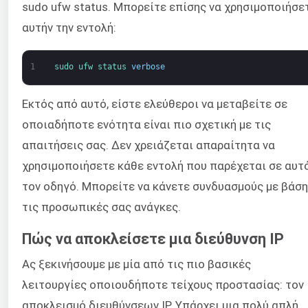
sudo ufw status. Μπορείτε επίσης να χρησιμοποιήσε
αυτήν την εντολή:
1
sudo 
ufw 
status 
verbose
Εκτός από αυτό, είστε ελεύθεροι να μεταβείτε σε
οποιαδήποτε ενότητα είναι πιο σχετική με τις
απαιτήσεις σας. Δεν χρειάζεται απαραίτητα να
χρησιμοποιήσετε κάθε εντολή που παρέχεται σε αυτ
τον οδηγό. Μπορείτε να κάνετε συνδυασμούς με βάση
τις προσωπικές σας ανάγκες.
Πώς να αποκλείσετε μια διεύθυνση IP
Ας ξεκινήσουμε με μία από τις πιο βασικές
λειτουργίες οποιουδήποτε τείχους προστασίας: τον
αποκλεισμό διευθύνσεων IP. Υπάρχει μια πολύ απλή