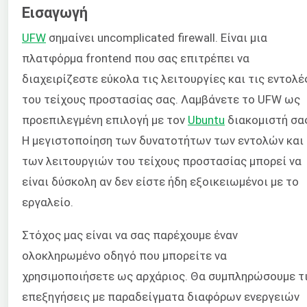
Εισαγωγή
UFW
σημαίνει uncomplicated firewall. Είναι μια
πλατφόρμα frontend που σας επιτρέπει να
διαχειρίζεστε εύκολα τις λειτουργίες και τις εντολέ
του τείχους προστασίας σας. Λαμβάνετε το UFW ως
προεπιλεγμένη επιλογή με τον
Ubuntu
διακομιστή σα
Η μεγιστοποίηση των δυνατοτήτων των εντολών και
των λειτουργιών του τείχους προστασίας μπορεί να
είναι δύσκολη αν δεν είστε ήδη εξοικειωμένοι με το
εργαλείο.
Στόχος μας είναι να σας παρέχουμε έναν
ολοκληρωμένο οδηγό που μπορείτε να
χρησιμοποιήσετε ως αρχάριος. Θα συμπληρώσουμε τ
επεξηγήσεις με παραδείγματα διαφόρων ενεργειών