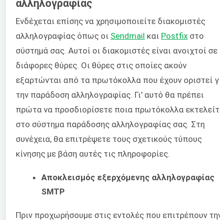
αλληλογραφίας
Ενδέχεται επίσης να χρησιμοποιείτε διακομιστές
αλληλογραφίας όπως οι
Sendmail
και
Postfix
στο
σύστημά σας. Αυτοί οι διακομιστές είναι ανοιχτοί σε
διάφορες θύρες. Οι θύρες στις οποίες ακούν
εξαρτώνται από τα πρωτόκολλα που έχουν οριστεί γ
την παράδοση αλληλογραφίας. Γι' αυτό θα πρέπει
πρώτα να προσδιορίσετε ποια πρωτόκολλα εκτελείτ
στο σύστημα παράδοσης αλληλογραφίας σας. Στη
συνέχεια, θα επιτρέψετε τους σχετικούς τύπους
κίνησης με βάση αυτές τις πληροφορίες.
Αποκλεισμός εξερχόμενης αλληλογραφίας
SMTP
Πριν προχωρήσουμε στις εντολές που επιτρέπουν τη