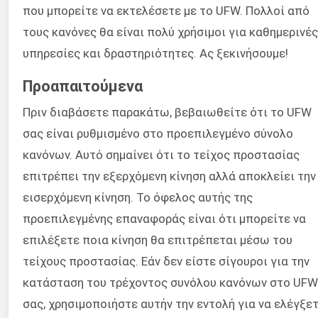
που μπορείτε να εκτελέσετε με το UFW. Πολλοί από
τους κανόνες θα είναι πολύ χρήσιμοι για καθημερινές
υπηρεσίες και δραστηριότητες. Ας ξεκινήσουμε!
Προαπαιτούμενα
Πριν διαβάσετε παρακάτω, βεβαιωθείτε ότι το UFW
σας είναι ρυθμισμένο στο προεπιλεγμένο σύνολο
κανόνων. Αυτό σημαίνει ότι το τείχος προστασίας
επιτρέπει την εξερχόμενη κίνηση αλλά αποκλείει την
εισερχόμενη κίνηση. Το όφελος αυτής της
προεπιλεγμένης επαναφοράς είναι ότι μπορείτε να
επιλέξετε ποια κίνηση θα επιτρέπεται μέσω του
τείχους προστασίας. Εάν δεν είστε σίγουροι για την
κατάσταση του τρέχοντος συνόλου κανόνων στο UFW
σας, χρησιμοποιήστε αυτήν την εντολή για να ελέγξετ