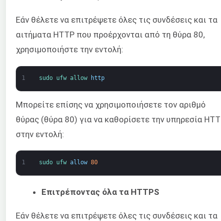
Εάν θέλετε να επιτρέψετε όλες τις συνδέσεις και τα
αιτήματα HTTP που προέρχονται από τη θύρα 80,
χρησιμοποιήστε την εντολή:
1
sudo 
ufw 
allow 
http
Μπορείτε επίσης να χρησιμοποιήσετε τον αριθμό
θύρας (θύρα 80) για να καθορίσετε την υπηρεσία HT
στην εντολή:
1
sudo 
ufw 
allow
80
Επιτρέποντας όλα τα HTTPS
Εάν θέλετε να επιτρέψετε όλες τις συνδέσεις και τα