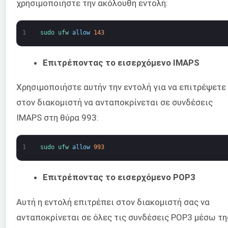
χρησιμοποιήστε την ακόλουθη εντολή:
1
sudo 
ufw 
allow
143
Επιτρέποντας το εισερχόμενο IMAPS
Χρησιμοποιήστε αυτήν την εντολή για να επιτρέψετε
στον διακομιστή να ανταποκρίνεται σε συνδέσεις
IMAPS στη θύρα 993:
1
sudo 
ufw 
allow
993
Επιτρέποντας το εισερχόμενο POP3
Αυτή η εντολή επιτρέπει στον διακομιστή σας να
ανταποκρίνεται σε όλες τις συνδέσεις POP3 μέσω τη