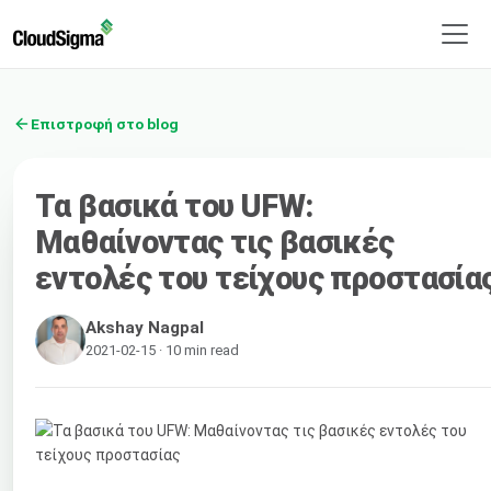
Επιστροφή στο blog
Τα βασικά του UFW:
Μαθαίνοντας τις βασικές
εντολές του τείχους προστασία
Akshay Nagpal
2021-02-15 · 10 min read