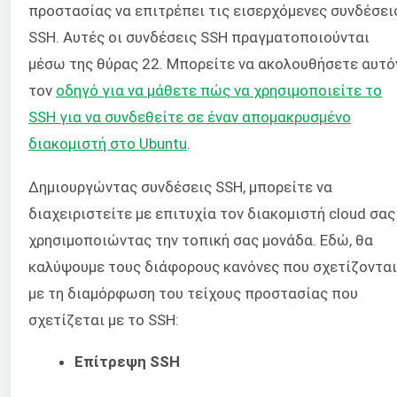
προστασίας να επιτρέπει τις εισερχόμενες συνδέσει
SSH. Αυτές οι συνδέσεις SSH πραγματοποιούνται
μέσω της θύρας 22. Μπορείτε να ακολουθήσετε αυτό
τον
οδηγό για να μάθετε πώς να χρησιμοποιείτε το
SSH για να συνδεθείτε σε έναν απομακρυσμένο
διακομιστή στο Ubuntu
.
Δημιουργώντας συνδέσεις SSH, μπορείτε να
διαχειριστείτε με επιτυχία τον διακομιστή cloud σας
χρησιμοποιώντας την τοπική σας μονάδα. Εδώ, θα
καλύψουμε τους διάφορους κανόνες που σχετίζονται
με τη διαμόρφωση του τείχους προστασίας που
σχετίζεται με το SSH:
Επίτρεψη SSH