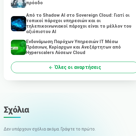
πρόοδο
Από το Shadow AI στο Sovereign Cloud: Γιατί οι
τοπικοί πάροχοι υπηρεσιών και οι
τηλεπικοινωνιακοί πάροχοι είναι το μέλλον του
αξιόπιστου AI
Ενδυνάμωση Παρόχων Υπηρεσιών IT Μέσω
Πράσινων, Κυρίαρχων και Ανεξάρτητων από
Hyperscalers Λύσεων Cloud
Όλες οι αναρτήσεις
Σχόλια
Δεν υπάρχουν σχόλια ακόμα. Γράψτε το πρώτο.