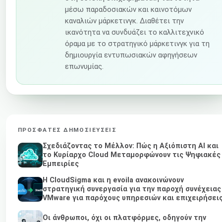
μέσω παραδοσιακών και καινοτόμων
καναλιών μάρκετινγκ. Διαθέτει την
ικανότητα να συνδυάζει το καλλιτεχνικό
όραμα με το στρατηγικό μάρκετινγκ για τη
δημιουργία εντυπωσιακών αφηγήσεων
επωνυμίας.
ΠΡΌΣΦΑΤΕΣ ΔΗΜΟΣΙΕΎΣΕΙΣ
Σχεδιάζοντας το Μέλλον: Πώς η Αξιόπιστη AI και
το Κυρίαρχο Cloud Μεταμορφώνουν τις Ψηφιακές
Εμπειρίες
Η CloudSigma και η evoila ανακοινώνουν
στρατηγική συνεργασία για την παροχή συνέχειας
VMware για παρόχους υπηρεσιών και επιχειρήσει
Οι άνθρωποι, όχι οι πλατφόρμες, οδηγούν την