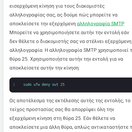
εισερχόμενη κίνηση για τους διακομιστές
αλληλογραφίας σας, ας δούμε πώς μπορείτε να
αποκλείσετε την εξερχόμενη
αλληλογραφία SMTP
.
Μπορείτε να χρησιμοποιήσετε αυτήν την εντολή εάν
δεν θέλετε ο διακομιστής σας να στέλνει εξερχόμενη
αλληλογραφία. Η αλληλογραφία SMTP χρησιμοποιεί 
θύρα 25. Χρησιμοποιήστε αυτήν την εντολή για να
αποκλείσετε αυτήν την κίνηση:
1
sudo 
ufw 
deny 
out
25
Ως αποτέλεσμα της εκτέλεσης αυτής της εντολής, το
τείχος προστασίας σας θα απορρίψει όλη την
εξερχόμενη κίνηση στη θύρα 25. Εάν θέλετε να
αποκλείσετε μια άλλη θύρα, απλώς αντικαταστήστε 