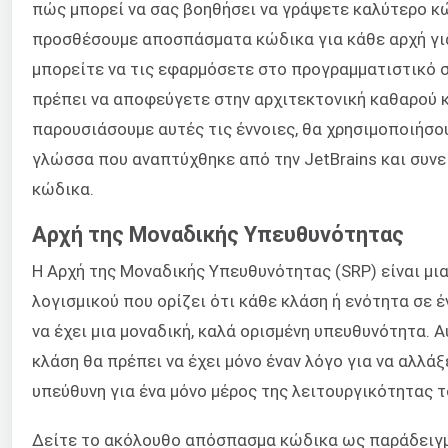
πώς μπορεί να σας βοηθήσει να γράψετε καλύτερο κώ
προσθέσουμε αποσπάσματα κώδικα για κάθε αρχή γι
μπορείτε να τις εφαρμόσετε στο προγραμματιστικό σα
πρέπει να αποφεύγετε στην αρχιτεκτονική καθαρού κώ
παρουσιάσουμε αυτές τις έννοιες, θα χρησιμοποιήσο
γλώσσα που αναπτύχθηκε από την JetBrains και συν
κώδικα.
Αρχή της Μοναδικής Υπευθυνότητας
Η Αρχή της Μοναδικής Υπευθυνότητας (SRP) είναι μι
λογισμικού που ορίζει ότι κάθε κλάση ή ενότητα σε 
να έχει μια μοναδική, καλά ορισμένη υπευθυνότητα. Α
κλάση θα πρέπει να έχει μόνο έναν λόγο για να αλλάξε
υπεύθυνη για ένα μόνο μέρος της λειτουργικότητας 
Δείτε το ακόλουθο απόσπασμα κώδικα ως παράδειγμ