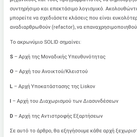
συντηρήσιμο και επεκτάσιμο λογισμικό. Ακολουθώντα
μπορείτε να σχεδιάσετε κλάσεις που είναι ευκολότερ
αναδιαρθρωθούν (refactor), να επαναχρησιμοποιηθού
Το ακρωνύμιο SOLID σημαίνει:
S
– Αρχή της Μοναδικής Υπευθυνότητας
O
– Αρχή του Ανοικτού/Κλειστού
L
– Αρχή Υποκατάστασης της Liskov
I
– Αρχή του Διαχωρισμού των Διασυνδέσεων
D
– Αρχή της Αντιστροφής Εξαρτήσεων
Σε αυτό το άρθρο, θα εξηγήσουμε κάθε αρχή ξεχωρισ