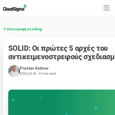
Επιστροφή στο blog
SOLID: Οι πρώτες 5 αρχές του
αντικειμενοστρεφούς σχεδιασμ
Preslav Dobrev
2023-03-03 · 23 min read