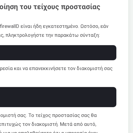
οίηση του τείχους προστασίας
firewallD είναι ήδη εγκατεστημένο. Ωστόσο, εάν
ας, πληκτρολογήστε την παρακάτω σύνταξη:
ρεσία και να επανεκκινήσετε τον διακομιστή σας
κομιστή σας. Το τείχος προστασίας σας θα
επιτυχώς τον διακομιστή. Μετά από αυτό,