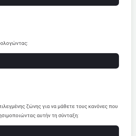
ρολογώντας:
λεγμένης ζώνης για να μάθετε τους κανόνες που
ρησιμοποιώντας αυτήν τη σύνταξη: