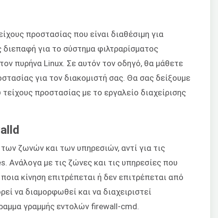
τείχους προστασίας που είναι διαθέσιμη για
ς διεπαφή για το σύστημα φιλτραρίσματος
τον πυρήνα Linux. Σε αυτόν τον οδηγό, θα μάθετε
στασίας για τον διακομιστή σας. Θα σας δείξουμε
υ τείχους προστασίας με το εργαλείο διαχείρισης
alld
ς των ζωνών και των υπηρεσιών, αντί για τις
es. Ανάλογα με τις ζώνες και τις υπηρεσίες που
ποια κίνηση επιτρέπεται ή δεν επιτρέπεται από
ορεί να διαμορφωθεί και να διαχειριστεί
αμμα γραμμής εντολών firewall-cmd.