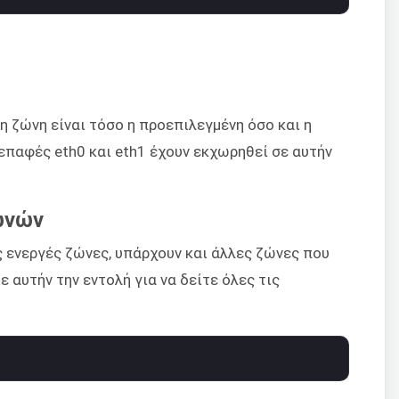
η ζώνη είναι τόσο η προεπιλεγμένη όσο και η
ιεπαφές eth0 και eth1 έχουν εκχωρηθεί σε αυτήν
ωνών
ς ενεργές ζώνες, υπάρχουν και άλλες ζώνες που
 αυτήν την εντολή για να δείτε όλες τις