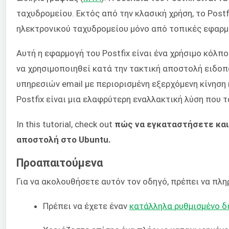
ταχυδρομείου. Εκτός από την κλασική χρήση, το Postf
ηλεκτρονικού ταχυδρομείου μόνο από τοπικές εφαρμ
Αυτή η εφαρμογή του Postfix είναι ένα χρήσιμο κόλπ
να χρησιμοποιηθεί κατά την τακτική αποστολή ειδοπ
υπηρεσιών email με περιορισμένη εξερχόμενη κίνηση
Postfix είναι μια ελαφρύτερη εναλλακτική λύση που 
In this tutorial, check out
πώς να εγκαταστήσετε και 
αποστολή στο Ubuntu.
Προαπαιτούμενα
Για να ακολουθήσετε αυτόν τον οδηγό, πρέπει να πλ
Πρέπει να έχετε έναν
κατάλληλα ρυθμισμένο δ