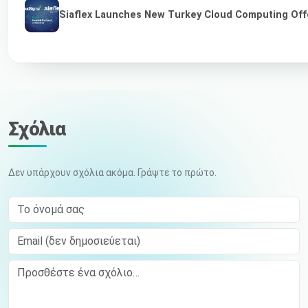
Siaflex Launches New Turkey Cloud Computing Off
Σχόλια
Δεν υπάρχουν σχόλια ακόμα. Γράψτε το πρώτο.
Το όνομά σας
Email (δεν δημοσιεύεται)
Comment