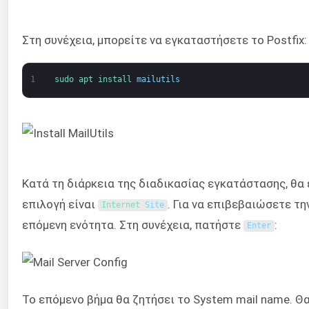
Στη συνέχεια, μπορείτε να εγκαταστήσετε το Postfix:
1
sudo 
apt 
install 
mailutils
Κατά τη διάρκεια της διαδικασίας εγκατάστασης, θα
επιλογή είναι
. Για να επιβεβαιώσετε τ
Internet 
Site
επόμενη ενότητα. Στη συνέχεια, πατήστε
:
Enter
Το επόμενο βήμα θα ζητήσει το System mail name. Θα