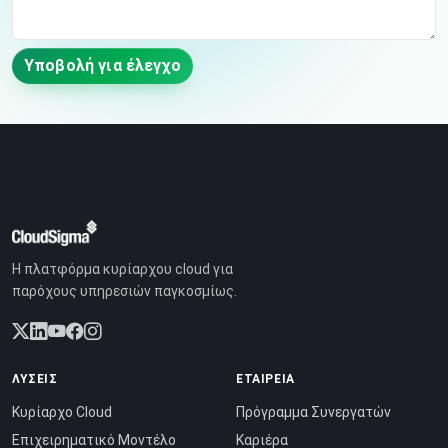
Υποβολή για έλεγχο
Η πλατφόρμα κυρίαρχου cloud για
παρόχους υπηρεσιών παγκοσμίως.
ΛΎΣΕΙΣ
ΕΤΑΙΡΕΊΑ
Κυρίαρχο Cloud
Πρόγραμμα Συνεργατών
Επιχειρηματικό Μοντέλο
Καριέρα