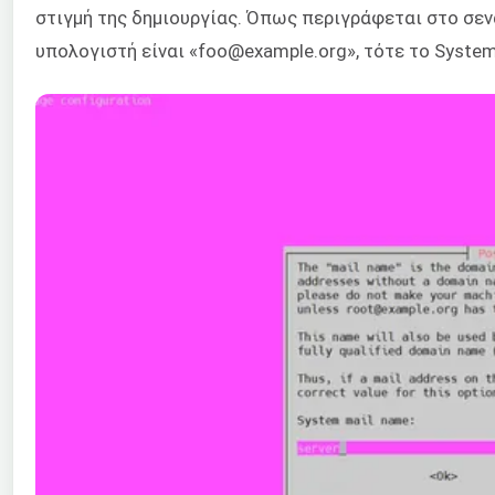
στιγμή της δημιουργίας. Όπως περιγράφεται στο σενά
υπολογιστή είναι «foo@example.org», τότε το System