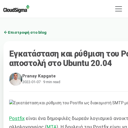
Επιστροφή στο blog
Εγκατάσταση και ρύθμιση του P
αποστολή στο Ubuntu 20.04
Pranay Kapgate
2022-01-07 · 9 min read
Postfix
είναι ένα δημοφιλές δωρεάν λογισμικό ανοικ
αλληλογραφίας (
MTA
). Η δουλειά του Postfix είναι 