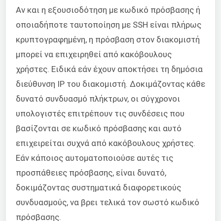
Αν και η εξουσιοδότηση με κωδικό πρόσβασης ή
οποιαδήποτε ταυτοποίηση με SSH είναι πλήρως
κρυπτογραφημένη, η πρόσβαση στον διακομιστή
μπορεί να επιχειρηθεί από κακόβουλους
χρήστες. Ειδικά εάν έχουν αποκτήσει τη δημόσια
διεύθυνση IP του διακομιστή. Δοκιμάζοντας κάθε
δυνατό συνδυασμό πλήκτρων, οι σύγχρονοι
υπολογιστές επιτρέπουν τις συνδέσεις που
βασίζονται σε κωδικό πρόσβασης και αυτό
επιχειρείται συχνά από κακόβουλους χρήστες.
Εάν κάποιος αυτοματοποιούσε αυτές τις
προσπάθειες πρόσβασης, είναι δυνατό,
δοκιμάζοντας συστηματικά διαφορετικούς
συνδυασμούς, να βρει τελικά τον σωστό κωδικό
πρόσβασης.