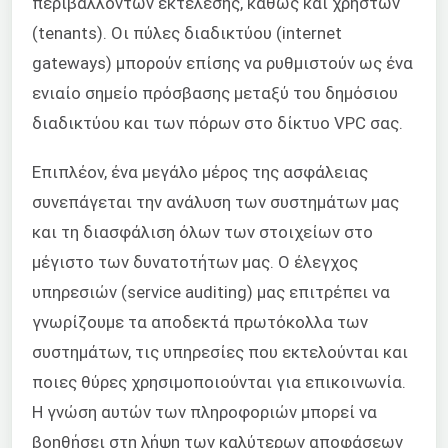
περιβαλλόντων εκτέλεσης, καθώς και χρηστών
(tenants). Οι πύλες διαδικτύου (internet
gateways) μπορούν επίσης να ρυθμιστούν ως ένα
ενιαίο σημείο πρόσβασης μεταξύ του δημόσιου
διαδικτύου και των πόρων στο δίκτυο VPC σας.
Επιπλέον, ένα μεγάλο μέρος της ασφάλειας
συνεπάγεται την ανάλυση των συστημάτων μας
και τη διασφάλιση όλων των στοιχείων στο
μέγιστο των δυνατοτήτων μας. Ο έλεγχος
υπηρεσιών (service auditing) μας επιτρέπει να
γνωρίζουμε τα αποδεκτά πρωτόκολλα των
συστημάτων, τις υπηρεσίες που εκτελούνται και
ποιες θύρες χρησιμοποιούνται για επικοινωνία.
Η γνώση αυτών των πληροφοριών μπορεί να
βοηθήσει στη λήψη των καλύτερων αποφάσεων