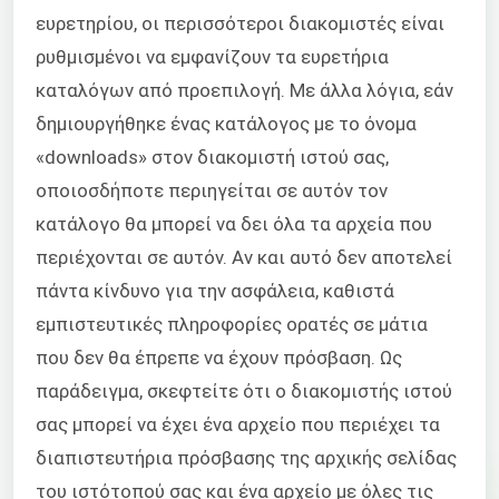
ευρετηρίου, οι περισσότεροι διακομιστές είναι
ρυθμισμένοι να εμφανίζουν τα ευρετήρια
καταλόγων από προεπιλογή. Με άλλα λόγια, εάν
δημιουργήθηκε ένας κατάλογος με το όνομα
«downloads» στον διακομιστή ιστού σας,
οποιοσδήποτε περιηγείται σε αυτόν τον
κατάλογο θα μπορεί να δει όλα τα αρχεία που
περιέχονται σε αυτόν. Αν και αυτό δεν αποτελεί
πάντα κίνδυνο για την ασφάλεια, καθιστά
εμπιστευτικές πληροφορίες ορατές σε μάτια
που δεν θα έπρεπε να έχουν πρόσβαση. Ως
παράδειγμα, σκεφτείτε ότι ο διακομιστής ιστού
σας μπορεί να έχει ένα αρχείο που περιέχει τα
διαπιστευτήρια πρόσβασης της αρχικής σελίδας
του ιστότοπού σας και ένα αρχείο με όλες τις