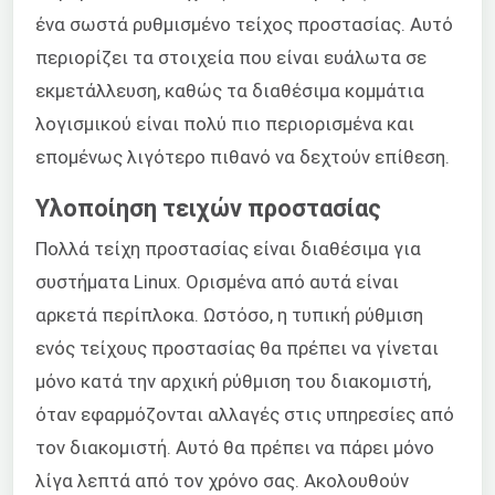
ένα σωστά ρυθμισμένο τείχος προστασίας. Αυτό
περιορίζει τα στοιχεία που είναι ευάλωτα σε
εκμετάλλευση, καθώς τα διαθέσιμα κομμάτια
λογισμικού είναι πολύ πιο περιορισμένα και
επομένως λιγότερο πιθανό να δεχτούν επίθεση.
Υλοποίηση τειχών προστασίας
Πολλά τείχη προστασίας είναι διαθέσιμα για
συστήματα Linux. Ορισμένα από αυτά είναι
αρκετά περίπλοκα. Ωστόσο, η τυπική ρύθμιση
ενός τείχους προστασίας θα πρέπει να γίνεται
μόνο κατά την αρχική ρύθμιση του διακομιστή,
όταν εφαρμόζονται αλλαγές στις υπηρεσίες από
τον διακομιστή. Αυτό θα πρέπει να πάρει μόνο
λίγα λεπτά από τον χρόνο σας. Ακολουθούν