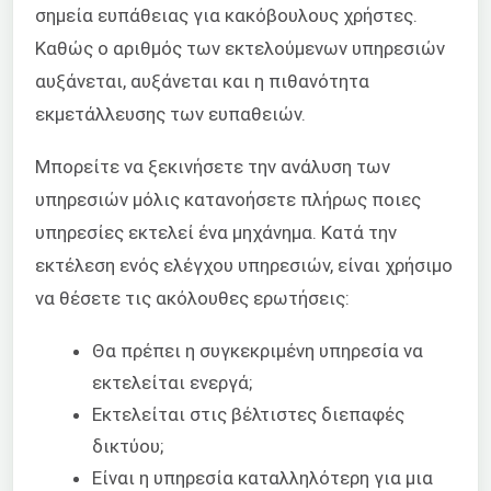
σημεία ευπάθειας για κακόβουλους χρήστες.
Καθώς ο αριθμός των εκτελούμενων υπηρεσιών
αυξάνεται, αυξάνεται και η πιθανότητα
εκμετάλλευσης των ευπαθειών.
Μπορείτε να ξεκινήσετε την ανάλυση των
υπηρεσιών μόλις κατανοήσετε πλήρως ποιες
υπηρεσίες εκτελεί ένα μηχάνημα. Κατά την
εκτέλεση ενός ελέγχου υπηρεσιών, είναι χρήσιμο
να θέσετε τις ακόλουθες ερωτήσεις:
Θα πρέπει η συγκεκριμένη υπηρεσία να
εκτελείται ενεργά;
Εκτελείται στις βέλτιστες διεπαφές
δικτύου;
Είναι η υπηρεσία καταλληλότερη για μια