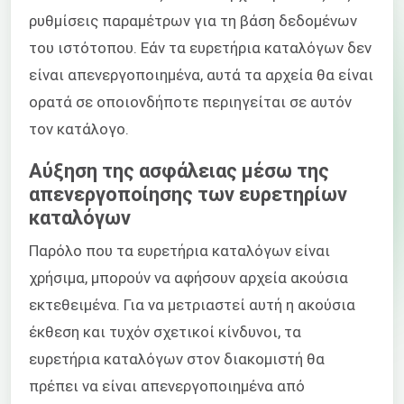
ρυθμίσεις παραμέτρων για τη βάση δεδομένων
του ιστότοπου. Εάν τα ευρετήρια καταλόγων δεν
είναι απενεργοποιημένα, αυτά τα αρχεία θα είναι
ορατά σε οποιονδήποτε περιηγείται σε αυτόν
τον κατάλογο.
Αύξηση της ασφάλειας μέσω της
απενεργοποίησης των ευρετηρίων
καταλόγων
Παρόλο που τα ευρετήρια καταλόγων είναι
χρήσιμα, μπορούν να αφήσουν αρχεία ακούσια
εκτεθειμένα. Για να μετριαστεί αυτή η ακούσια
έκθεση και τυχόν σχετικοί κίνδυνοι, τα
ευρετήρια καταλόγων στον διακομιστή θα
πρέπει να είναι απενεργοποιημένα από