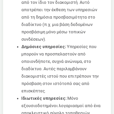
από τον ίδιο τον διακομιστή. Αυτό
αποτρέπει την έκθεση των υπηρεσιών
από τη δημόσια προσβασιμότητα στο
διαδίκτυο (π.χ. μια βάση δεδομένων
προσβάσιμη μόνο μέσω τοπικών
συνδέσεων).
Δημόσιες υπηρεσίες:
Υπηρεσίες που
μπορούν να προσπελαστούν από
οποιονδήποτε, συχνά ανώνυμα, στο
διαδίκτυο. Αυτές περιλαμβάνουν
διακομιστές ιστού που επιτρέπουν την
πρόσβαση στον ιστότοπό σας από
επισκέπτες.
Ιδιωτικές υπηρεσίες:
Μόνο
εξουσιοδοτημένοι λογαριασμοί από ένα
αποκλειστικό σύνολο τοποθεσιών