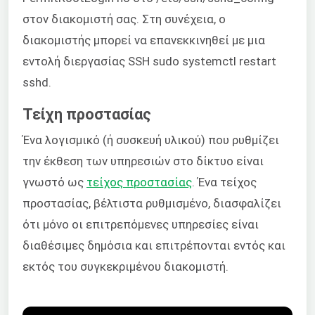
στον διακομιστή σας. Στη συνέχεια, ο
διακομιστής μπορεί να επανεκκινηθεί με μια
εντολή διεργασίας SSH sudo systemctl restart
sshd.
Τείχη προστασίας
Ένα λογισμικό (ή συσκευή υλικού) που ρυθμίζει
την έκθεση των υπηρεσιών στο δίκτυο είναι
γνωστό ως
τείχος προστασίας
. Ένα τείχος
προστασίας, βέλτιστα ρυθμισμένο, διασφαλίζει
ότι μόνο οι επιτρεπόμενες υπηρεσίες είναι
διαθέσιμες δημόσια και επιτρέπονται εντός και
εκτός του συγκεκριμένου διακομιστή.