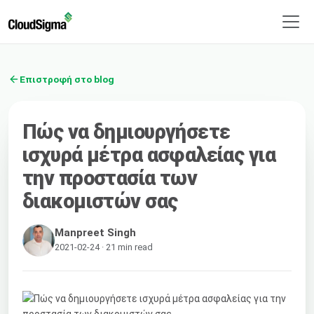
Επιστροφή στο blog
Πώς να δημιουργήσετε
ισχυρά μέτρα ασφαλείας για
την προστασία των
διακομιστών σας
Manpreet Singh
2021-02-24 · 21 min read