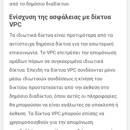
από το δημόσιο διαδίκτυο.
Ενίσχυση της ασφάλειας με δίκτυα
VPC
Τα ιδιωτικά δίκτυα είναι προτιμότερα από τα
αντίστοιχα δημόσια δίκτυα για την εσωτερική
επικοινωνία. Το VPC επιτρέπει την απομόνωση
ομάδων πόρων σε συγκεκριμένα ιδιωτικά
δίκτυα. Επειδή τα δίκτυα VPC συνδέονται μόνο
μέσω ιδιωτικών συνδέσεων, η κίνηση του
δικτύου προστατεύεται από την έκθεση στο
δημόσιο διαδίκτυο, όπου αυτές οι πληροφορίες
θα μπορούσαν να είναι ευάλωτες σε υποκλοπή ή
έκθεση. Τα δίκτυα VPC μπορούν επίσης να
χρησιμοποιηθούν για την απομόνωση