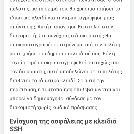
πελάτης, με τη σειρά του, θα χρησιμοποιήσει το
ιδιωτικό κλειδί για την κρυπτογράφηση μιας
απάντησης. Αυτή η απάντηση θα σταλεί στον
διακομιστή. Στη συνέχεια, ο διακομιστής θα
αποκρυπτογραφήσει το μήνυμα από τον πελάτη
με τη χρήση του δημόσιου κλειδιού σας. Εάν η
τυχαία τιμή αποκρυπτογραφηθεί επιτυχώς από
τον διακομιστή, αυτό υποδηλώνει ότι ο πελάτης
διαθέτει το ιδιωτικό κλειδί. Σε αυτή την
περίπτωση, η ταυτοποίηση επιβεβαιώνεται και
μπορεί να δημιουργηθεί σύνδεση με τον
διακομιστή χωρίς κωδικό πρόσβασης.
Ενίσχυση της ασφάλειας με κλειδιά
SSH