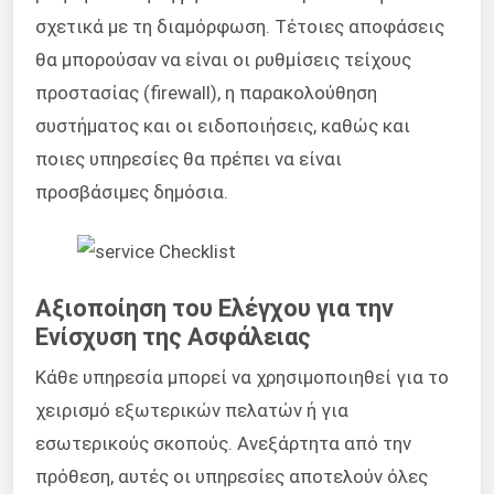
σχετικά με τη διαμόρφωση. Τέτοιες αποφάσεις
θα μπορούσαν να είναι οι ρυθμίσεις τείχους
προστασίας (firewall), η παρακολούθηση
συστήματος και οι ειδοποιήσεις, καθώς και
ποιες υπηρεσίες θα πρέπει να είναι
προσβάσιμες δημόσια.
Αξιοποίηση του Ελέγχου για την
Ενίσχυση της Ασφάλειας
Κάθε υπηρεσία μπορεί να χρησιμοποιηθεί για το
χειρισμό εξωτερικών πελατών ή για
εσωτερικούς σκοπούς. Ανεξάρτητα από την
πρόθεση, αυτές οι υπηρεσίες αποτελούν όλες