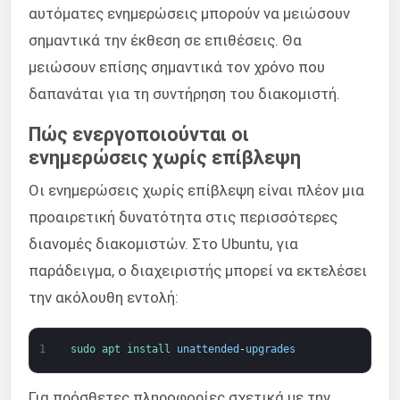
αυτόματες ενημερώσεις μπορούν να μειώσουν
σημαντικά την έκθεση σε επιθέσεις. Θα
μειώσουν επίσης σημαντικά τον χρόνο που
δαπανάται για τη συντήρηση του διακομιστή.
Πώς ενεργοποιούνται οι
ενημερώσεις χωρίς επίβλεψη
Οι ενημερώσεις χωρίς επίβλεψη είναι πλέον μια
προαιρετική δυνατότητα στις περισσότερες
διανομές διακομιστών. Στο Ubuntu, για
παράδειγμα, ο διαχειριστής μπορεί να εκτελέσει
την ακόλουθη εντολή:
1
sudo 
apt 
install 
unattended
-
upgrades
Για πρόσθετες πληροφορίες σχετικά με την