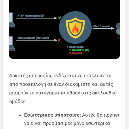
Αρκετές υπηρεσίες ενδέχεται να εκτελούνται
από προεπιλογή σε έναν διακομιστή και αυτές
μπορούν να κατηγοριοποιηθούν στις ακόλουθες
ομάδες:
Εσωτερικές υπηρεσίες:
Αυτές θα πρέπει
να είναι προσβάσιμες μόνο εσωτερικά