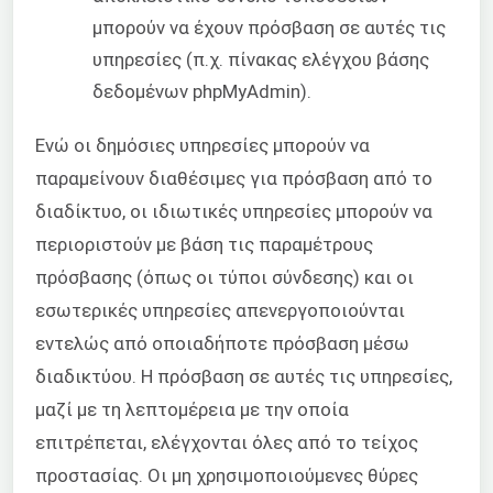
μπορούν να έχουν πρόσβαση σε αυτές τις
υπηρεσίες (π.χ. πίνακας ελέγχου βάσης
δεδομένων phpMyAdmin).
Ενώ οι δημόσιες υπηρεσίες μπορούν να
παραμείνουν διαθέσιμες για πρόσβαση από το
διαδίκτυο, οι ιδιωτικές υπηρεσίες μπορούν να
περιοριστούν με βάση τις παραμέτρους
πρόσβασης (όπως οι τύποι σύνδεσης) και οι
εσωτερικές υπηρεσίες απενεργοποιούνται
εντελώς από οποιαδήποτε πρόσβαση μέσω
διαδικτύου. Η πρόσβαση σε αυτές τις υπηρεσίες,
μαζί με τη λεπτομέρεια με την οποία
επιτρέπεται, ελέγχονται όλες από το τείχος
προστασίας. Οι μη χρησιμοποιούμενες θύρες