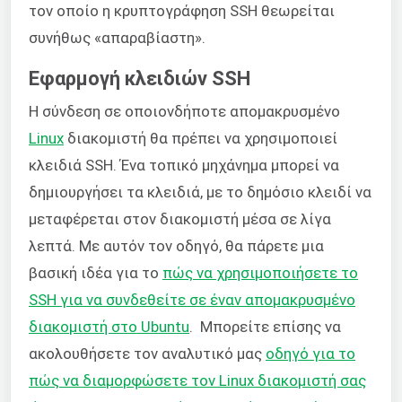
τον οποίο η κρυπτογράφηση SSH θεωρείται
συνήθως «απαραβίαστη».
Εφαρμογή κλειδιών SSH
Η σύνδεση σε οποιονδήποτε απομακρυσμένο
Linux
διακομιστή θα πρέπει να χρησιμοποιεί
κλειδιά SSH. Ένα τοπικό μηχάνημα μπορεί να
δημιουργήσει τα κλειδιά, με το δημόσιο κλειδί να
μεταφέρεται στον διακομιστή μέσα σε λίγα
λεπτά. Με αυτόν τον οδηγό, θα πάρετε μια
βασική ιδέα για το
πώς να χρησιμοποιήσετε το
SSH για να συνδεθείτε σε έναν απομακρυσμένο
διακομιστή στο Ubuntu
. Μπορείτε επίσης να
ακολουθήσετε τον αναλυτικό μας
οδηγό για το
πώς να διαμορφώσετε τον Linux διακομιστή σας