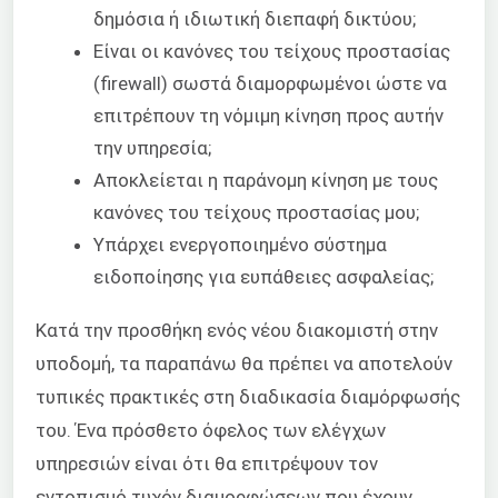
δημόσια ή ιδιωτική διεπαφή δικτύου;
Είναι οι κανόνες του τείχους προστασίας
(firewall) σωστά διαμορφωμένοι ώστε να
επιτρέπουν τη νόμιμη κίνηση προς αυτήν
την υπηρεσία;
Αποκλείεται η παράνομη κίνηση με τους
κανόνες του τείχους προστασίας μου;
Υπάρχει ενεργοποιημένο σύστημα
ειδοποίησης για ευπάθειες ασφαλείας;
Κατά την προσθήκη ενός νέου διακομιστή στην
υποδομή, τα παραπάνω θα πρέπει να αποτελούν
τυπικές πρακτικές στη διαδικασία διαμόρφωσής
του. Ένα πρόσθετο όφελος των ελέγχων
υπηρεσιών είναι ότι θα επιτρέψουν τον
εντοπισμό τυχόν διαμορφώσεων που έχουν