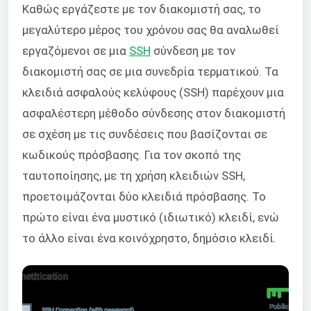
Καθώς εργάζεστε με τον διακομιστή σας, το
μεγαλύτερο μέρος του χρόνου σας θα αναλωθεί
εργαζόμενοι σε μια
SSH
σύνδεση με τον
διακομιστή σας σε μια συνεδρία τερματικού. Τα
κλειδιά ασφαλούς κελύφους (SSH) παρέχουν μια
ασφαλέστερη μέθοδο σύνδεσης στον διακομιστή
σε σχέση με τις συνδέσεις που βασίζονται σε
κωδικούς πρόσβασης. Για τον σκοπό της
ταυτοποίησης, με τη χρήση κλειδιών SSH,
προετοιμάζονται δύο κλειδιά πρόσβασης. Το
πρώτο είναι ένα μυστικό (ιδιωτικό) κλειδί, ενώ
το άλλο είναι ένα κοινόχρηστο, δημόσιο κλειδί.