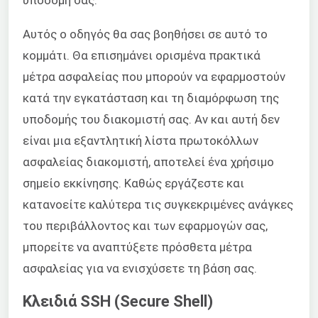
Αυτός ο οδηγός θα σας βοηθήσει σε αυτό το
κομμάτι. Θα επισημάνει ορισμένα πρακτικά
μέτρα ασφαλείας που μπορούν να εφαρμοστούν
κατά την εγκατάσταση και τη διαμόρφωση της
υποδομής του διακομιστή σας. Αν και αυτή δεν
είναι μια εξαντλητική λίστα πρωτοκόλλων
ασφαλείας διακομιστή, αποτελεί ένα χρήσιμο
σημείο εκκίνησης. Καθώς εργάζεστε και
κατανοείτε καλύτερα τις συγκεκριμένες ανάγκες
του περιβάλλοντος και των εφαρμογών σας,
μπορείτε να αναπτύξετε πρόσθετα μέτρα
ασφαλείας για να ενισχύσετε τη βάση σας.
Κλειδιά SSH (Secure Shell)