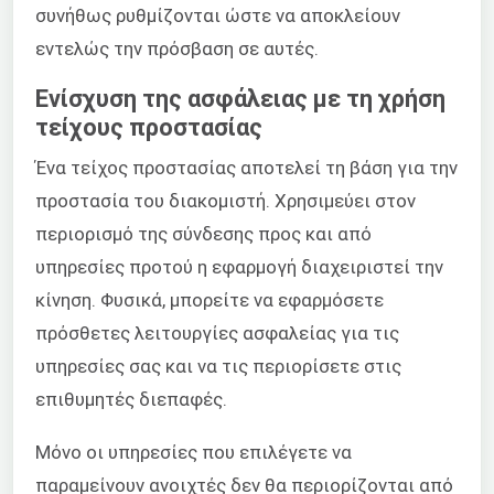
συνήθως ρυθμίζονται ώστε να αποκλείουν
εντελώς την πρόσβαση σε αυτές.
Ενίσχυση της ασφάλειας με τη χρήση
τείχους προστασίας
Ένα τείχος προστασίας αποτελεί τη βάση για την
προστασία του διακομιστή. Χρησιμεύει στον
περιορισμό της σύνδεσης προς και από
υπηρεσίες προτού η εφαρμογή διαχειριστεί την
κίνηση. Φυσικά, μπορείτε να εφαρμόσετε
πρόσθετες λειτουργίες ασφαλείας για τις
υπηρεσίες σας και να τις περιορίσετε στις
επιθυμητές διεπαφές.
Μόνο οι υπηρεσίες που επιλέγετε να
παραμείνουν ανοιχτές δεν θα περιορίζονται από