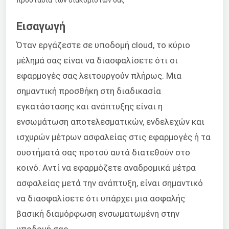
Εισαγωγή
Όταν εργάζεστε σε υποδομή cloud, το κύριο
μέλημά σας είναι να διασφαλίσετε ότι οι
εφαρμογές σας λειτουργούν πλήρως. Μια
σημαντική προσθήκη στη διαδικασία
εγκατάστασης και ανάπτυξης είναι η
ενσωμάτωση αποτελεσματικών, ενδελεχών και
ισχυρών μέτρων ασφαλείας στις εφαρμογές ή τα
συστήματά σας προτού αυτά διατεθούν στο
κοινό. Αντί να εφαρμόζετε αναδρομικά μέτρα
ασφαλείας μετά την ανάπτυξη, είναι σημαντικό
να διασφαλίσετε ότι υπάρχει μια ασφαλής
βασική διαμόρφωση ενσωματωμένη στην
υποδομή σας.