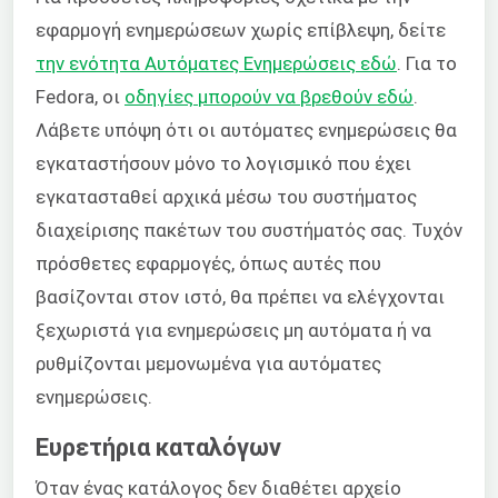
εφαρμογή ενημερώσεων χωρίς επίβλεψη, δείτε
την ενότητα Αυτόματες Ενημερώσεις εδώ
. Για το
Fedora, οι
οδηγίες μπορούν να βρεθούν εδώ
.
Λάβετε υπόψη ότι οι αυτόματες ενημερώσεις θα
εγκαταστήσουν μόνο το λογισμικό που έχει
εγκατασταθεί αρχικά μέσω του συστήματος
διαχείρισης πακέτων του συστήματός σας. Τυχόν
πρόσθετες εφαρμογές, όπως αυτές που
βασίζονται στον ιστό, θα πρέπει να ελέγχονται
ξεχωριστά για ενημερώσεις μη αυτόματα ή να
ρυθμίζονται μεμονωμένα για αυτόματες
ενημερώσεις.
Ευρετήρια καταλόγων
Όταν ένας κατάλογος δεν διαθέτει αρχείο