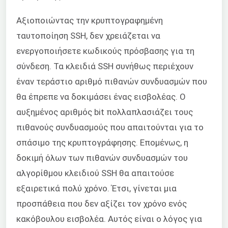
Αξιοποιώντας την κρυπτογραφημένη
ταυτοποίηση SSH, δεν χρειάζεται να
ενεργοποιήσετε κωδικούς πρόσβασης για τη
σύνδεση. Τα κλειδιά SSH συνήθως περιέχουν
έναν τεράστιο αριθμό πιθανών συνδυασμών που
θα έπρεπε να δοκιμάσει ένας εισβολέας. Ο
αυξημένος αριθμός bit πολλαπλασιάζει τους
πιθανούς συνδυασμούς που απαιτούνται για το
σπάσιμο της κρυπτογράφησης. Επομένως, η
δοκιμή όλων των πιθανών συνδυασμών του
αλγορίθμου κλειδιού SSH θα απαιτούσε
εξαιρετικά πολύ χρόνο. Έτσι, γίνεται μια
προσπάθεια που δεν αξίζει τον χρόνο ενός
κακόβουλου εισβολέα. Αυτός είναι ο λόγος για