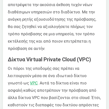
αποτρέψετε την ακούσια έκθεση τυχόν νέων
διαθέσιμων υπηρεσιών στο διαδίκτυο. Με την
ανάγκη ρητής εξουσιοδότησης της πρόσβασης,
θα σας ζητηθεί να αξιολογήσετε πλήρως τον
τρόπο πρόσβασης σε μια υπηρεσία, τον τρόπο
εκτέλεσής της και από ποιον επιτρέπεται η
πρόσβαση σε αυτήν.
Δίκτυα Virtual Private Cloud (VPC)
Οι πόροι της υποδομής σας πρέπει να
λειτουργούν μέσα σε ένα ιδιωτικό δίκτυο
γνωστό ως
VPC
. Αυτά τα δίκτυα είναι πιο
ασφαλή καθώς αποτρέπουν την πρόσβαση από
άλλα δίκτυα VPC που βασίζονται στο cloud. Έτσι,
καθιστούν τις διεπαφές του δικτύου απρόσιτες