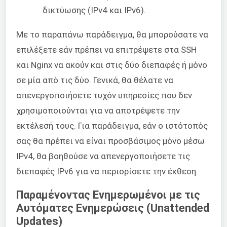
δικτύωσης (IPv4 και IPv6).
Με το παραπάνω παράδειγμα, θα μπορούσατε να
επιλέξετε εάν πρέπει να επιτρέψετε στα SSH
και Nginx να ακούν και στις δύο διεπαφές ή μόνο
σε μία από τις δύο. Γενικά, θα θέλατε να
απενεργοποιήσετε τυχόν υπηρεσίες που δεν
χρησιμοποιούνται για να αποτρέψετε την
εκτέλεσή τους. Για παράδειγμα, εάν ο ιστότοπός
σας θα πρέπει να είναι προσβάσιμος μόνο μέσω
IPv4, θα βοηθούσε να απενεργοποιήσετε τις
διεπαφές IPv6 για να περιορίσετε την έκθεση.
Παραμένοντας Ενημερωμένοι με τις
Αυτόματες Ενημερώσεις (Unattended
Updates)