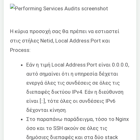
Η κύρια προσοχή σας θα πρέπει να εστιαστεί
στις στήλες Netid, Local Address:Port και
Process:
Εάν η τιμή Local Address:Port είναι 0.0.0.0,
αυτό σημαίνει ότι η υπηρεσία δέχεται
ενεργά όλες τις συνδέσεις σε όλες τις
διεπαφές δικτύου IPv4. Εάν η διεύθυνση
είναι [::], τότε όλες οι συνδέσεις IPv6
δέχονται κίνηση.
Στο παραπάνω παράδειγμα, τόσο το Nginx
όσο και το SSH ακούν σε όλες τις
δημόσιες διεπαφές και στα δύο stack