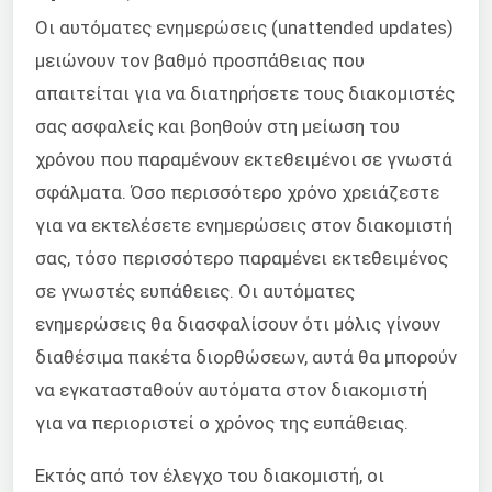
Οι αυτόματες ενημερώσεις (unattended updates)
μειώνουν τον βαθμό προσπάθειας που
απαιτείται για να διατηρήσετε τους διακομιστές
σας ασφαλείς και βοηθούν στη μείωση του
χρόνου που παραμένουν εκτεθειμένοι σε γνωστά
σφάλματα. Όσο περισσότερο χρόνο χρειάζεστε
για να εκτελέσετε ενημερώσεις στον διακομιστή
σας, τόσο περισσότερο παραμένει εκτεθειμένος
σε γνωστές ευπάθειες. Οι αυτόματες
ενημερώσεις θα διασφαλίσουν ότι μόλις γίνουν
διαθέσιμα πακέτα διορθώσεων, αυτά θα μπορούν
να εγκατασταθούν αυτόματα στον διακομιστή
για να περιοριστεί ο χρόνος της ευπάθειας.
Εκτός από τον έλεγχο του διακομιστή, οι