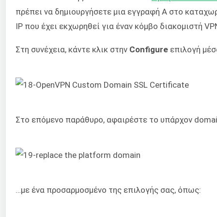
πρέπει να δημιουργήσετε μια εγγραφή A στο καταχωρ
IP που έχει εκχωρηθεί για έναν κόμβο διακομιστή VP
Στη συνέχεια, κάντε κλικ στην
Configure
επιλογή μέσα
Στο επόμενο παράθυρο, αφαιρέστε το υπάρχον doma
…με ένα προσαρμοσμένο της επιλογής σας, όπως: