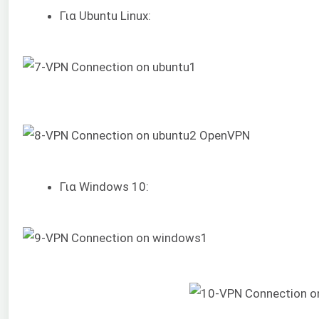
Για Ubuntu Linux:
Για Windows 10: