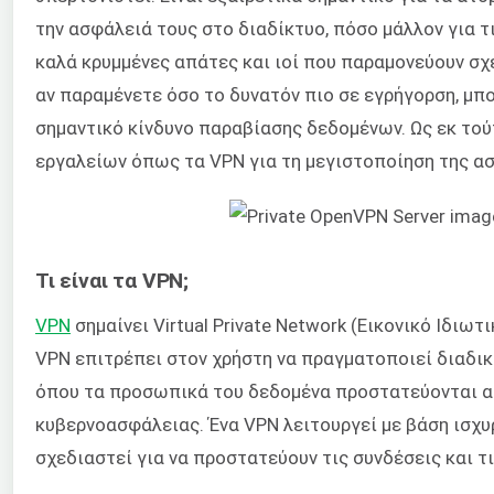
την ασφάλειά τους στο διαδίκτυο, πόσο μάλλον για τι
καλά κρυμμένες απάτες και ιοί που παραμονεύουν σχ
αν παραμένετε όσο το δυνατόν πιο σε εγρήγορση, μπ
σημαντικό κίνδυνο παραβίασης δεδομένων. Ως εκ τού
εργαλείων όπως τα VPN για τη μεγιστοποίηση της ασ
Τι είναι τα VPN;
VPN
σημαίνει Virtual Private Network (Εικονικό Ιδιω
VPN επιτρέπει στον χρήστη να πραγματοποιεί διαδι
όπου τα προσωπικά του δεδομένα προστατεύονται απ
κυβερνοασφάλειας. Ένα VPN λειτουργεί με βάση ισχ
σχεδιαστεί για να προστατεύουν τις συνδέσεις και τ