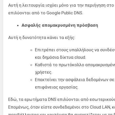
Αυτή η λειτουργία ισχύει μόνο για την περιήγηση στ
επιλύονται από το Google Public DNS.
Ασφαλής απομακρυσμένη πρόσβαση
Αυτή η δυνατότητα κάνει τα εξής:
Επιτρέπει στους υπαλλήλους να συνδέο
και δημόσια δίκτυα cloud.
Καθιστά το πρωτόκολλο απομακρυσμένη
χρήστες.
Επεκτείνει την ασφάλεια δεδομένων σε
επιφάνειας εργασίας.
Εδώ, τα ερωτήματα DNS επιλύονται από εσωτερικού
Επομένως, όταν είστε συνδεδεμένοι στο Cloud LAN, 
περιβάλλοντος και κοντέινερ θα συσχετίζεται με τη δ