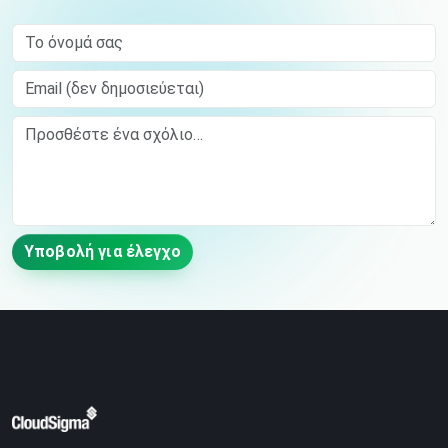
Το όνομά σας
Email (δεν δημοσιεύεται)
Comment
Υποβολή για έλεγχο