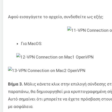
Αφού εισαγάγετε το αρχείο, συνδεθείτε ως εξής:
Για MacOS:
Βήμα 3.
Μόλις κάνετε κλικ στην επιλογή σύνδεσης στ
παραπάνω, θα δημιουργηθεί μια κρυπτογραφημένη σήρ
Αυτό σημαίνει ότι μπορείτε να έχετε πρόσβαση στου
με ασφάλεια.