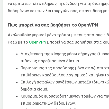
να εμπιστευτείτε πλήρως τη σύνδεση για τη διατήρη
δεδομένων και των λειτουργιών σας, σε αντίθεση με
Πώς μπορεί να σας βοηθήσει το OpenVPN
Ακολουθούν μερικοί μόνο τρόποι με τους οποίους η 
PaaS με το
OpenVPN
μπορεί να σας βοηθήσει στις καθ
Διοχέτευση της κίνησης μέσω σήραγγας (tunnel
πιθανώς παραβιασμένα δίκτυα.
Περιορισμός της πρόσβασης μόνο σε αξιόπιστ
επιθέσεων κακόβουλου λογισμικού και ηλεκτρο
Επιλογή ασφαλών συνδέσεων μεταξύ ιδιωτικώ
δημόσια cloud.
Καθορισμός εξουσιοδοτημένων τομέων για τη
επιχειρηματικών δεδομένων.