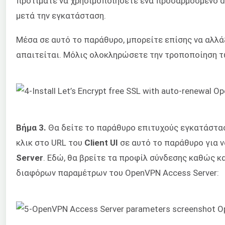
προτιμάτε να χρησιμοποιήσετε ένα προσαρμοσμένο d
μετά την εγκατάσταση.
Μέσα σε αυτό το παράθυρο, μπορείτε επίσης να αλλά
απαιτείται. Μόλις ολοκληρώσετε την τροποποίηση τ
Βήμα 3.
Θα δείτε το παράθυρο επιτυχούς εγκατάστα
κλικ στο URL του
Client UI
σε αυτό το παράθυρο για 
Server
. Εδώ, θα βρείτε τα προφίλ σύνδεσης καθώς κα
διαφόρων παραμέτρων του OpenVPN Access Server: