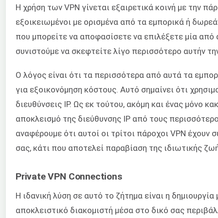
Η χρήση των VPN γίνεται εξαιρετικά κοινή με την πά
εξοικειωμένοι με ορισμένα από τα εμπορικά ή δωρεά
που μπορείτε να αποφασίσετε να επιλέξετε μία από 
συνιστούμε να σκεφτείτε λίγο περισσότερο αυτήν τη
Ο λόγος είναι ότι τα περισσότερα από αυτά τα εμπο
για εξοικονόμηση κόστους. Αυτό σημαίνει ότι χρησιμ
διευθύνσεις IP. Ως εκ τούτου, ακόμη και ένας μόνο 
αποκλεισμό της διεύθυνσης IP από τους περισσότερου
αναφέρουμε ότι αυτοί οι τρίτοι πάροχοι VPN έχουν 
σας, κάτι που αποτελεί παραβίαση της ιδιωτικής ζωή
Private VPN Connections
Η ιδανική λύση σε αυτό το ζήτημα είναι η δημιουργία
αποκλειστικό διακομιστή μέσα στο δικό σας περιβάλ