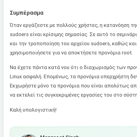
Συμπέρασμα
Όταν εργάζεστε με πολλούς χρήστες, η κατανόηση της
sudoers είναι κρίσιμης σημασίας. Σε αυτό το σεμινά
και την τροποποίηση του αρχείου sudoers, καθώς κα
χρησιμοποιήσετε για να αποκτήσετε προνόμια root.
Να έχετε πάντα κατά νου ότι ο διαχωρισμός των προ
Linux ασφαλή. Επομένως, τα προνόμια υπερχρήστη δεν
Εκχωρήστε μόνο τα προνόμια που είναι απολύτως απ
να εκτελεί τις συγκεκριμένες εργασίες του στο σύστη
Καλή υπολογιστική!