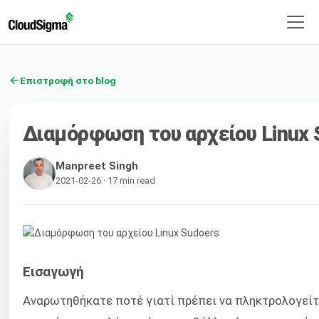
Επιστροφή στο blog
Διαμόρφωση του αρχείου Linux 
Manpreet Singh
2021-02-26 · 17 min read
Εισαγωγή
Αναρωτηθήκατε ποτέ γιατί πρέπει να πληκτρολογεί