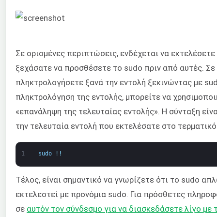
Σε ορισμένες περιπτώσεις, ενδέχεται να εκτελέσετε
ξεχάσατε να προσθέσετε το sudo πριν από αυτές. Σε 
πληκτρολογήσετε ξανά την εντολή ξεκινώντας με sudo
πληκτρολόγηση της εντολής, μπορείτε να χρησιμοποι
«επανάληψη της τελευταίας εντολής». Η σύνταξη είν
την τελευταία εντολή που εκτελέσατε στο τερματικό
1
sudo
!
!
Τέλος, είναι σημαντικό να γνωρίζετε ότι το sudo απ
εκτελεστεί με προνόμια sudo. Για πρόσθετες πληροφ
σε
αυτόν τον σύνδεσμο για να διασκεδάσετε λίγο με 