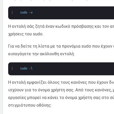
1
sudo
-
v
Η εντολή σάς ζητά έναν κωδικό πρόσβασης και τον 
χρήσεις του sudo.
Για να δείτε τη λίστα με τα προνόμια sudo που έχουν 
εισαγάγετε την ακόλουθη εντολή:
1
sudo
-
l
Η εντολή εμφανίζει όλους τους κανόνες που έχουν δ
ισχύουν για το όνομα χρήστη σας. Από τους κανόνες, 
εργασίες μπορεί να κάνει το όνομα χρήστη σας στο σ
στιγμιότυπου οθόνης: