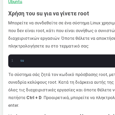
Ubuntu
.
Χρήση του su για να γίνετε root
Μπορείτε να συνδεθείτε σε ένα σύστημα Linux χρησ
που δεν είναι root, κάτι που είναι συνήθως ο συνισ
διαχειριστικών εργασιών. Όποτε θέλετε να αποκτήσε
πληκτρολογήσετε su στο τερματικό σας:
1
su
Το σύστημα σάς ζητά τον κωδικό πρόσβασης root, με
συνεδρία κελύφους root. Κατά τη διάρκεια αυτής της
όλες τις διαχειριστικές εργασίες και όποτε θέλετε
πατήστε
Ctrl + D
. Προαιρετικά, μπορείτε να πληκτρ
enter.