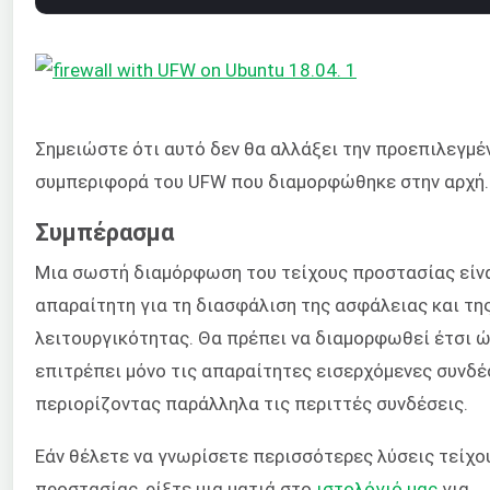
Σημειώστε ότι αυτό δεν θα αλλάξει την προεπιλεγμέ
συμπεριφορά του UFW που διαμορφώθηκε στην αρχή.
Συμπέρασμα
Μια σωστή διαμόρφωση του τείχους προστασίας είν
απαραίτητη για τη διασφάλιση της ασφάλειας και τη
λειτουργικότητας. Θα πρέπει να διαμορφωθεί έτσι 
επιτρέπει μόνο τις απαραίτητες εισερχόμενες συνδέ
περιορίζοντας παράλληλα τις περιττές συνδέσεις.
Εάν θέλετε να γνωρίσετε περισσότερες λύσεις τείχο
προστασίας, ρίξτε μια ματιά στο
ιστολόγιό μας
για