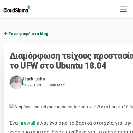
Επιστροφή στο blog
Διαμόρφωση τείχους προστασία
το UFW στο Ubuntu 18.04
Hark Labs
2022-01-20 · 11 min read
Ένα
firewall
είναι ένα από τα βασικά στοιχεία για την
ενός συστήματος. Είναι υπεύθυνο για τη διαχείριση 