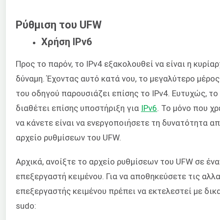
Ρύθμιση του UFW
Χρήση IPv6
Προς το παρόν, το IPv4 εξακολουθεί να είναι η κυρίαρ
δύναμη. Έχοντας αυτό κατά νου, το μεγαλύτερο μέρο
του οδηγού παρουσιάζει επίσης το IPv4. Ευτυχώς, τ
διαθέτει επίσης υποστήριξη για
IPv6
. Το μόνο που χ
να κάνετε είναι να ενεργοποιήσετε τη δυνατότητα απ
αρχείο ρυθμίσεων του UFW.
Αρχικά, ανοίξτε το αρχείο ρυθμίσεων του UFW σε ένα
επεξεργαστή κειμένου. Για να αποθηκεύσετε τις αλλα
επεξεργαστής κειμένου πρέπει να εκτελεστεί με δι
sudo: