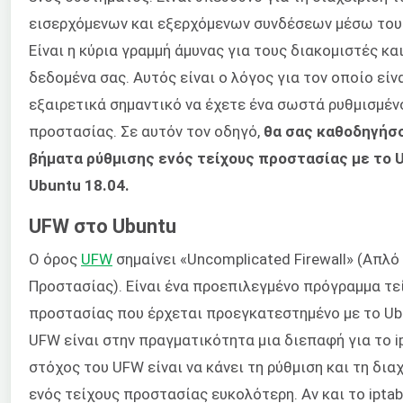
εισερχόμενων και εξερχόμενων συνδέσεων μέσω του 
Είναι η κύρια γραμμή άμυνας για τους διακομιστές και
δεδομένα σας. Αυτός είναι ο λόγος για τον οποίο είν
εξαιρετικά σημαντικό να έχετε ένα σωστά ρυθμισμέν
προστασίας. Σε αυτόν τον οδηγό,
θα σας καθοδηγήσ
βήματα ρύθμισης ενός τείχους προστασίας με το 
Ubuntu 18.04.
UFW στο Ubuntu
Ο όρος
UFW
σημαίνει «Uncomplicated Firewall» (Απλό
Προστασίας). Είναι ένα προεπιλεγμένο πρόγραμμα τε
προστασίας που έρχεται προεγκατεστημένο με το Ub
UFW είναι στην πραγματικότητα μια διεπαφή για το ip
στόχος του UFW είναι να κάνει τη ρύθμιση και τη δια
ενός τείχους προστασίας ευκολότερη. Αν και το iptab