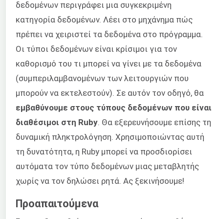
δεδομένων περιγράφει μια συγκεκριμένη
κατηγορία δεδομένων. Λέει στο μηχάνημα πώς
πρέπει να χειριστεί τα δεδομένα στο πρόγραμμα.
Οι τύποι δεδομένων είναι κρίσιμοι για τον
καθορισμό του τι μπορεί να γίνει με τα δεδομένα
(συμπεριλαμβανομένων των λειτουργιών που
μπορούν να εκτελεστούν). Σε αυτόν τον οδηγό, θα
εμβαθύνουμε στους τύπους δεδομένων που είναι
διαθέσιμοι στη Ruby
. Θα εξερευνήσουμε επίσης τη
δυναμική πληκτρολόγηση. Χρησιμοποιώντας αυτή
τη δυνατότητα, η Ruby μπορεί να προσδιορίσει
αυτόματα τον τύπο δεδομένων μιας μεταβλητής
χωρίς να τον δηλώσει ρητά. Ας ξεκινήσουμε!
Προαπαιτούμενα