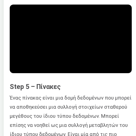
Step 5 – Πίνακες
Ένας πίνακας είναι μια δομή δεδομένων που μπορεί
να αποθηκεύσει μια συλλογή στοιχείων σταθερού
μεγέθους του ίδιου τύπου δεδομένων. Μπορεί
επίσης να νοηθεί ως μια συλλογή μεταβλητών του
ίδιου τύπου δεδομένων. Είναι μία από τις πιο