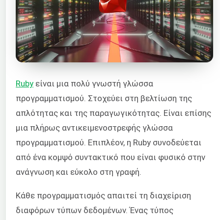
Ruby
είναι μια πολύ γνωστή γλώσσα
προγραμματισμού. Στοχεύει στη βελτίωση της
απλότητας και της παραγωγικότητας. Είναι επίσης
μια πλήρως αντικειμενοστρεφής γλώσσα
προγραμματισμού. Επιπλέον, η Ruby συνοδεύεται
από ένα κομψό συντακτικό που είναι φυσικό στην
ανάγνωση και εύκολο στη γραφή.
Κάθε προγραμματισμός απαιτεί τη διαχείριση
διαφόρων τύπων δεδομένων. Ένας τύπος