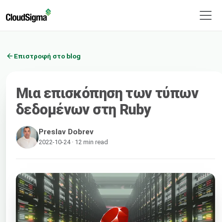
Επιστροφή στο blog
Μια επισκόπηση των τύπων
δεδομένων στη Ruby
Preslav Dobrev
2022-10-24 · 12 min read