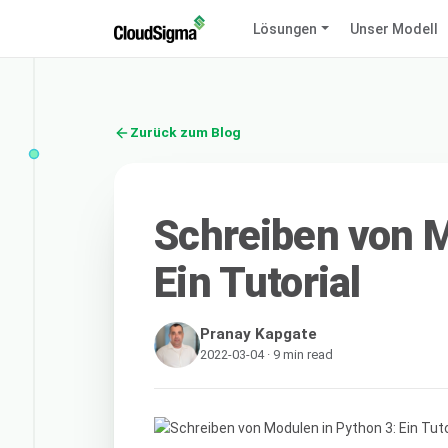
Lösungen
Unser Modell
Zurück zum Blog
Schreiben von M
Ein Tutorial
Pranay Kapgate
2022-03-04 · 9 min read