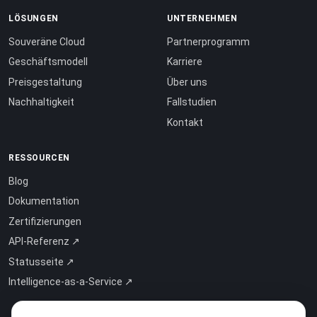
LÖSUNGEN
UNTERNEHMEN
Souveräne Cloud
Partnerprogramm
Geschäftsmodell
Karriere
Preisgestaltung
Über uns
Nachhaltigkeit
Fallstudien
Kontakt
RESSOURCEN
Blog
Dokumentation
Zertifizierungen
API-Referenz ↗
Statusseite ↗
Intelligence-as-a-Service ↗