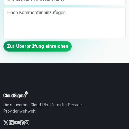
Comment
Zur Überprüfung einreichen
Die souveräne Cloud-Plattform für Service-
Provider weltweit.