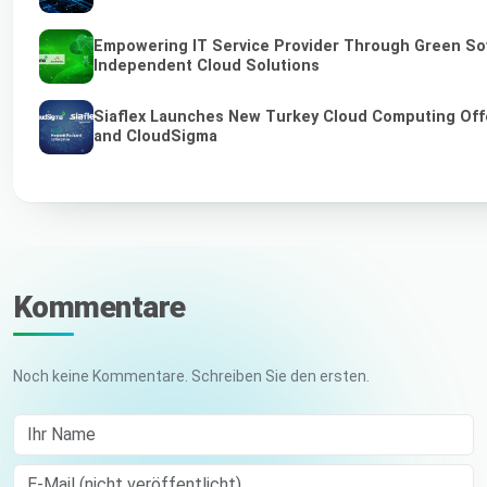
Empowering IT Service Provider Through Green So
Independent Cloud Solutions
Siaflex Launches New Turkey Cloud Computing Off
and CloudSigma
Kommentare
Noch keine Kommentare. Schreiben Sie den ersten.
Ihr Name
E-Mail (nicht veröffentlicht)