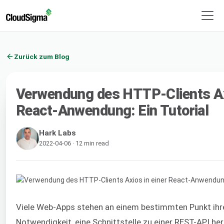
Zurück zum Blog
Verwendung des HTTP-Clients Axi
React-Anwendung: Ein Tutorial
Hark Labs
2022-04-06 · 12 min read
Viele Web-Apps stehen an einem bestimmten Punkt ihre
Notwendigkeit, eine Schnittstelle zu einer REST-API her