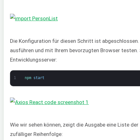
Die Konfiguration für diesen Schritt ist abgeschlossen.
ausführen und mit Ihrem bevorzugten Browser testen. 
Entwicklungsserver:
1
npm 
start
Wie wir sehen können, zeigt die Ausgabe eine Liste de
zufälliger Reihenfolge: