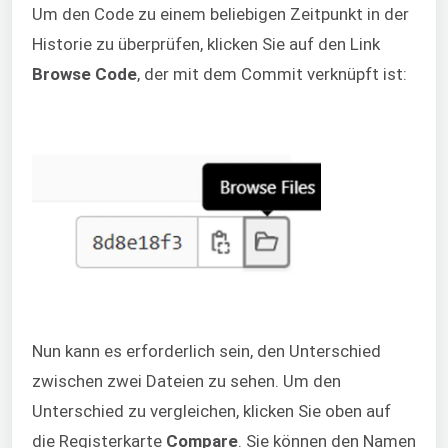
Um den Code zu einem beliebigen Zeitpunkt in der
Historie zu überprüfen, klicken Sie auf den Link
Browse Code
, der mit dem Commit verknüpft ist:
Nun kann es erforderlich sein, den Unterschied
zwischen zwei Dateien zu sehen. Um den
Unterschied zu vergleichen, klicken Sie oben auf
die Registerkarte
Compare
. Sie können den Namen