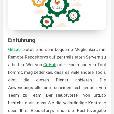
Einführung
GitLab
bietet eine sehr bequeme Möglichkeit, mit
Remote-Repositorys auf zentralisierten Servern zu
arbeiten. Wer von
GitHub
oder einem anderen Tool
kommt, mag bedenken, dass es viele andere Tools
gibt, die diesen Dienst anbieten. Die
Anwendungsfälle unterscheiden sich jedoch von
Team zu Team. Der Hauptvorteil von GitLab
besteht darin, dass Sie die vollständige Kontrolle
über Ihre Repositorys und die Rechtevergabe