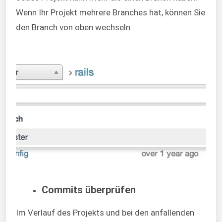
Wenn Ihr Projekt mehrere Branches hat, können Sie
den Branch von oben wechseln:
Commits überprüfen
Im Verlauf des Projekts und bei den anfallenden