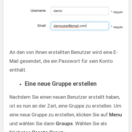
An den von Ihnen erstellten Benutzer wird eine E-
Mail gesendet, die ein Passwort für sein Konto
enthält.
Eine neue Gruppe erstellen
Nachdem Sie einen neuen Benutzer erstellt haben,
ist es nun an der Zeit, eine Gruppe zu erstellen. Um
eine neue Gruppe zu erstellen, klicken Sie auf
Menu
und wählen Sie dann
Groups
. Wählen Sie als