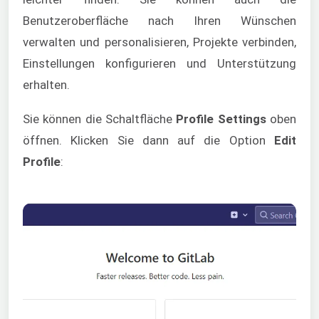
Benutzeroberfläche nach Ihren Wünschen
verwalten und personalisieren, Projekte verbinden,
Einstellungen konfigurieren und Unterstützung
erhalten.
Sie können die Schaltfläche
Profile Settings
oben
öffnen. Klicken Sie dann auf die Option
Edit
Profile
: