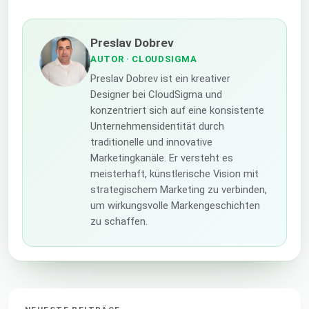
Preslav Dobrev
AUTOR
· CLOUDSIGMA
Preslav Dobrev ist ein kreativer
Designer bei CloudSigma und
konzentriert sich auf eine konsistente
Unternehmensidentität durch
traditionelle und innovative
Marketingkanäle. Er versteht es
meisterhaft, künstlerische Vision mit
strategischem Marketing zu verbinden,
um wirkungsvolle Markengeschichten
zu schaffen.