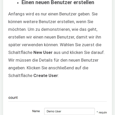
Einen neuen Benutzer erstellen
Anfangs wird es nur einen Benutzer geben. Sie
können weitere Benutzer erstellen, wenn Sie
möchten. Um zu demonstrieren, wie das geht,
erstellen wir einen neuen Benutzer, damit wir ihn
später verwenden können. Wählen Sie zuerst die
Schaltfläche
New User
aus und klicken Sie darauf.
Wir müssen die Details für den neuen Benutzer
angeben. Klicken Sie anschließend auf die
Schaltfläche
Create User
: