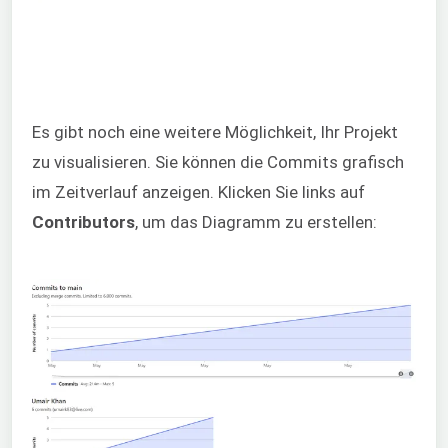
Es gibt noch eine weitere Möglichkeit, Ihr Projekt
zu visualisieren. Sie können die Commits grafisch
im Zeitverlauf anzeigen. Klicken Sie links auf
Contributors
, um das Diagramm zu erstellen: