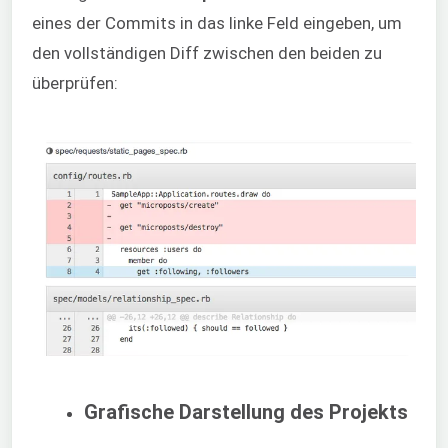
eines der Commits in das linke Feld eingeben, um
den vollständigen Diff zwischen den beiden zu
überprüfen:
Grafische Darstellung des Projekts