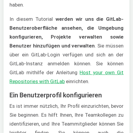
haben.
In diesem Tutorial
werden wir uns die GitLab-
Benutzeroberfläche ansehen, die Umgebung
konfigurieren, Projekte verwalten sowie
Benutzer hinzufügen und verwalten
. Sie müssen
über ein GitLab-Login verfügen und sich an der
GitLab-Instanz anmelden können. Sie können
GitLab mithilfe der Anleitung
Host your own Git
Repositories with GitLab
einrichten.
Ein Benutzerprofil konfigurieren
Es ist immer nützlich, Ihr Profil einzurichten, bevor
Sie beginnen. Es hilft Ihnen, Ihre Teamkollegen zu
identifizieren, und Ihre Teammitglieder können Sie
leichter finden. Sie können auch die