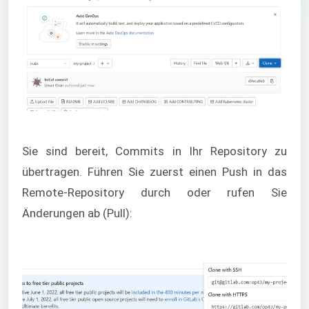
Sie sind bereit, Commits in Ihr Repository zu
übertragen. Führen Sie zuerst einen Push in das
Remote-Repository durch oder rufen Sie
Änderungen ab (Pull):