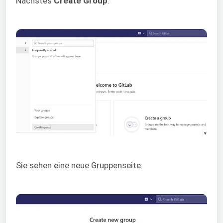
Nächstes
Create Group
:
Sie sehen eine neue Gruppenseite: