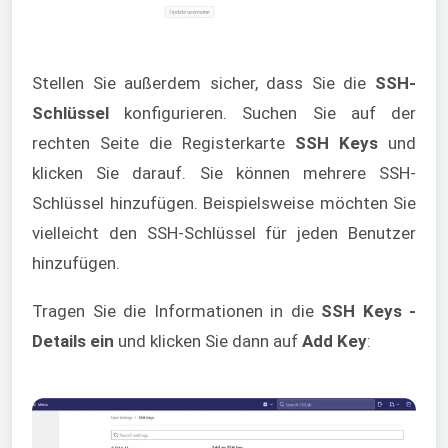
Stellen Sie außerdem sicher, dass Sie die
SSH-
Schlüssel
konfigurieren. Suchen Sie auf der
rechten Seite die Registerkarte
SSH Keys
und
klicken Sie darauf. Sie können mehrere SSH-
Schlüssel hinzufügen. Beispielsweise möchten Sie
vielleicht den SSH-Schlüssel für jeden Benutzer
hinzufügen.
Tragen Sie die Informationen in die
SSH Keys
-
Details ein
und klicken Sie dann auf
Add Key
: