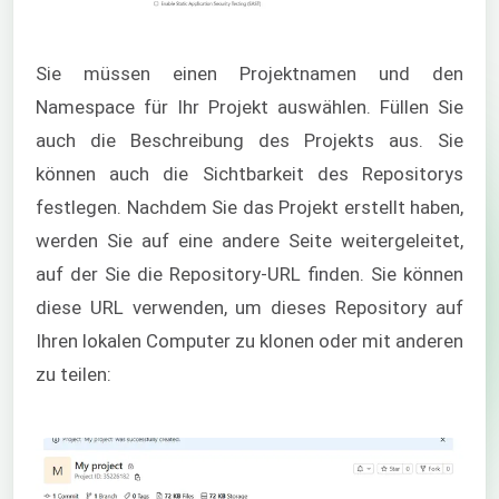
Sie müssen einen Projektnamen und den
Namespace für Ihr Projekt auswählen. Füllen Sie
auch die Beschreibung des Projekts aus. Sie
können auch die Sichtbarkeit des Repositorys
festlegen. Nachdem Sie das Projekt erstellt haben,
werden Sie auf eine andere Seite weitergeleitet,
auf der Sie die Repository-URL finden. Sie können
diese URL verwenden, um dieses Repository auf
Ihren lokalen Computer zu klonen oder mit anderen
zu teilen: