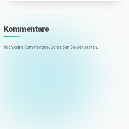
Kommentare
Noch keine Kommentare. Schreiben Sie den ersten.
Ihr Name
E-Mail (nicht veröffentlicht)