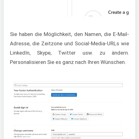
Sie haben die Möglichkeit, den Namen, die E-Mail-
Adresse, die Zeitzone und Social-Media-URLs wie
LinkedIn, Skype, Twitter usw. zu ändern.
Personalisieren Sie es ganz nach Ihren Wünschen.