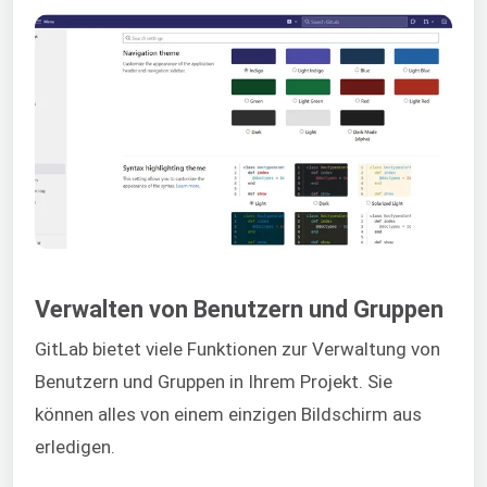
Verwalten von Benutzern und Gruppen
GitLab bietet viele Funktionen zur Verwaltung von
Benutzern und Gruppen in Ihrem Projekt. Sie
können alles von einem einzigen Bildschirm aus
erledigen.