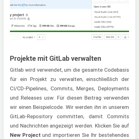
Projekte mit GitLab verwalten
Gitlab wird verwendet, um die gesamte Codebasis
für ein Projekt zu verwalten, einschließlich der
CI/CD-Pipelines, Commits, Merges, Deployments
und Releases usw. Für diesen Beitrag verwenden
wir einen Beispielcode. Wir werden ihn in unserem
GitLab-Repository committen, damit Commits
und Nachrichten angezeigt werden. Klicken Sie auf
New Project
und importieren Sie Ihr bestehendes