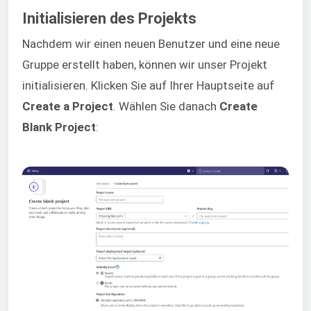
Initialisieren des Projekts
Nachdem wir einen neuen Benutzer und eine neue
Gruppe erstellt haben, können wir unser Projekt
initialisieren. Klicken Sie auf Ihrer Hauptseite auf
Create a Project
. Wählen Sie danach
Create
Blank Project
: