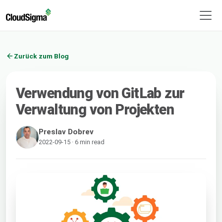
Zurück zum Blog
Verwendung von GitLab zur
Verwaltung von Projekten
Preslav Dobrev
2022-09-15 · 6 min read