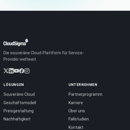
Die souveräne Cloud-Plattform für Service-
Provider weltweit.
LÖSUNGEN
UNTERNEHMEN
Souveräne Cloud
Partnerprogramm
Geschäftsmodell
Karriere
Preisgestaltung
Über uns
Nachhaltigkeit
Fallstudien
Kontakt