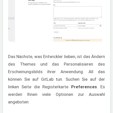
Das Nächste, was Entwickler lieben, ist das Ändern
des Themes und das Personalisieren des
Erscheinungsbilds ihrer Anwendung. All das
können Sie auf GitLab tun. Suchen Sie auf der
linken Seite die Registerkarte
Preferences
. Es
werden Ihnen viele Optionen zur Auswahl
angeboten: