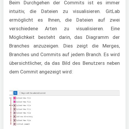
Beim Durchgehen der Commits ist es immer
intuitiv, die Dateien zu visualisieren. GitLab
ermöglicht es Ihnen, die Dateien auf zwei
verschiedene Arten zu visualisieren. Eine
Möglichkeit besteht darin, das Diagramm der
Branches anzuzeigen. Dies zeigt die Merges,
Branches und Commits auf jedem Branch. Es wird
übersichtlicher, da das Bild des Benutzers neben
dem Commit angezeigt wird: