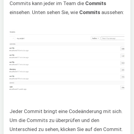
Commits kann jeder im Team die
Commits
einsehen. Unten sehen Sie, wie
Commits
aussehen:
Jeder Commit bringt eine Codeänderung mit sich.
Um die Commits zu überprüfen und den
Unterschied zu sehen, klicken Sie auf den Commit.