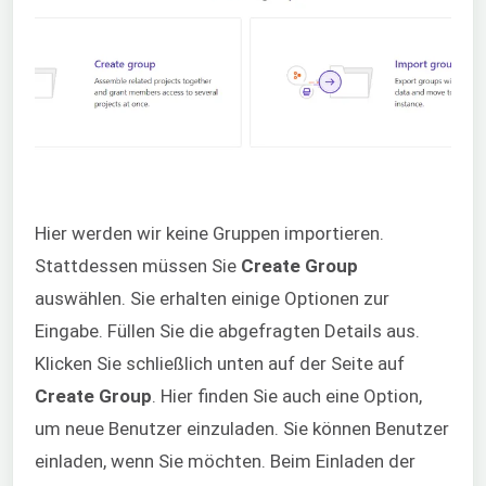
Hier werden wir keine Gruppen importieren.
Stattdessen müssen Sie
Create Group
auswählen. Sie erhalten einige Optionen zur
Eingabe. Füllen Sie die abgefragten Details aus.
Klicken Sie schließlich unten auf der Seite auf
Create Group
. Hier finden Sie auch eine Option,
um neue Benutzer einzuladen. Sie können Benutzer
einladen, wenn Sie möchten. Beim Einladen der