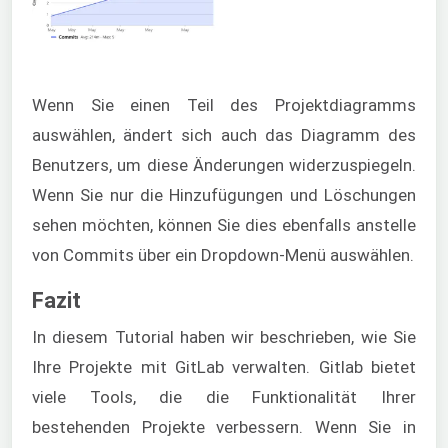
Wenn Sie einen Teil des Projektdiagramms
auswählen, ändert sich auch das Diagramm des
Benutzers, um diese Änderungen widerzuspiegeln.
Wenn Sie nur die Hinzufügungen und Löschungen
sehen möchten, können Sie dies ebenfalls anstelle
von Commits über ein Dropdown-Menü auswählen.
Fazit
In diesem Tutorial haben wir beschrieben, wie Sie
Ihre Projekte mit GitLab verwalten. Gitlab bietet
viele Tools, die die Funktionalität Ihrer
bestehenden Projekte verbessern. Wenn Sie in