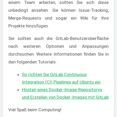
einem Team arbeiten, sollten Sie sich diese
unbedingt ansehen. Sie können Issue-Tracking,
Merge-Requests und sogar ein Wiki für Ihre
Projekte hinzufügen.
Sie sollten auch die GitLab-Benutzeroberfläche
nach weiteren Optionen und Anpassungen
durchsuchen. Weitere Informationen finden Sie in
den folgenden Tutorials:
So richten Sie GitLab Continuous
Integration (CI) Pipelines auf Ubuntu ein
Hosten eines Docker-Image-Repositorys
und Erstellen von Docker-Images mit GitLab
Viel Spaß beim Computing!