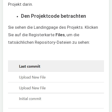
Projekt darin.
Den Projektcode betrachten
Sie sehen die Landingpage des Projekts. Klicken
Sie auf die Registerkarte
Files
, um die
tatsächlichen Repository-Dateien zu sehen: