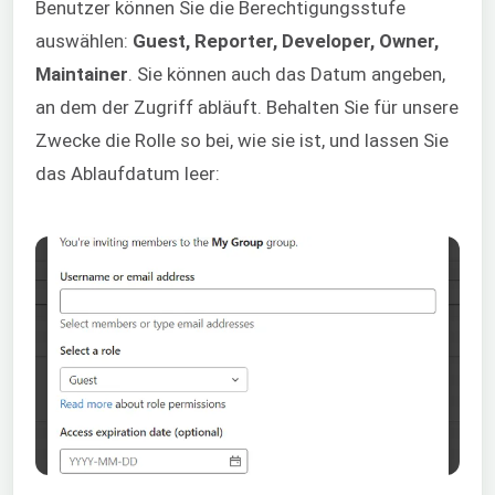
Benutzer können Sie die Berechtigungsstufe
auswählen:
Guest, Reporter, Developer, Owner,
Maintainer
. Sie können auch das Datum angeben,
an dem der Zugriff abläuft. Behalten Sie für unsere
Zwecke die Rolle so bei, wie sie ist, und lassen Sie
das Ablaufdatum leer: