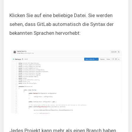
Klicken Sie auf eine beliebige Datei. Sie werden
sehen, dass GitLab automatisch die Syntax der
bekannten Sprachen hervorhebt:
Jedes Projekt kann mehr als einen Branch haben.