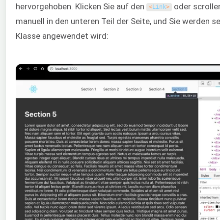
hervorgehoben. Klicken Sie auf den
oder scrolle
<
Link
>
manuell in den unteren Teil der Seite, und Sie werden se
Klasse angewendet wird: