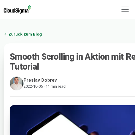
Zurück zum Blog
Smooth Scrolling in Aktion mit Re
Tutorial
Preslav Dobrev
2022-10-05 · 11 min read