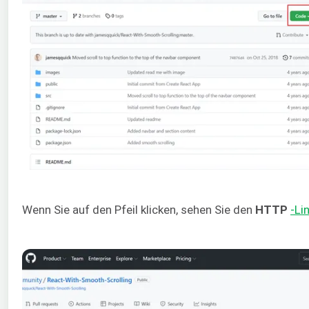
Wenn Sie auf den Pfeil klicken, sehen Sie den
HTTP
-Li