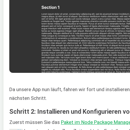
Da unsere App nun läuft, fahren wir fort und installiere
nächsten Schritt.
Schritt 2: Installieren und Konfigurieren v
Zuerst müssen Sie das
Paket im Node Package Manag