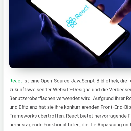
React
ist eine Open-Source-JavaScript-Bibliothek, die fü
zukunftsweisender Website-Designs und die Verbesse
Benutzeroberflächen verwendet wird. Aufgrund ihrer Robu
und Effizienz hat sie ihre konkurrierenden Front-End-Bib
Frameworks übertroffen. React bietet hervorragende F
herausragende Funktionalitäten, die die Anpassung un