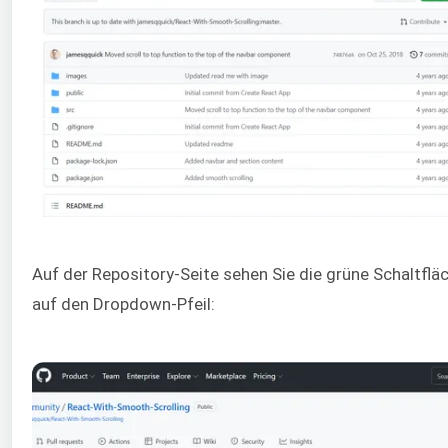
Auf der Repository-Seite sehen Sie die grüne Schaltflä
auf den Dropdown-Pfeil: