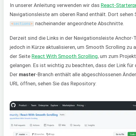
In unserer Anleitung verwenden wir das
React-Starterp
Navigationsleiste am oberen Rand enthält. Dort sehen Si
nacheinander angeordnete Abschnitte.
<
sections
>
Derzeit sind die Links in der Navigationsleiste Anchor
jedoch in Kürze aktualisieren, um Smooth Scrolling zu a
der Seite
React With Smooth Scrolling
, um zum Projekt
gelangen. Es ist wichtig zu beachten, dass der Link für
Der
master
-Branch enthält alle abgeschlossenen Ände
URL öffnen, sehen Sie das Repository: