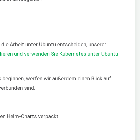
r die Arbeit unter Ubuntu entscheiden, unserer
llieren und verwenden Sie Kubernetes unter Ubuntu
s beginnen, werfen wir außerdem einen Blick auf
 verbunden sind.
en Helm-Charts verpackt.