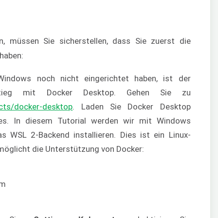
, müssen Sie sicherstellen, dass Sie zuerst die
 haben:
indows noch nicht eingerichtet haben, ist der
stieg mit Docker Desktop. Gehen Sie zu
cts/docker-desktop
. Laden Sie Docker Desktop
e es. In diesem Tutorial werden wir mit Windows
s WSL 2-Backend installieren. Dies ist ein Linux-
öglicht die Unterstützung von Docker: