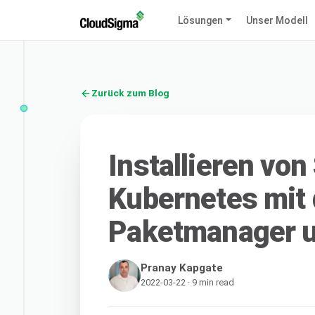
Lösungen
Unser Modell
Zurück zum Blog
Installieren von
Kubernetes mit
Paketmanager 
Pranay Kapgate
2022-03-22 · 9 min read