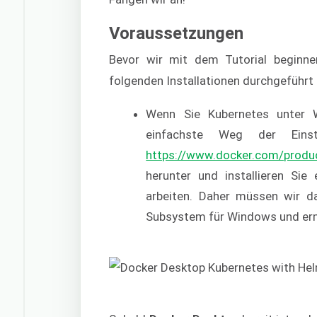
Voraussetzungen
Bevor wir mit dem Tutorial beginnen
folgenden Installationen durchgeführt
Wenn Sie Kubernetes unter W
einfachste Weg der Ein
https://www.docker.com/produ
herunter und installieren Si
arbeiten. Daher müssen wir da
Subsystem für Windows und erm