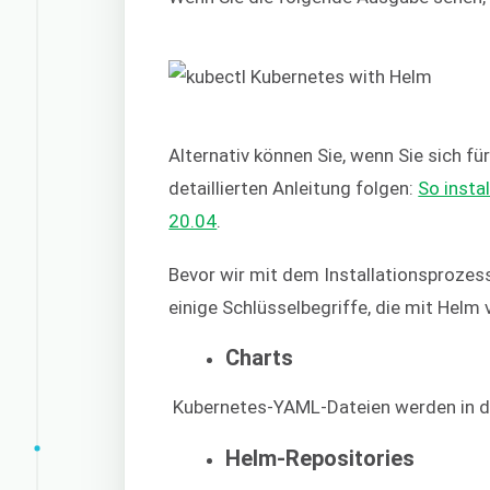
Alternativ können Sie, wenn Sie sich fü
detaillierten Anleitung folgen:
So insta
20.04
.
Bevor wir mit dem Installationsprozes
einige Schlüsselbegriffe, die mit Helm
Charts
Kubernetes-YAML-Dateien werden in d
Helm-Repositories