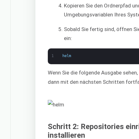
Kopieren Sie den Ordnerpfad und
Umgebungsvariablen Ihres Syst
Sobald Sie fertig sind, öffnen 
ein:
1
helm
Wenn Sie die folgende Ausgabe sehen, 
dann mit den nächsten Schritten fortf
Schritt 2: Repositories ei
installieren