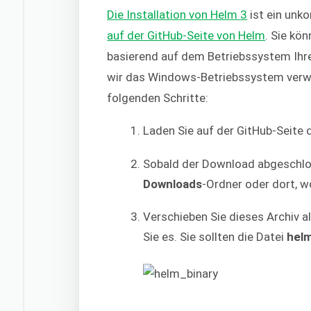
Die Installation von Helm 3
ist ein unko
auf der GitHub-Seite von Helm
. Sie kö
basierend auf dem Betriebssystem Ihre
wir das Windows-Betriebssystem verwe
folgenden Schritte:
Laden Sie auf der GitHub-Seite 
Sobald der Download abgeschloss
Downloads
-Ordner oder dort, w
Verschieben Sie dieses Archiv a
Sie es. Sie sollten die Datei
hel