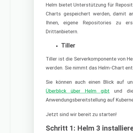
Helm bietet Unterstützung für Reposito
Charts gespeichert werden, damit a
Ihnen, eigene Repositories zu er
Drittanbietern.
Tiller
Tiller ist die Serverkomponente von He
werden. Sie nimmt das Helm-Chart ent
Sie können auch einen Blick auf u
Überblick über Helm gibt
und die
Anwendungsbereitstellung auf Kubernet
Jetzt sind wir bereit zu starten!
Schritt 1: Helm 3 installier