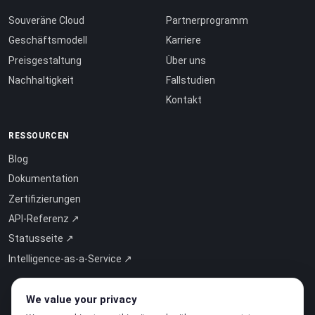
Souveräne Cloud
Partnerprogramm
Geschäftsmodell
Karriere
Preisgestaltung
Über uns
Nachhaltigkeit
Fallstudien
Kontakt
RESSOURCEN
Blog
Dokumentation
Zertifizierungen
API-Referenz ↗
Statusseite ↗
Intelligence-as-a-Service ↗
We value your privacy