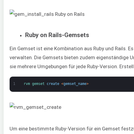
Ruby on Rails-Gemsets
Ein Gemset ist eine Kombination aus Ruby und Rails. Es h
verwalten. Die Gemsets bieten zudem eigenständige 
sie mehrere Umgebungen für jede Ruby-Version. Erstell
1
rvm 
gemset 
create
<
gemset_name
>
Um eine bestimmte Ruby-Version für ein Gemset festzu