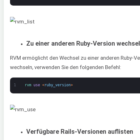
Zu einer anderen Ruby-Version wechse
RVM ermöglicht den Wechsel zu einer anderen Ruby-Ver
wechseln, verwenden Sie den folgenden Befehl:
1
rvm 
use
<
ruby_version
>
Verfügbare Rails-Versionen auflisten