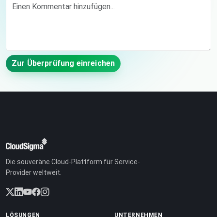
Zur Überprüfung einreichen
Die souveräne Cloud-Plattform für Service-
Provider weltweit.
LÖSUNGEN
UNTERNEHMEN