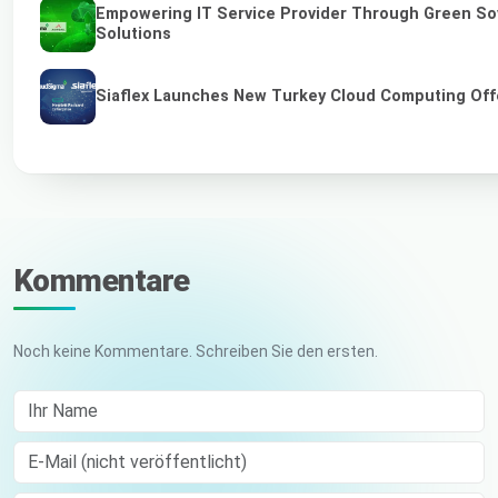
Empowering IT Service Provider Through Green So
Solutions
Siaflex Launches New Turkey Cloud Computing Off
Kommentare
Noch keine Kommentare. Schreiben Sie den ersten.
Ihr Name
E-Mail (nicht veröffentlicht)
Comment