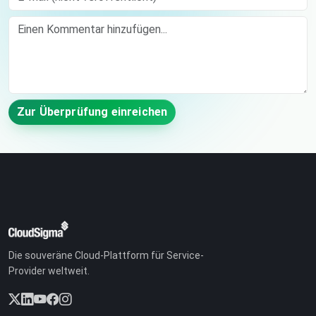
Comment
Zur Überprüfung einreichen
Die souveräne Cloud-Plattform für Service-
Provider weltweit.