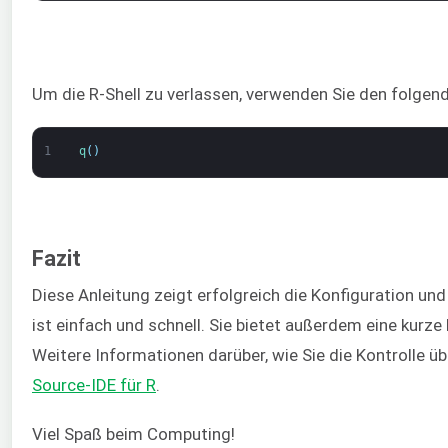
Um die R-Shell zu verlassen, verwenden Sie den folgen
1
q
(
)
Fazit
Diese Anleitung zeigt erfolgreich die Konfiguration un
ist einfach und schnell. Sie bietet außerdem eine kurz
Weitere Informationen darüber, wie Sie die Kontrolle ü
Source-IDE für R
.
Viel Spaß beim Computing!