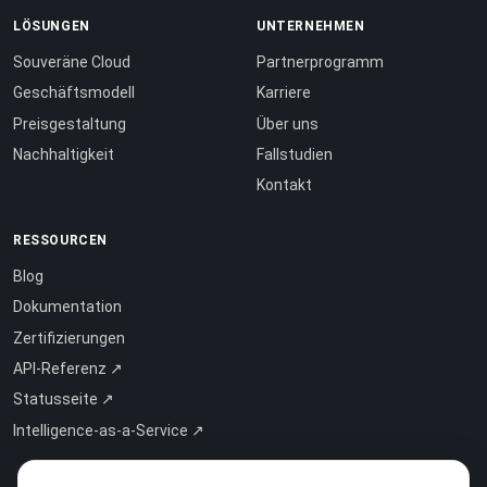
LÖSUNGEN
UNTERNEHMEN
Souveräne Cloud
Partnerprogramm
Geschäftsmodell
Karriere
Preisgestaltung
Über uns
Nachhaltigkeit
Fallstudien
Kontakt
RESSOURCEN
Blog
Dokumentation
Zertifizierungen
API-Referenz ↗
Statusseite ↗
Intelligence-as-a-Service ↗