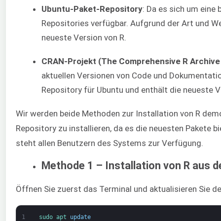
Ubuntu-Paket-Repository
: Da es sich um eine 
Repositories verfügbar. Aufgrund der Art und Wei
neueste Version von R.
CRAN-Projekt (The Comprehensive R Archive
aktuellen Versionen von Code und Dokumentation 
Repository für Ubuntu und enthält die neueste V
Wir werden beide Methoden zur Installation von R dem
Repository zu installieren, da es die neuesten Pakete b
steht allen Benutzern des Systems zur Verfügung.
Methode 1 – Installation von R aus
Öffnen Sie zuerst das Terminal und aktualisieren Sie d
1
sudo 
apt 
update