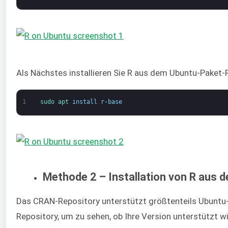
Als Nächstes installieren Sie R aus dem Ubuntu-Paket-
1
sudo 
apt 
install
r
-
base
Methode 2 – Installation von R aus
Das CRAN-Repository unterstützt größtenteils Ubuntu
Repository, um zu sehen, ob Ihre Version unterstützt wi