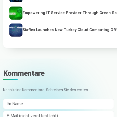
Empowering IT Service Provider Through Green So
Siaflex Launches New Turkey Cloud Computing Off
Kommentare
Noch keine Kommentare. Schreiben Sie den ersten.
Ihr Name
E-Mail (nicht veröffentlicht)