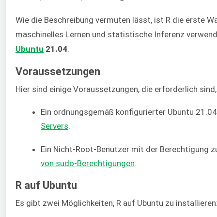
Wie die Beschreibung vermuten lässt, ist R die erste W
maschinelles Lernen und statistische Inferenz verwend
Ubuntu
21.04
.
Voraussetzungen
Hier sind einige Voraussetzungen, die erforderlich sind
Ein ordnungsgemäß konfigurierter Ubuntu 21.04-
Servers
.
Ein Nicht-Root-Benutzer mit der Berechtigung 
von sudo-Berechtigungen
.
R auf Ubuntu
Es gibt zwei Möglichkeiten, R auf Ubuntu zu installieren