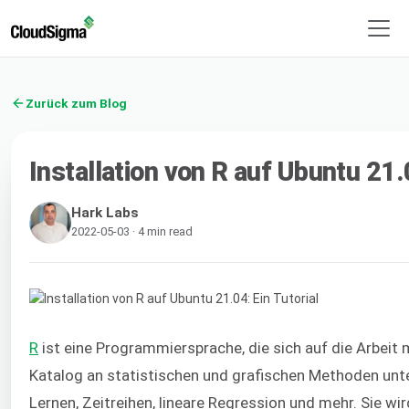
Zurück zum Blog
Installation von R auf Ubuntu 21.0
Hark Labs
2022-05-03 · 4 min read
R
ist eine Programmiersprache, die sich auf die Arbeit m
Katalog an statistischen und grafischen Methoden unte
Lernen, Zeitreihen, lineare Regression und mehr. Sie w