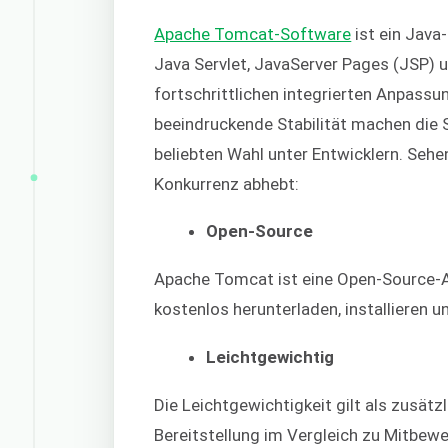
Apache Tomcat-Software
ist ein Java
Java Servlet, JavaServer Pages (JSP) 
fortschrittlichen integrierten Anpassun
beeindruckende Stabilität machen die 
beliebten Wahl unter Entwicklern. Seh
Konkurrenz abhebt:
Open-Source
Apache Tomcat ist eine Open-Source-A
kostenlos herunterladen, installieren u
Leichtgewichtig
Die Leichtgewichtigkeit gilt als zusätz
Bereitstellung im Vergleich zu Mitbewe