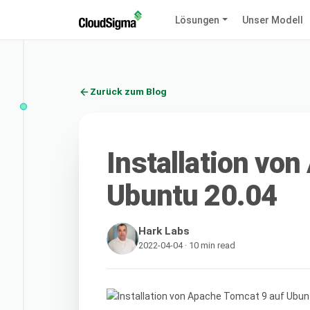
Lösungen
Unser Modell
Zurück zum Blog
Installation vo
Ubuntu 20.04
Hark Labs
2022-04-04 · 10 min read