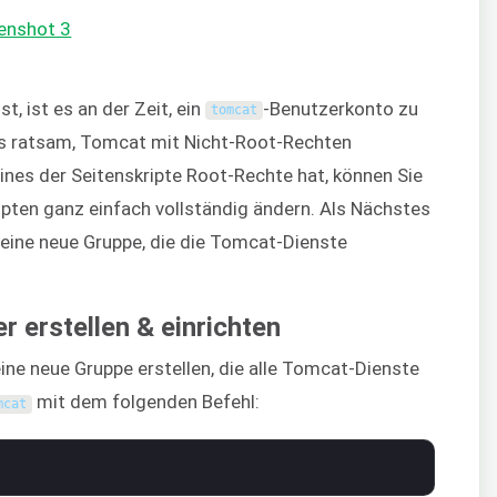
t, ist es an der Zeit, ein
-Benutzerkonto zu
tomcat
 es ratsam, Tomcat mit Nicht-Root-Rechten
ines der Seitenskripte Root-Rechte hat, können Sie
ipten ganz einfach vollständig ändern. Als Nächstes
 eine neue Gruppe, die die Tomcat-Dienste
r erstellen & einrichten
ne neue Gruppe erstellen, die alle Tomcat-Dienste
mit dem folgenden Befehl:
mcat