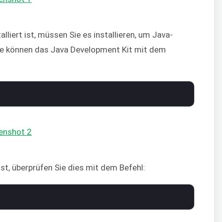
liert ist, müssen Sie es installieren, um Java-
ie können das Java Development Kit mit dem
st, überprüfen Sie dies mit dem Befehl: