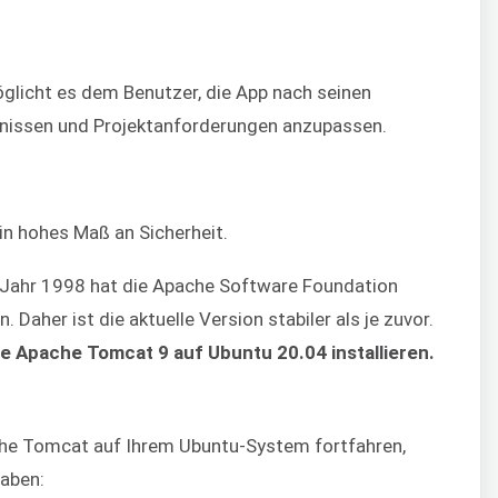
glicht es dem Benutzer, die App nach seinen
nissen und Projektanforderungen anzupassen.
 hohes Maß an Sicherheit.
Jahr 1998 hat die Apache Software Foundation
aher ist die aktuelle Version stabiler als je zuvor.
ie Apache Tomcat 9 auf Ubuntu 20.04 installieren.
ache Tomcat auf Ihrem Ubuntu-System fortfahren,
haben: