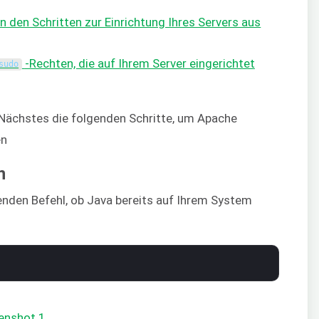
n den Schritten zur Einrichtung Ihres Servers aus
-Rechten, die auf Ihrem Server eingerichtet
sudo
ls Nächstes die folgenden Schritte, um Apache
en
n
nden Befehl, ob Java bereits auf Ihrem System