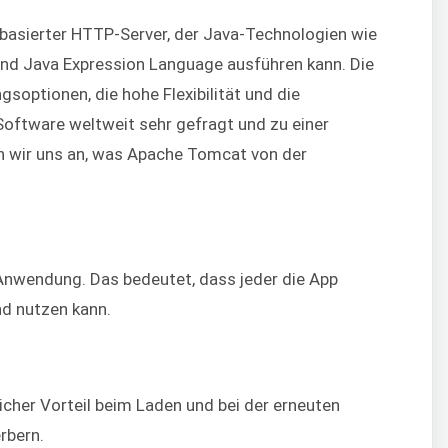
-basierter HTTP-Server, der Java-Technologien wie
und Java Expression Language ausführen kann. Die
gsoptionen, die hohe Flexibilität und die
Software weltweit sehr gefragt und zu einer
en wir uns an, was Apache Tomcat von der
nwendung. Das bedeutet, dass jeder die App
nd nutzen kann.
licher Vorteil beim Laden und bei der erneuten
rbern.