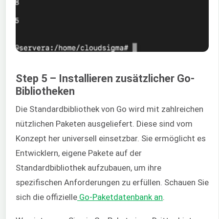
Step 5 – Installieren zusätzlicher Go-
Bibliotheken
Die Standardbibliothek von Go wird mit zahlreichen
nützlichen Paketen ausgeliefert. Diese sind vom
Konzept her universell einsetzbar. Sie ermöglicht es
Entwicklern, eigene Pakete auf der
Standardbibliothek aufzubauen, um ihre
spezifischen Anforderungen zu erfüllen. Schauen Sie
sich die offizielle
Go-Paketdatenbank an
.