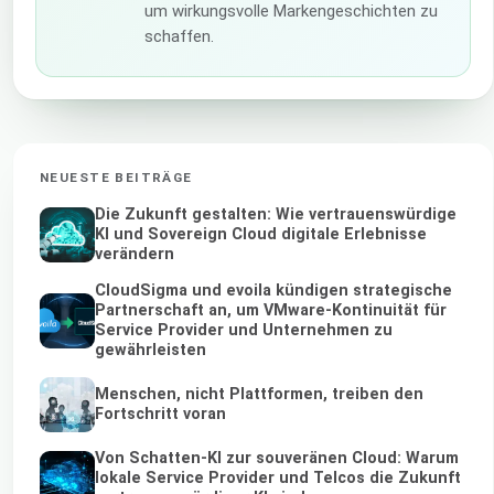
um wirkungsvolle Markengeschichten zu
schaffen.
NEUESTE BEITRÄGE
Die Zukunft gestalten: Wie vertrauenswürdige
KI und Sovereign Cloud digitale Erlebnisse
verändern
CloudSigma und evoila kündigen strategische
Partnerschaft an, um VMware-Kontinuität für
Service Provider und Unternehmen zu
gewährleisten
Menschen, nicht Plattformen, treiben den
Fortschritt voran
Von Schatten-KI zur souveränen Cloud: Warum
lokale Service Provider und Telcos die Zukunft