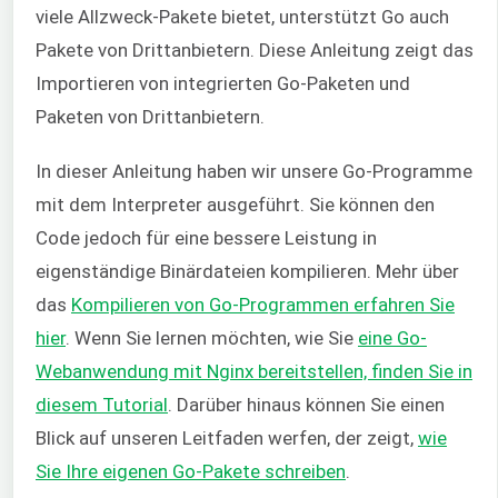
viele Allzweck-Pakete bietet, unterstützt Go auch
Pakete von Drittanbietern. Diese Anleitung zeigt das
Importieren von integrierten Go-Paketen und
Paketen von Drittanbietern.
In dieser Anleitung haben wir unsere Go-Programme
mit dem Interpreter ausgeführt. Sie können den
Code jedoch für eine bessere Leistung in
eigenständige Binärdateien kompilieren. Mehr über
das
Kompilieren von Go-Programmen erfahren Sie
hier
. Wenn Sie lernen möchten, wie Sie
eine Go-
Webanwendung mit Nginx bereitstellen, finden Sie in
diesem Tutorial
. Darüber hinaus können Sie einen
Blick auf unseren Leitfaden werfen, der zeigt,
wie
Sie Ihre eigenen Go-Pakete schreiben
.