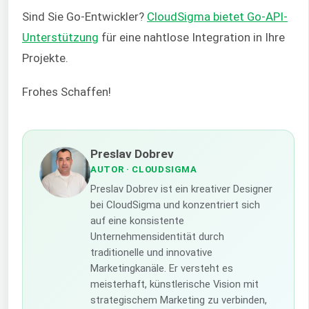
Sind Sie Go-Entwickler?
CloudSigma bietet Go-API-
Unterstützung
für eine nahtlose Integration in Ihre
Projekte.
Frohes Schaffen!
Preslav Dobrev
AUTOR
· CLOUDSIGMA
Preslav Dobrev ist ein kreativer Designer
bei CloudSigma und konzentriert sich
auf eine konsistente
Unternehmensidentität durch
traditionelle und innovative
Marketingkanäle. Er versteht es
meisterhaft, künstlerische Vision mit
strategischem Marketing zu verbinden,