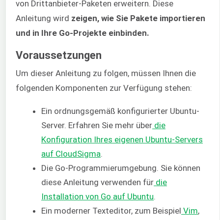
von Drittanbieter-Paketen erweitern. Diese
Anleitung wird
zeigen, wie Sie Pakete importieren
und in Ihre Go-Projekte einbinden.
Voraussetzungen
Um dieser Anleitung zu folgen, müssen Ihnen die
folgenden Komponenten zur Verfügung stehen:
Ein ordnungsgemäß konfigurierter Ubuntu-
Server. Erfahren Sie mehr über
die
Konfiguration Ihres eigenen Ubuntu-Servers
auf CloudSigma
.
Die Go-Programmierumgebung. Sie können
diese Anleitung verwenden für
die
Installation von Go auf Ubuntu
.
Ein moderner Texteditor, zum Beispiel
Vim
,