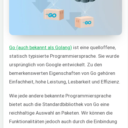
Go (auch bekannt als Golang)
ist eine quelloffene,
statisch typisierte Programmiersprache. Sie wurde
ursprünglich von Google entwickelt. Zu den
bemerkenswerten Eigenschaften von Go gehören
Einfachheit, hohe Leistung, Lesbarkeit und Effizienz.
Wie jede andere bekannte Programmiersprache
bietet auch die Standardbibliothek von Go eine
reichhaltige Auswahl an Paketen. Wir können die
Funktionalitäten jedoch auch durch die Einbindung