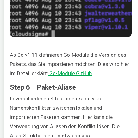
Ab Go v1.11 definieren Go-Module die Version des
Pakets, das Sie importieren möchten. Dies wird hier
im Detail erklärt:
Go-Module GitHub
.
Step 6 – Paket-Aliase
In verschiedenen Situationen kann es zu
Namenskonflikten zwischen lokalen und
importierten Paketen kommen. Hier kann die
Verwendung von Aliasen den Konflikt lösen. Die
Alias-Struktur sieht in etwa so aus: