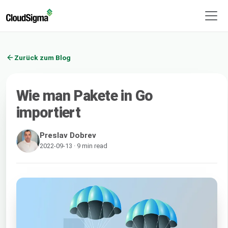
Zurück zum Blog
Wie man Pakete in Go
importiert
Preslav Dobrev
2022-09-13 · 9 min read