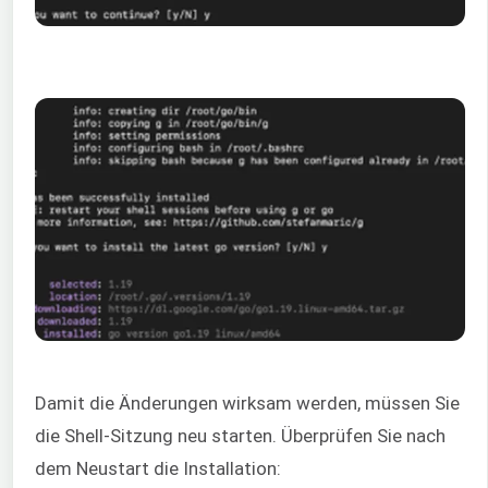
Damit die Änderungen wirksam werden, müssen Sie
die Shell-Sitzung neu starten. Überprüfen Sie nach
dem Neustart die Installation: