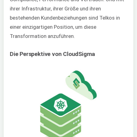
ihrer Infrastruktur, ihrer Größe und ihren
bestehenden Kundenbeziehungen sind Telkos in
einer einzigartigen Position, um diese
Transformation anzuführen.
Die Perspektive von CloudSigma