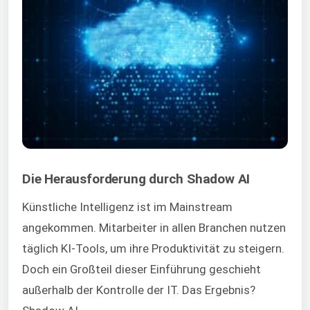
Die Herausforderung durch Shadow AI
Künstliche Intelligenz ist im Mainstream
angekommen. Mitarbeiter in allen Branchen nutzen
täglich KI-Tools, um ihre Produktivität zu steigern.
Doch ein Großteil dieser Einführung geschieht
außerhalb der Kontrolle der IT. Das Ergebnis?