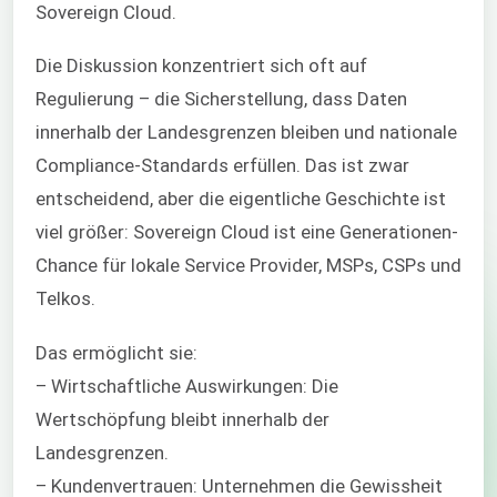
Sovereign Cloud.
Die Diskussion konzentriert sich oft auf
Regulierung – die Sicherstellung, dass Daten
innerhalb der Landesgrenzen bleiben und nationale
Compliance-Standards erfüllen. Das ist zwar
entscheidend, aber die eigentliche Geschichte ist
viel größer: Sovereign Cloud ist eine Generationen-
Chance für lokale Service Provider, MSPs, CSPs und
Telkos.
Das ermöglicht sie:
– Wirtschaftliche Auswirkungen: Die
Wertschöpfung bleibt innerhalb der
Landesgrenzen.
– Kundenvertrauen: Unternehmen die Gewissheit