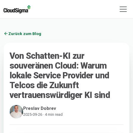
Zurück zum Blog
Von Schatten-KI zur
souveränen Cloud: Warum
lokale Service Provider und
Telcos die Zukunft
vertrauenswürdiger KI sind
Preslav Dobrev
2025-09-26 · 4 min read