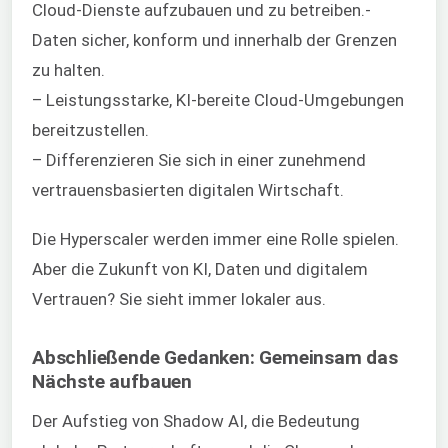
Cloud-Dienste aufzubauen und zu betreiben.-
Daten sicher, konform und innerhalb der Grenzen
zu halten.
– Leistungsstarke, KI-bereite Cloud-Umgebungen
bereitzustellen.
– Differenzieren Sie sich in einer zunehmend
vertrauensbasierten digitalen Wirtschaft.
Die Hyperscaler werden immer eine Rolle spielen.
Aber die Zukunft von KI, Daten und digitalem
Vertrauen? Sie sieht immer lokaler aus.
Abschließende Gedanken: Gemeinsam das
Nächste aufbauen
Der Aufstieg von Shadow AI, die Bedeutung