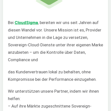
Bei
CloudSigma
, bereiten wir uns seit Jahren auf
diesen Wandel vor. Unsere Mission ist es, Provider
und Unternehmen in die Lage zu versetzen,
Sovereign-Cloud-Dienste unter ihrer eigenen Marke
anzubieten – um die Kontrolle über Daten,
Compliance und
das Kundenvertrauen lokal zu behalten, ohne
Kompromisse bei der Performance einzugehen.
Wir unterstützen unsere Partner, indem wir ihnen
helfen:
– Auf ihre Märkte zugeschnittene Sovereign-