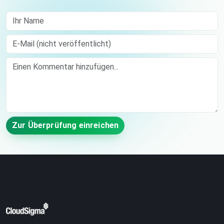
Ihr Name
E-Mail (nicht veröffentlicht)
Comment
Zur Überprüfung einreichen