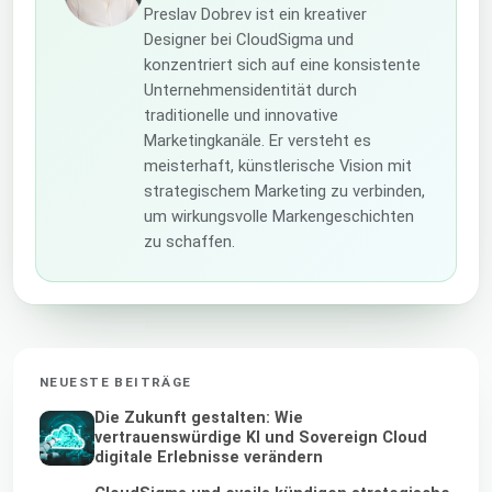
Preslav Dobrev ist ein kreativer
Designer bei CloudSigma und
konzentriert sich auf eine konsistente
Unternehmensidentität durch
traditionelle und innovative
Marketingkanäle. Er versteht es
meisterhaft, künstlerische Vision mit
strategischem Marketing zu verbinden,
um wirkungsvolle Markengeschichten
zu schaffen.
NEUESTE BEITRÄGE
Die Zukunft gestalten: Wie
vertrauenswürdige KI und Sovereign Cloud
digitale Erlebnisse verändern