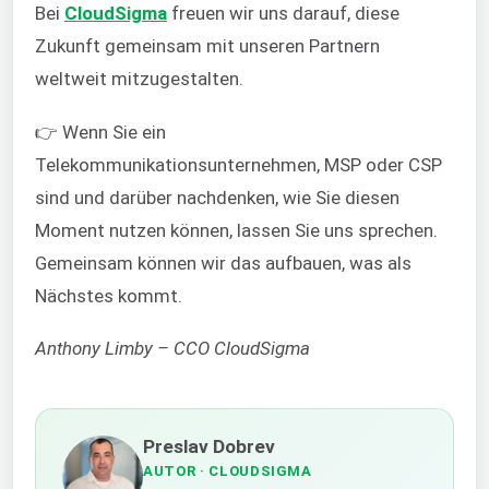
Bei
CloudSigma
freuen wir uns darauf, diese
Zukunft gemeinsam mit unseren Partnern
weltweit mitzugestalten.
👉 Wenn Sie ein
Telekommunikationsunternehmen, MSP oder CSP
sind und darüber nachdenken, wie Sie diesen
Moment nutzen können, lassen Sie uns sprechen.
Gemeinsam können wir das aufbauen, was als
Nächstes kommt.
Anthony Limby – CCO CloudSigma
Preslav Dobrev
AUTOR
· CLOUDSIGMA