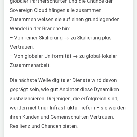
globaler Partnerschaften und die Chance der
Sovereign Cloud hängen alle zusammen.
Zusammen weisen sie auf einen grundlegenden
Wandel in der Branche hin:
– Von reiner Skalierung → zu Skalierung plus
Vertrauen.
– Von globaler Uniformität → zu global-lokaler
Zusammenarbeit.
Die nächste Welle digitaler Dienste wird davon
geprägt sein, wie gut Anbieter diese Dynamiken
ausbalancieren. Diejenigen, die erfolgreich sind,
werden nicht nur Infrastruktur liefern – sie werden
ihren Kunden und Gemeinschaften Vertrauen,
Resilienz und Chancen bieten.