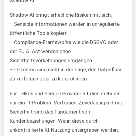
Shadow AI.
Shadow AI bringt erhebliche Risiken mit sich:
– Sensible Informationen werden in unregulierte
öffentliche Tools kopiert.
– Compliance-Frameworks wie die DSGVO oder
der EU AI Act werden ohne
Sicherheitsvorkehrungen umgangen.
– IT-Teams sind nicht in der Lage, den Datenfluss
zu verfolgen oder zu kontrollieren.
Für Telkos und Service Provider ist dies mehr als
nur ein IT-Problem. Vertrauen, Zuverlässigkeit und
Sicherheit sind das Fundament von
Kundenbeziehungen. Wenn diese durch
unkontrollierte KI-Nutzung untergraben werden,