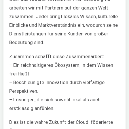
arbeiten wir mit Partnern auf der ganzen Welt
zusammen. Jeder bringt lokales Wissen, kulturelle
Einblicke und Marktverständnis ein, wodurch seine
Dienstleistungen für seine Kunden von großer
Bedeutung sind.
Zusammen schafft diese Zusammenarbeit:
– Ein reichhaltigeres Ökosystem, in dem Wissen
frei fließt.
– Beschleunigte Innovation durch vielfältige
Perspektiven.
– Lösungen, die sich sowohl lokal als auch
erstklassig anfühlen.
Dies ist die wahre Zukunft der Cloud: föderierte