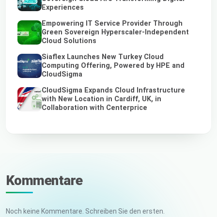
Experiences
Empowering IT Service Provider Through
Green Sovereign Hyperscaler-Independent
Cloud Solutions
Siaflex Launches New Turkey Cloud
Computing Offering, Powered by HPE and
CloudSigma
CloudSigma Expands Cloud Infrastructure
with New Location in Cardiff, UK, in
Collaboration with Centerprice
Kommentare
Noch keine Kommentare. Schreiben Sie den ersten.