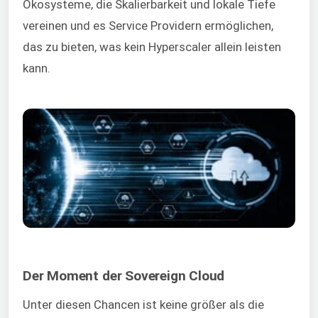
Ökosysteme, die Skalierbarkeit und lokale Tiefe
vereinen und es Service Providern ermöglichen,
das zu bieten, was kein Hyperscaler allein leisten
kann.
Der Moment der Sovereign Cloud
Unter diesen Chancen ist keine größer als die