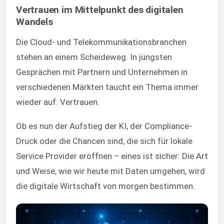
Vertrauen im Mittelpunkt des digitalen
Wandels
Die Cloud- und Telekommunikationsbranchen
stehen an einem Scheideweg. In jüngsten
Gesprächen mit Partnern und Unternehmen in
verschiedenen Märkten taucht ein Thema immer
wieder auf: Vertrauen.
Ob es nun der Aufstieg der KI, der Compliance-
Druck oder die Chancen sind, die sich für lokale
Service Provider eröffnen – eines ist sicher: Die Art
und Weise, wie wir heute mit Daten umgehen, wird
die digitale Wirtschaft von morgen bestimmen.