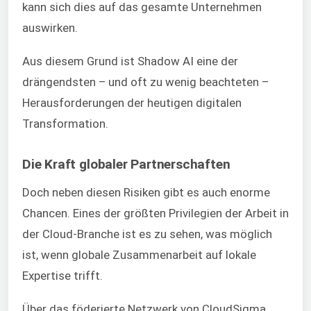
kann sich dies auf das gesamte Unternehmen
auswirken.
Aus diesem Grund ist Shadow AI eine der
drängendsten – und oft zu wenig beachteten –
Herausforderungen der heutigen digitalen
Transformation.
Die Kraft globaler Partnerschaften
Doch neben diesen Risiken gibt es auch enorme
Chancen. Eines der größten Privilegien der Arbeit in
der Cloud-Branche ist es zu sehen, was möglich
ist, wenn globale Zusammenarbeit auf lokale
Expertise trifft.
Über das föderierte Netzwerk von CloudSigma