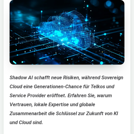
Shadow AI schafft neue Risiken, während Sovereign
Cloud eine Generationen-Chance für Telkos und
Service Provider eröffnet. Erfahren Sie, warum
Vertrauen, lokale Expertise und globale
Zusammenarbeit die Schlüssel zur Zukunft von KI
und Cloud sind.