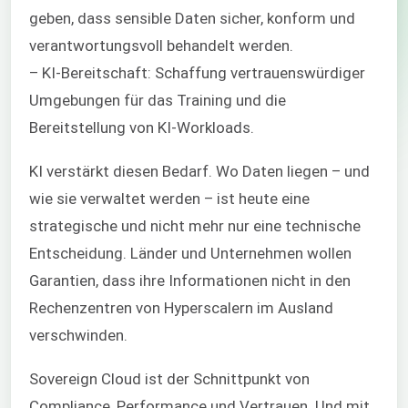
geben, dass sensible Daten sicher, konform und
verantwortungsvoll behandelt werden.
– KI-Bereitschaft: Schaffung vertrauenswürdiger
Umgebungen für das Training und die
Bereitstellung von KI-Workloads.
KI verstärkt diesen Bedarf. Wo Daten liegen – und
wie sie verwaltet werden – ist heute eine
strategische und nicht mehr nur eine technische
Entscheidung. Länder und Unternehmen wollen
Garantien, dass ihre Informationen nicht in den
Rechenzentren von Hyperscalern im Ausland
verschwinden.
Sovereign Cloud ist der Schnittpunkt von
Compliance, Performance und Vertrauen. Und mit