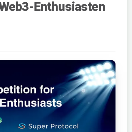
 Web3-Enthusiasten