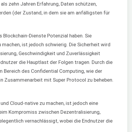
 als zehn Jahren Erfahrung, Daten schützen,
erden (der Zustand, in dem sie am anfälligsten für
ss Blockchain-Dienste Potenzial haben. Sie
 machen, ist jedoch schwierig. Die Sicherheit wird
ierung, Geschwindigkeit und Zuverlässigkeit
dnutzer die Hauptlast der Folgen tragen. Durch die
 Bereich des Confidential Computing, wie der
s in Zusammenarbeit mit Super Protocol zu beheben.
 und Cloud-native zu machen, ist jedoch eine
beim Kompromiss zwischen Dezentralisierung,
legentlich vernachlässigt, wobei die Endnutzer die