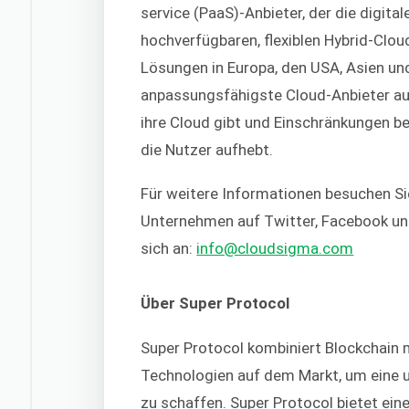
service (PaaS)-Anbieter, der die digital
hochverfügbaren, flexiblen Hybrid-Clou
Lösungen in Europa, den USA, Asien un
anpassungsfähigste Cloud-Anbieter auf
ihre Cloud gibt und Einschränkungen b
die Nutzer aufhebt.
Für weitere Informationen besuchen Si
Unternehmen auf Twitter, Facebook un
sich an:
info@cloudsigma.com
Über Super Protocol
Super Protocol kombiniert Blockchain 
Technologien auf dem Markt, um eine 
zu schaffen. Super Protocol bietet ein