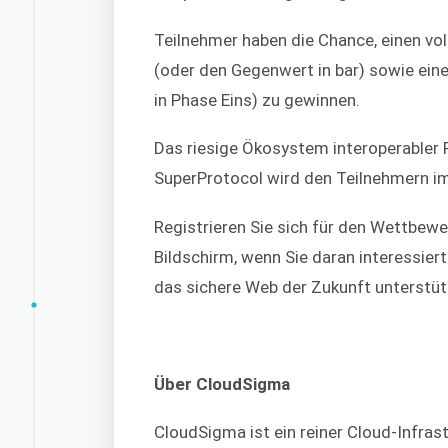
Teilnehmer haben die Chance, einen v
(oder den Gegenwert in bar) sowie eine
in Phase Eins) zu gewinnen.
Das riesige Ökosystem interoperabler
SuperProtocol wird den Teilnehmern i
Registrieren Sie sich für den Wettbew
Bildschirm, wenn Sie daran interessiert 
das sichere Web der Zukunft unterstüt
Über CloudSigma
CloudSigma ist ein reiner Cloud-Infras