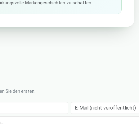
irkungsvolle Markengeschichten zu schaffen.
n Sie den ersten.
E-Mail (nicht veröffentlicht)