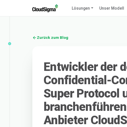
Lösungen
Unser Modell
Zurück zum Blog
Entwickler der 
Confidential-C
Super Protocol 
branchenführen
Anbieter Cloud