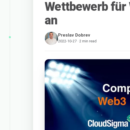
Wettbewerb für
an
Preslav Dobrev
2022-10-27 · 2 min read