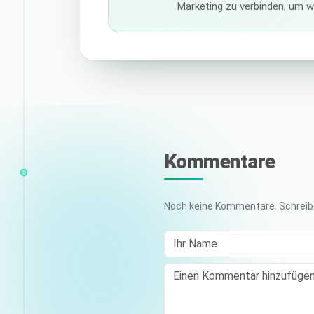
Marketing zu verbinden, um w
Kommentare
Noch keine Kommentare. Schreibe
Ihr Name
Comment