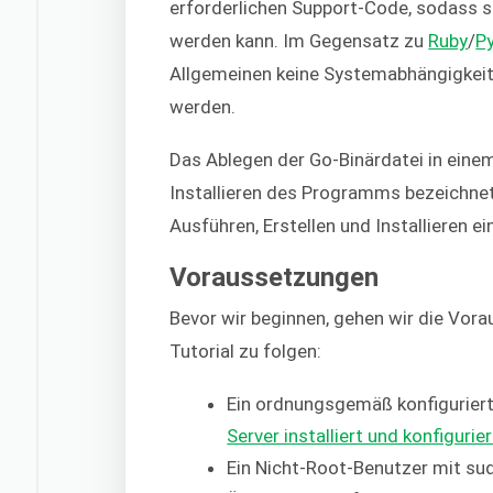
erforderlichen Support-Code, sodass s
werden kann. Im Gegensatz zu
Ruby
/
P
Allgemeinen keine Systemabhängigkeit
werden.
Das Ablegen der Go-Binärdatei in eine
Installieren des Programms bezeichnet.
Ausführen, Erstellen und Installieren 
Voraussetzungen
Bevor wir beginnen, gehen wir die Vor
Tutorial zu folgen:
Ein ordnungsgemäß konfigurier
Server installiert und konfigurier
Ein Nicht-Root-Benutzer mit su