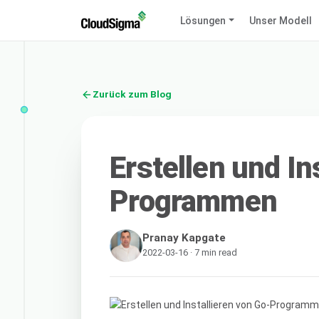
Lösungen
Unser Modell
Zurück zum Blog
Erstellen und In
Programmen
Pranay Kapgate
2022-03-16 · 7 min read