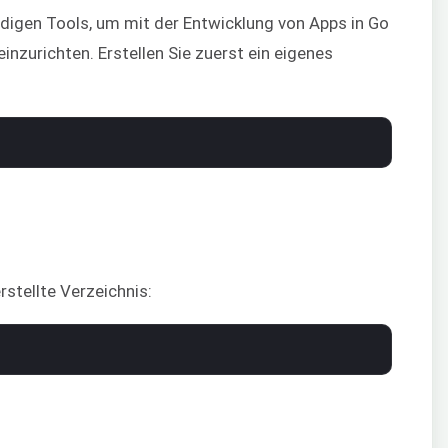
digen Tools, um mit der Entwicklung von Apps in Go
inzurichten. Erstellen Sie zuerst ein eigenes
rstellte Verzeichnis: