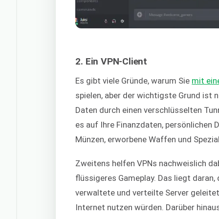
2. Ein VPN-Client
Es gibt viele Gründe, warum Sie
mit ei
spielen, aber der wichtigste Grund ist n
Daten durch einen verschlüsselten Tunn
es auf Ihre Finanzdaten, persönlichen 
Münzen, erworbene Waffen und Spezia
Zweitens helfen VPNs nachweislich dabe
flüssigeres Gameplay. Das liegt daran,
verwaltete und verteilte Server geleite
Internet nutzen würden. Darüber hinau