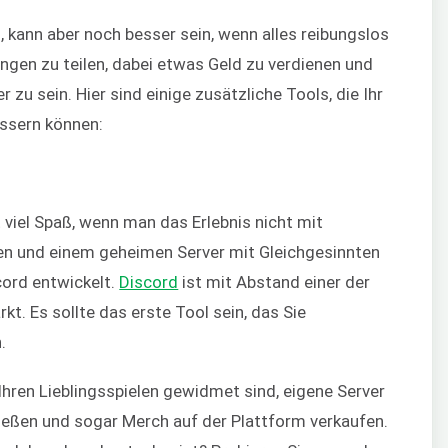
 kann aber noch besser sein, wenn alles reibungslos
ungen zu teilen, dabei etwas Geld zu verdienen und
 zu sein. Hier sind einige zusätzliche Tools, die Ihr
essern können:
viel Spaß, wenn man das Erlebnis nicht mit
ien und einem geheimen Server mit Gleichgesinnten
cord entwickelt.
Discord
ist mit Abstand einer der
. Es sollte das erste Tool sein, das Sie
.
 Ihren Lieblingsspielen gewidmet sind, eigene Server
enießen und sogar Merch auf der Plattform verkaufen.