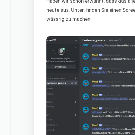
Haben wir schon erwähnt, dass das alle
heute aus. Unten finden Sie einen Scr
wässrig zu machen: