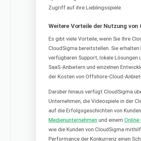
Zugriff auf ihre Lieblingsspiele.
Weitere Vorteile der Nutzung vo
Es gibt viele Vorteile, wenn Sie Ihre C
CloudSigma bereitstellen. Sie erhalten
verfügbaren Support, lokale Lösungen 
SaaS-Anbietern und einzelnen Entwickl
der Kosten von Offshore-Cloud-Anbiet
Darüber hinaus verfügt CloudSigma üb
Unternehmen, die Videospiele in der C
auf die Erfolgsgeschichten von Kunde
Medienunternehmen
und einem
Online
wie die Kunden von CloudSigma mithilf
Performance der Konkurrenz einen Schr