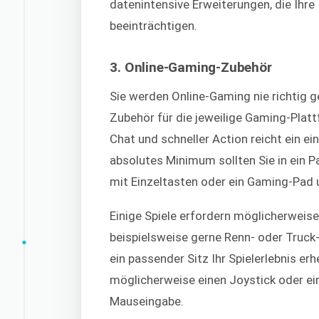
datenintensive Erweiterungen, die Ihre
beeinträchtigen.
3. Online-Gaming-Zubehör
Sie werden Online-Gaming nie richtig 
Zubehör für die jeweilige Gaming-Plattf
Chat und schneller Action reicht ein e
absolutes Minimum sollten Sie in ein 
mit Einzeltasten oder ein Gaming-Pad 
Einige Spiele erfordern möglicherweise
beispielsweise gerne Renn- oder Truck-
ein passender Sitz Ihr Spielerlebnis er
möglicherweise einen Joystick oder ei
Mauseingabe.