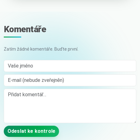
Komentáře
Zatím žádné komentáře. Buďte první.
Vaše jméno
E-mail (nebude zveřejněn)
Comment
Odeslat ke kontrole