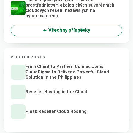
prostřednictvím ekologických suverénních
cloudových řešení nezávislých na
hyperscalerech
Všechny příspěvky
RELATED POSTS
From Client to Partner: Comfac Joins
CloudSigma to Deliver a Powerful Cloud
Solution in the Philippines
Reseller Hosting in the Cloud
Plesk Reseller Cloud Hosting