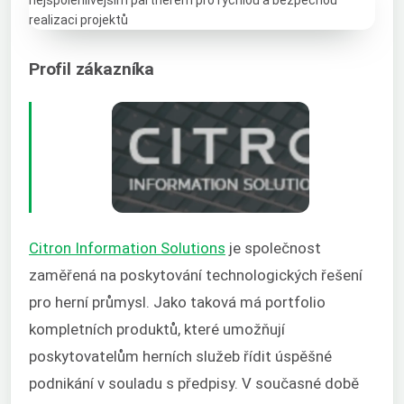
Profil zákazníka
Citron Information Solutions
je společnost
zaměřená na poskytování technologických řešení
pro herní průmysl. Jako taková má portfolio
kompletních produktů, které umožňují
poskytovatelům herních služeb řídit úspěšné
podnikání v souladu s předpisy. V současné době