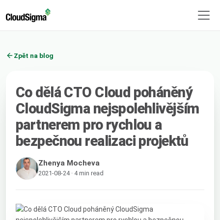
Zpět na blog
Co dělá CTO Cloud poháněný
CloudSigma nejspolehlivějším
partnerem pro rychlou a
bezpečnou realizaci projektů
Zhenya Mocheva
2021-08-24 · 4 min read