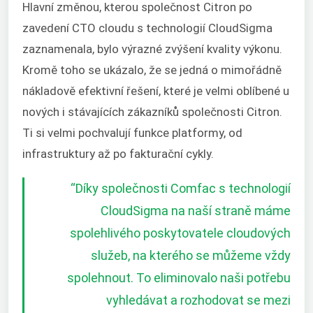
Hlavní změnou, kterou společnost Citron po
zavedení CTO cloudu s technologií CloudSigma
zaznamenala, bylo výrazné zvýšení kvality výkonu.
Kromě toho se ukázalo, že se jedná o mimořádně
nákladově efektivní řešení, které je velmi oblíbené u
nových i stávajících zákazníků společnosti Citron.
Ti si velmi pochvalují funkce platformy, od
infrastruktury až po fakturační cykly.
“
Díky společnosti Comfac s technologií
CloudSigma na naší straně máme
spolehlivého poskytovatele cloudových
služeb, na kterého se můžeme vždy
spolehnout. To eliminovalo naši potřebu
vyhledávat a rozhodovat se mezi